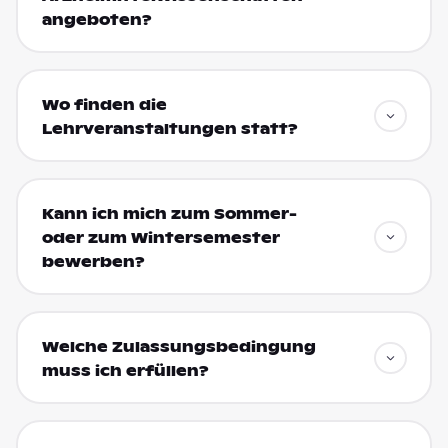
angeboten?
Wo finden die
Lehrveranstaltungen statt?
Kann ich mich zum Sommer-
oder zum Wintersemester
bewerben?
Welche Zulassungsbedingung
muss ich erfüllen?