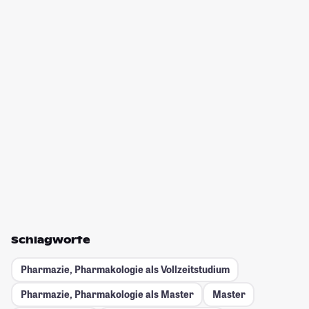
Schlagworte
Pharmazie, Pharmakologie als Vollzeitstudium
Pharmazie, Pharmakologie als Master
Master