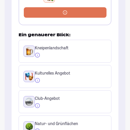
Ein genauerer Blick:
Kneipenlandschaft
Kulturelles Angebot
Club-Angebot
Natur- und Grünflächen