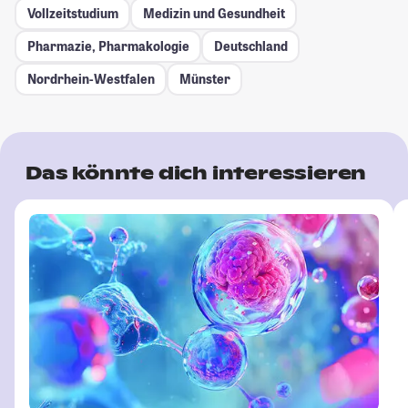
Vollzeitstudium
Medizin und Gesundheit
Pharmazie, Pharmakologie
Deutschland
Nordrhein-Westfalen
Münster
Das könnte dich interessieren