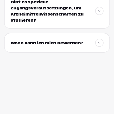
Gibt es spezielle
Zugangsvoraussetzungen, um
Arzneimittelwissenschaften zu
studieren?
Wann kann ich mich bewerben?