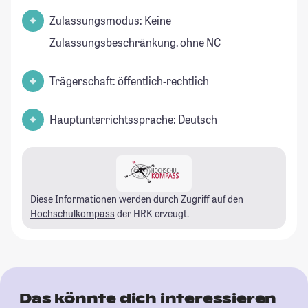
Zulassungsmodus: Keine
Zulassungsbeschränkung, ohne NC
Trägerschaft: öffentlich-rechtlich
Hauptunterrichtssprache: Deutsch
Diese Informationen werden durch Zugriff auf den
Hochschulkompass
der HRK erzeugt.
Das könnte dich interessieren