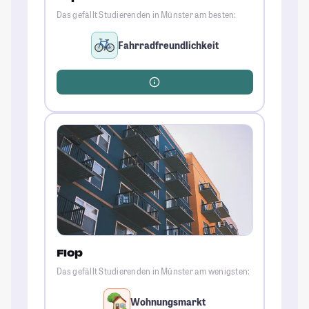
Das gefällt Studierenden in Münster am besten:
Fahrradfreundlichkeit
Flop
Das gefällt Studierenden in Münster am wenigsten:
Wohnungsmarkt