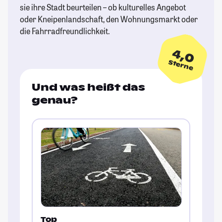
sie ihre Stadt beurteilen – ob kulturelles Angebot
oder Kneipenlandschaft, den Wohnungsmarkt oder
die Fahrradfreundlichkeit.
4,0
Sterne
Und was heißt das
genau?
Top