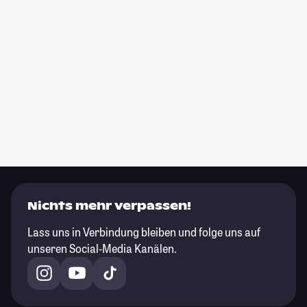
Nichts mehr verpassen!
Lass uns in Verbindung bleiben und folge uns auf
unseren Social-Media Kanälen.