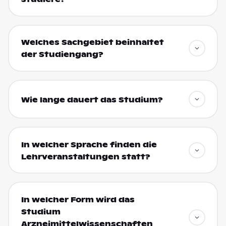
Welches Sachgebiet beinhaltet
der Studiengang?
Wie lange dauert das Studium?
In welcher Sprache finden die
Lehrveranstaltungen statt?
In welcher Form wird das
Studium
Arzneimittelwissenschaften