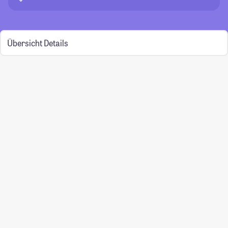
Übersicht
Details