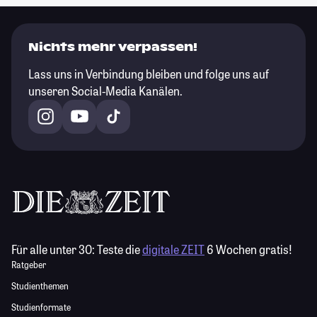
Nichts mehr verpassen!
Lass uns in Verbindung bleiben und folge uns auf
unseren Social-Media Kanälen.
Für alle unter 30:
Teste die
digitale ZEIT
6 Wochen gratis!
Ratgeber
Studienthemen
Studienformate