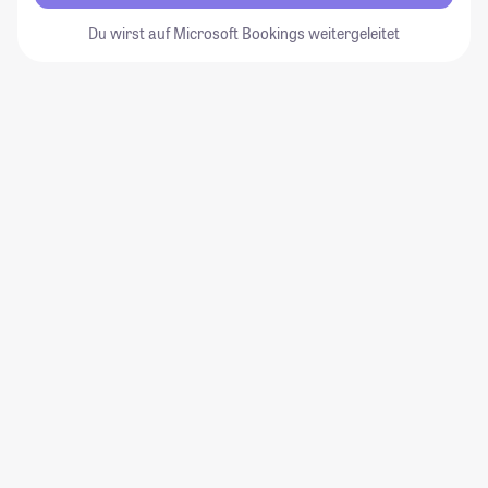
Du wirst auf Microsoft Bookings weitergeleitet