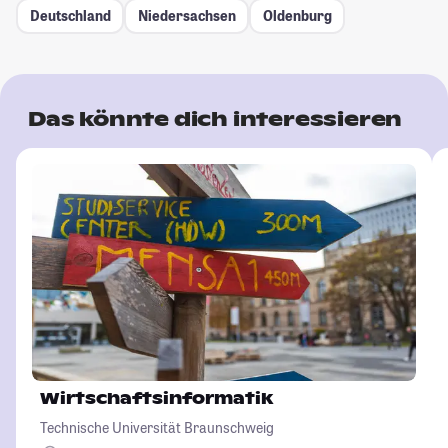
Deutschland
Niedersachsen
Oldenburg
Das könnte dich interessieren
Wirtschaftsinformatik
Technische Universität Braunschweig