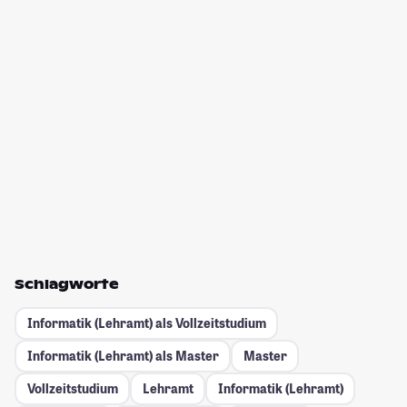
Schlagworte
Informatik (Lehramt) als Vollzeitstudium
Informatik (Lehramt) als Master
Master
Vollzeitstudium
Lehramt
Informatik (Lehramt)