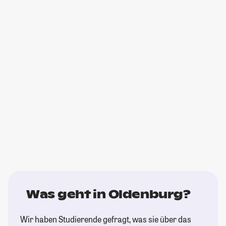
Was geht in Oldenburg?
Wir haben Studierende gefragt, was sie über das