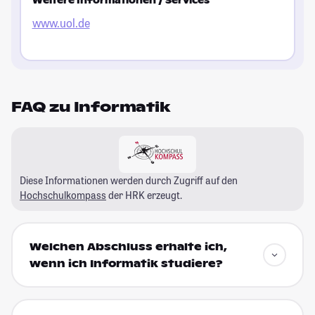
Weitere Informationen / Services
www.uol.de
FAQ zu Informatik
Diese Informationen werden durch Zugriff auf den
Hochschulkompass
der HRK erzeugt.
Welchen Abschluss erhalte ich,
wenn ich Informatik studiere?