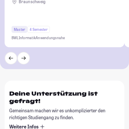
Braunschweig
Master
4 Semester
BWL
Informatik
Anwendungsnahe
Deine Unterstützung ist
gefragt!
Gemeinsam machen wir es unkomplizierter den
richtigen Studiengang zu finden.
Weitere Infos