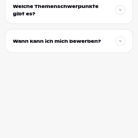
Welche Themenschwerpunkte
gibt es?
Wann kann ich mich bewerben?