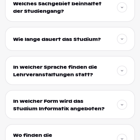
Welches Sachgebiet beinhaltet
der Studiengang?
Wie lange dauert das Studium?
In welcher Sprache finden die
Lehrveranstaltungen statt?
In welcher Form wird das
Studium Informatik angeboten?
Wo finden die