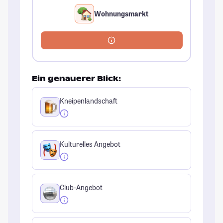
Wohnungsmarkt
Ein genauerer Blick:
Kneipenlandschaft
Kulturelles Angebot
Club-Angebot