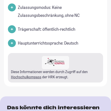
Zulassungsmodus: Keine
Zulassungsbeschränkung, ohne NC
Trägerschaft: öffentlich-rechtlich
Hauptunterrichtssprache: Deutsch
Diese Informationen werden durch Zugriff auf den
Hochschulkompass
der HRK erzeugt.
Das könnte dich interessieren