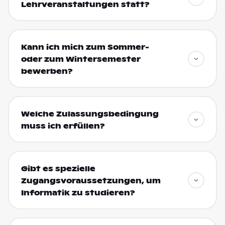
Lehrveranstaltungen statt?
Kann ich mich zum Sommer-
oder zum Wintersemester
bewerben?
Welche Zulassungsbedingung
muss ich erfüllen?
Gibt es spezielle
Zugangsvoraussetzungen, um
Informatik zu studieren?