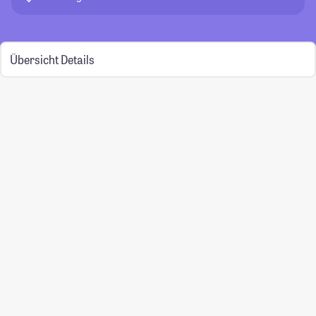
Übersicht
Details