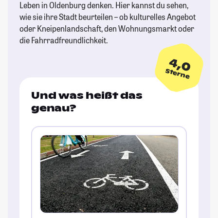
Leben in Oldenburg denken. Hier kannst du sehen,
wie sie ihre Stadt beurteilen – ob kulturelles Angebot
oder Kneipenlandschaft, den Wohnungsmarkt oder
die Fahrradfreundlichkeit.
4,0
Sterne
Und was heißt das
genau?