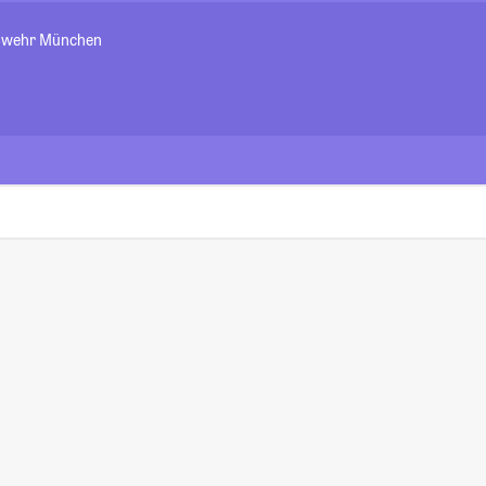
eswehr München