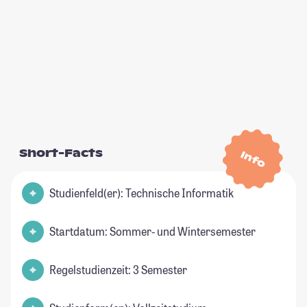
Short-Facts
Info
Studienfeld(er): Technische Informatik
Startdatum: Sommer- und Wintersemester
Regelstudienzeit: 3 Semester