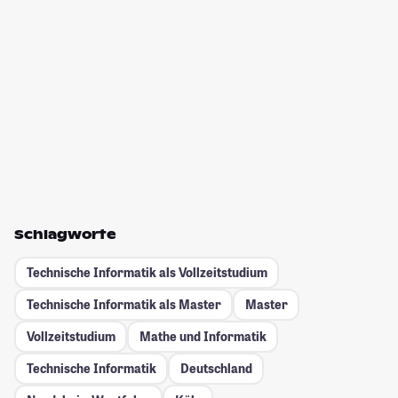
Schlagworte
Technische Informatik als Vollzeitstudium
Technische Informatik als Master
Master
Vollzeitstudium
Mathe und Informatik
Technische Informatik
Deutschland