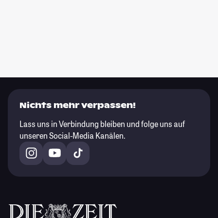
Nichts mehr verpassen!
Lass uns in Verbindung bleiben und folge uns auf
unseren Social-Media Kanälen.