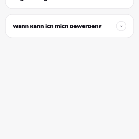
Wann kann ich mich bewerben?