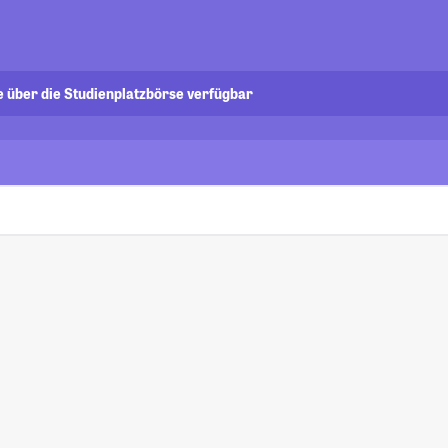
e über die Studienplatzbörse verfügbar