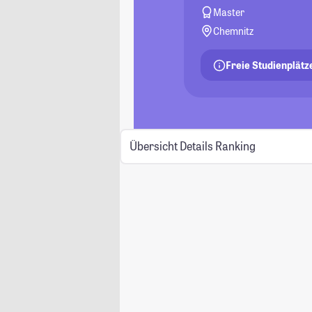
Master
Chemnitz
Freie Studienplätz
Übersicht
Details
Ranking