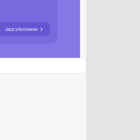
Jetzt informieren