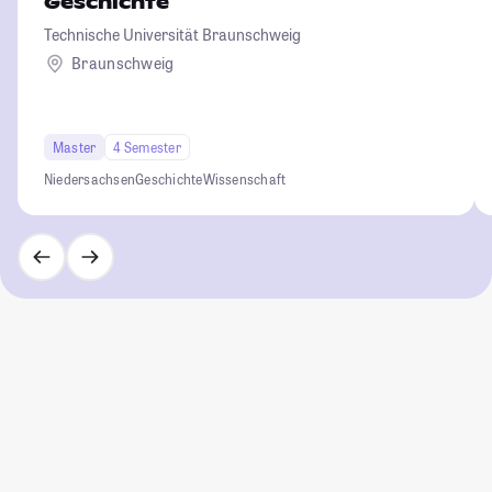
Geschichte
Technische Universität Braunschweig
Braunschweig
Master
4 Semester
Niedersachsen
Geschichte
Wissenschaft