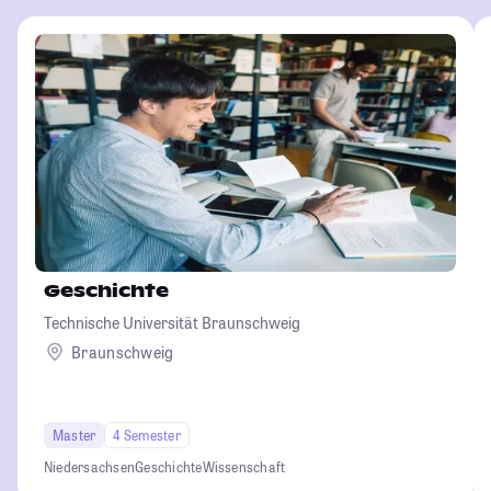
Geschichte
Technische Universität Braunschweig
Braunschweig
Master
4 Semester
Niedersachsen
Geschichte
Wissenschaft