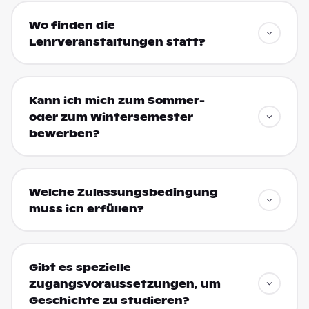
Wo finden die
Lehrveranstaltungen statt?
Kann ich mich zum Sommer-
oder zum Wintersemester
bewerben?
Welche Zulassungsbedingung
muss ich erfüllen?
Gibt es spezielle
Zugangsvoraussetzungen, um
Geschichte zu studieren?