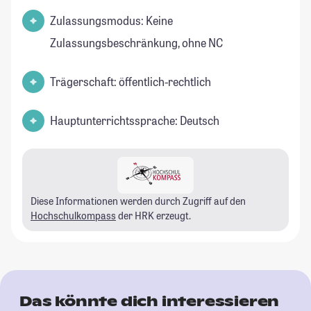
Zulassungsmodus: Keine
Zulassungsbeschränkung, ohne NC
Trägerschaft: öffentlich-rechtlich
Hauptunterrichtssprache: Deutsch
Diese Informationen werden durch Zugriff auf den
Hochschulkompass
der HRK erzeugt.
Das könnte dich interessieren