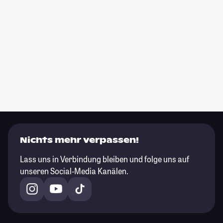
Nichts mehr verpassen!
Lass uns in Verbindung bleiben und folge uns auf
unseren Social-Media Kanälen.