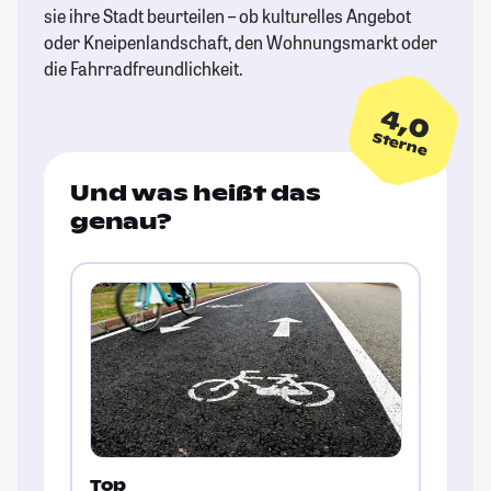
sie ihre Stadt beurteilen – ob kulturelles Angebot
oder Kneipenlandschaft, den Wohnungsmarkt oder
die Fahrradfreundlichkeit.
4,0
Sterne
Und was heißt das
genau?
Top