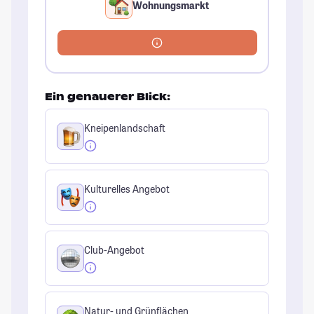
Wohnungsmarkt
Ein genauerer Blick:
Kneipenlandschaft
Kulturelles Angebot
Club-Angebot
Natur- und Grünflächen