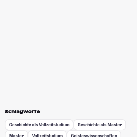
Schlagworte
Geschichte als Vollzeitstudium
Geschichte als Master
Master
Vollzeitstudium
Geisteswissenschaften