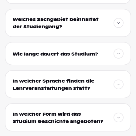
Welches Sachgebiet beinhaltet
der Studiengang?
Wie lange dauert das Studium?
In welcher Sprache finden die
Lehrveranstaltungen statt?
In welcher Form wird das
Studium Geschichte angeboten?