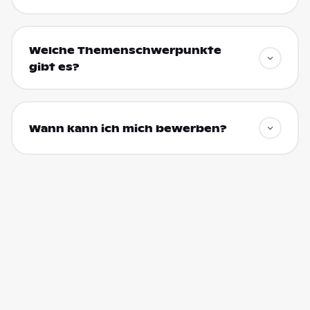
Welche Themenschwerpunkte
gibt es?
Wann kann ich mich bewerben?