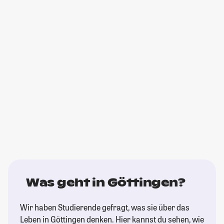
Was geht in Göttingen?
Wir haben Studierende gefragt, was sie über das
Leben in Göttingen denken. Hier kannst du sehen, wie