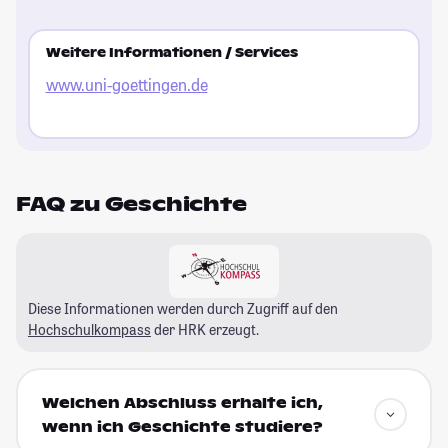
Weitere Informationen / Services
www.uni-goettingen.de
FAQ zu Geschichte
Diese Informationen werden durch Zugriff auf den
Hochschulkompass
der HRK erzeugt.
Welchen Abschluss erhalte ich,
wenn ich Geschichte studiere?