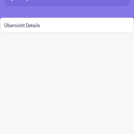
Übersicht
Details