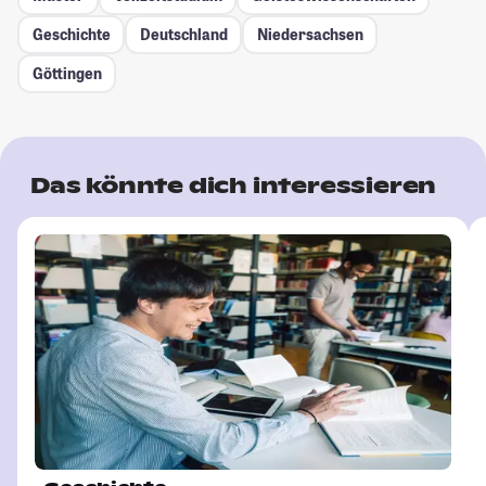
Geschichte
Deutschland
Niedersachsen
Göttingen
Das könnte dich interessieren