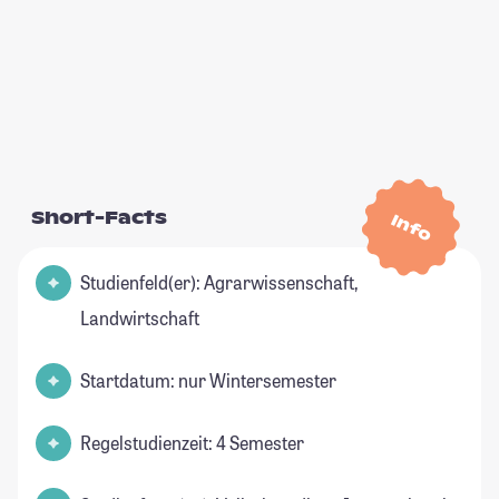
Short-Facts
Info
Studienfeld(er): Agrarwissenschaft,
Landwirtschaft
Startdatum: nur Wintersemester
Regelstudienzeit: 4 Semester