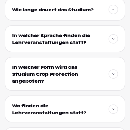
Wie lange dauert das Studium?
In welcher Sprache finden die
Lehrveranstaltungen statt?
In welcher Form wird das
Studium Crop Protection
angeboten?
Wo finden die
Lehrveranstaltungen statt?