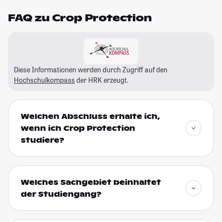
FAQ zu Crop Protection
Diese Informationen werden durch Zugriff auf den
Hochschulkompass
der HRK erzeugt.
Welchen Abschluss erhalte ich,
wenn ich Crop Protection
studiere?
Welches Sachgebiet beinhaltet
der Studiengang?