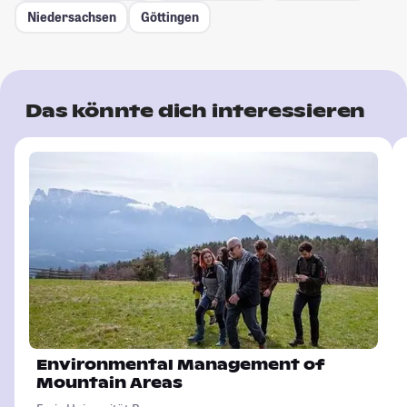
Niedersachsen
Göttingen
Das könnte dich interessieren
Environmental Management of
Mountain Areas