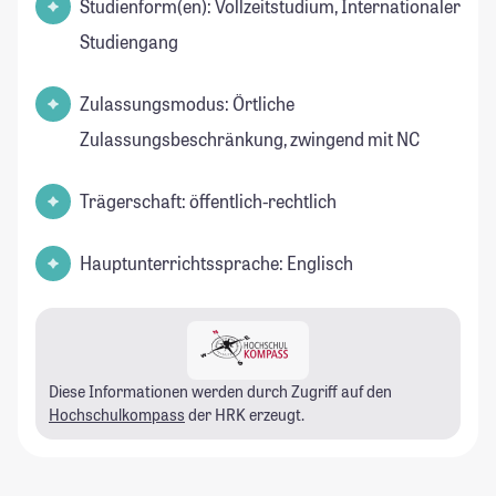
Studienform(en): Vollzeitstudium, Internationaler
Studiengang
Zulassungsmodus: Örtliche
Zulassungsbeschränkung, zwingend mit NC
Trägerschaft: öffentlich-rechtlich
Hauptunterrichtssprache: Englisch
Diese Informationen werden durch Zugriff auf den
Hochschulkompass
der HRK erzeugt.