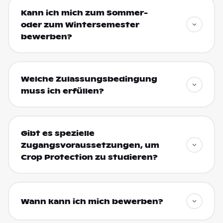
Kann ich mich zum Sommer-
oder zum Wintersemester
bewerben?
Welche Zulassungsbedingung
muss ich erfüllen?
Gibt es spezielle
Zugangsvoraussetzungen, um
Crop Protection zu studieren?
Wann kann ich mich bewerben?