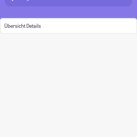
Übersicht
Details