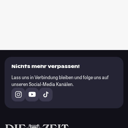
Nichts mehr verpassen!
Lass uns in Verbindung bleiben und folge uns auf
unseren Social-Media Kanälen.