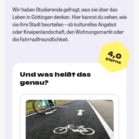
Wir haben Studierende gefragt, was sie über das
Leben in Göttingen denken. Hier kannst du sehen, wie
sie ihre Stadt beurteilen – ob kulturelles Angebot
oder Kneipenlandschaft, den Wohnungsmarkt oder
die Fahrradfreundlichkeit.
4,0
Sterne
Und was heißt das
genau?