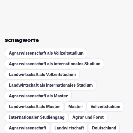
Schlagworte
Agrarwissenschaft als Vollzeitstudium
Agrarwissenschaft als internationales Studium
Landwirtschaft als Vollzeitstudium
Landwirtschaft als internationales Studium
Agrarwissenschaft als Master
Landwirtschaft als Master
Master
Vollzeitstudium
Internationaler Studiengang
Agrar und Forst
Agrarwissenschaft
Landwirtschaft
Deutschland