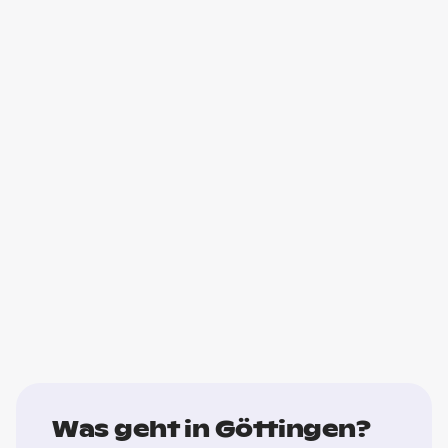
Was geht in Göttingen?