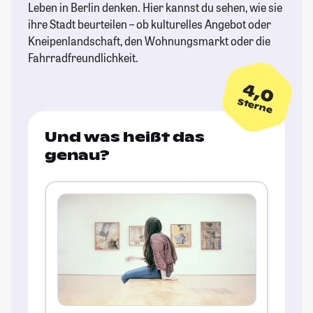
Leben in Berlin denken. Hier kannst du sehen, wie sie
ihre Stadt beurteilen – ob kulturelles Angebot oder
Kneipenlandschaft, den Wohnungsmarkt oder die
Fahrradfreundlichkeit.
4,0
Sterne
Und was heißt das
genau?