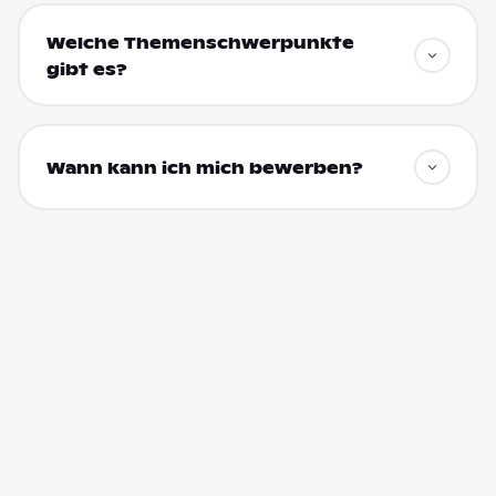
Welche Themenschwerpunkte
gibt es?
Wann kann ich mich bewerben?