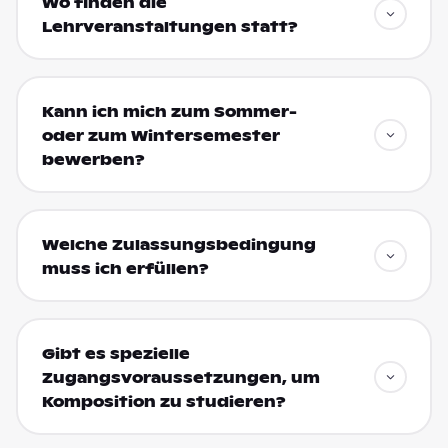
Wo finden die
Lehrveranstaltungen statt?
Kann ich mich zum Sommer-
oder zum Wintersemester
bewerben?
Welche Zulassungsbedingung
muss ich erfüllen?
Gibt es spezielle
Zugangsvoraussetzungen, um
Komposition zu studieren?