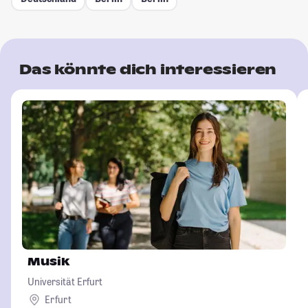
Das könnte dich interessieren
Musik
Universität Erfurt
Erfurt