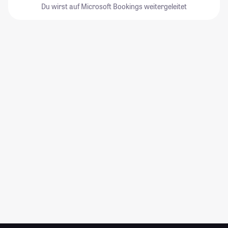
Du wirst auf Microsoft Bookings weitergeleitet