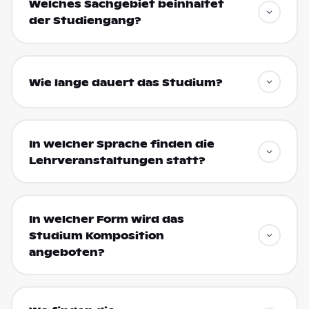
Welches Sachgebiet beinhaltet
der Studiengang?
Wie lange dauert das Studium?
In welcher Sprache finden die
Lehrveranstaltungen statt?
In welcher Form wird das
Studium Komposition
angeboten?