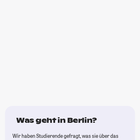
Was geht in Berlin?
Wir haben Studierende gefragt, was sie über das