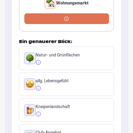
Wohnungsmarkt
Ein genauerer Blick:
Natur- und Grünflächen
allg. Lebensgefühl
Kneipenlandschaft
Club-Angebot