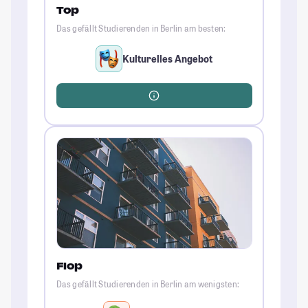
Top
Das gefällt Studierenden in Berlin am besten:
Kulturelles Angebot
Flop
Das gefällt Studierenden in Berlin am wenigsten: