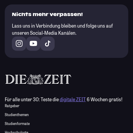
Nichts mehr verpassen!
Lass uns in Verbindung bleiben und folge uns auf
unseren Social-Media Kanälen.
Für alle unter 30:
Teste die
digitale ZEIT
6 Wochen gratis!
Ratgeber
Studienthemen
Studienformate
Hochschulorte