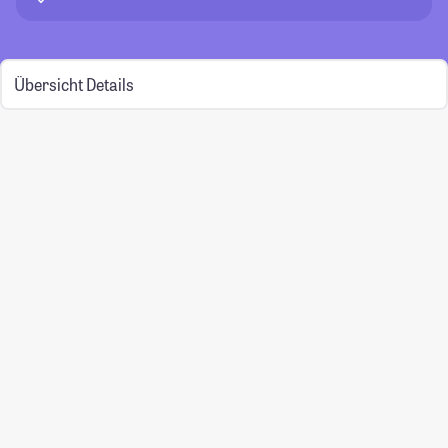
Übersicht
Details