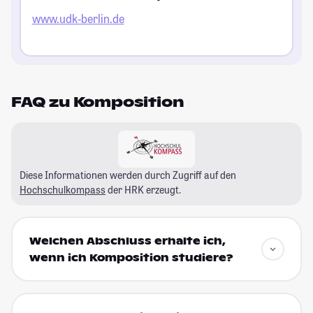
www.udk-berlin.de
FAQ zu Komposition
Diese Informationen werden durch Zugriff auf den
Hochschulkompass
der HRK erzeugt.
Welchen Abschluss erhalte ich,
wenn ich Komposition studiere?