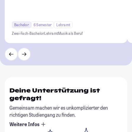
Bachelor
6 Semester
Lehramt
Zwei-Fach-Bachelor
Lehramt
Musik als Beruf
Deine Unterstützung ist
gefragt!
Gemeinsam machen wir es unkomplizierter den
richtigen Studiengang zu finden.
Weitere Infos