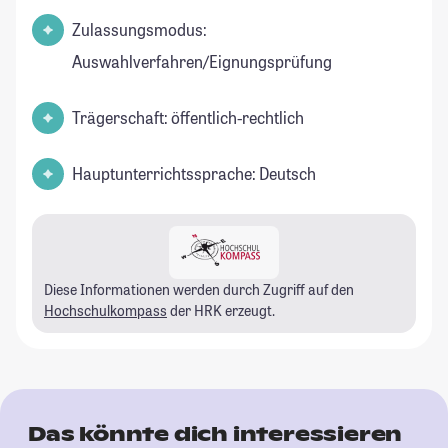
Zulassungsmodus:
Auswahlverfahren/Eignungsprüfung
Trägerschaft: öffentlich-rechtlich
Hauptunterrichtssprache: Deutsch
Diese Informationen werden durch Zugriff auf den
Hochschulkompass
der HRK erzeugt.
Das könnte dich interessieren