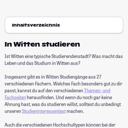
Inhaltsverzeichnis
In Witten studieren
Ist Witten eine typische Studierendenstadt? Was macht das
Leben und das Studium in Witten aus?
Insgesamt gibt es in Witten Studiengänge aus 27
verschiedenen Fächern. Welches Fach besonders gut zu dir
passt, kannst du auf den verschiedenen
Themen- und
Fachseiten
herausfinden. Und wenn du noch gar keine
Ahnung hast, was du studieren willst, solltest du unbedingt
unseren
Studieninteressentest
machen.
Auch die verschiedenen Hochschultypen können bei der