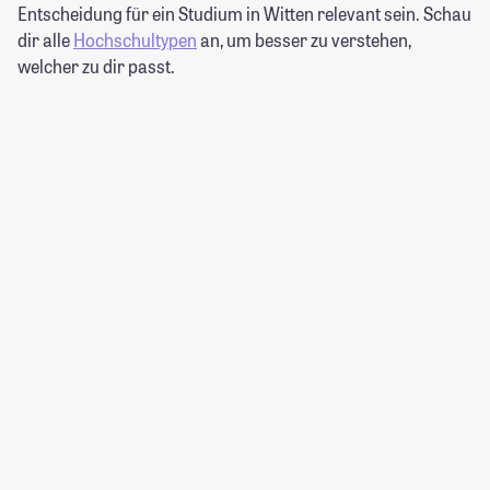
Entscheidung für ein Studium in Witten relevant sein. Schau
dir alle
Hochschultypen
an, um besser zu verstehen,
welcher zu dir passt.