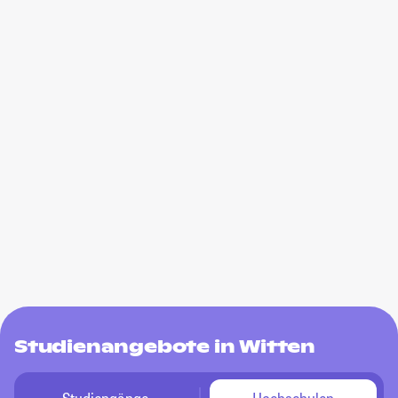
Studienangebote in Witten