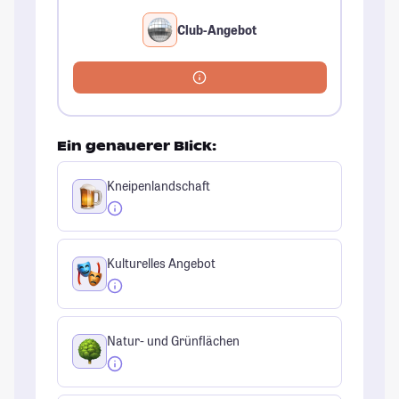
Club-Angebot
Ein genauerer Blick:
Kneipenlandschaft
Kulturelles Angebot
Natur- und Grünflächen