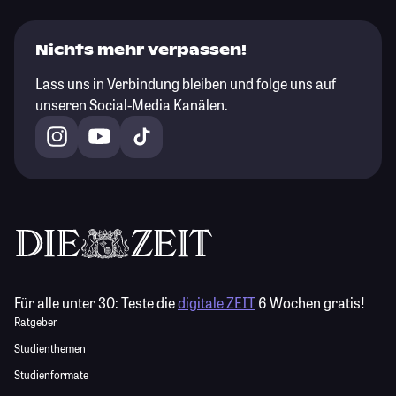
Nichts mehr verpassen!
Lass uns in Verbindung bleiben und folge uns auf
unseren Social-Media Kanälen.
Für alle unter 30:
Teste die
digitale ZEIT
6 Wochen gratis!
Ratgeber
Studienthemen
Studienformate