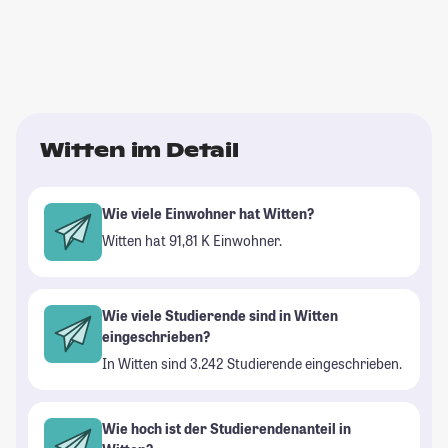
Witten im Detail
Wie viele Einwohner hat Witten?
Witten hat 91,81 K Einwohner.
Wie viele Studierende sind in Witten
eingeschrieben?
In Witten sind 3.242 Studierende eingeschrieben.
Wie hoch ist der Studierendenanteil in