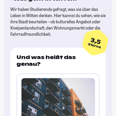
Wir haben Studierende gefragt, was sie über das
Leben in Witten denken. Hier kannst du sehen, wie sie
ihre Stadt beurteilen – ob kulturelles Angebot oder
Kneipenlandschaft, den Wohnungsmarkt oder die
Fahrradfreundlichkeit.
3,5
Sterne
Und was heißt das
genau?