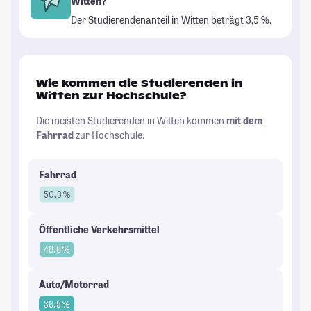
Witten?
Der Studierendenanteil in Witten beträgt 3,5 %.
Wie kommen die Studierenden in
Witten zur Hochschule?
Die meisten Studierenden in Witten kommen
mit dem
Fahrrad
zur Hochschule.
Fahrrad
50.3 %
Öffentliche Verkehrsmittel
48.8 %
Auto/Motorrad
36.5 %