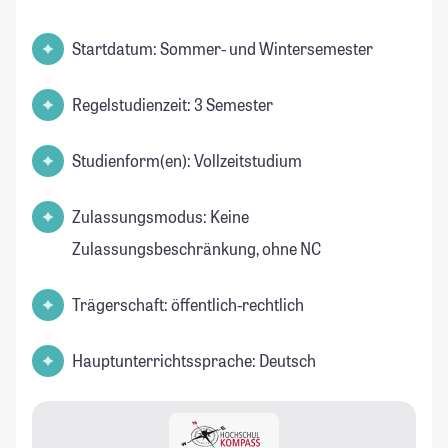
Startdatum: Sommer- und Wintersemester
Regelstudienzeit: 3 Semester
Studienform(en): Vollzeitstudium
Zulassungsmodus: Keine
Zulassungsbeschränkung, ohne NC
Trägerschaft: öffentlich-rechtlich
Hauptunterrichtssprache: Deutsch