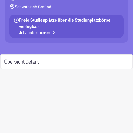
Schwäbisch Gmünd
Freie Studienplätze über die Studienplatzbörse
verfügbar
Jetzt informieren
Übersicht
Details