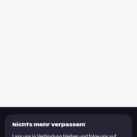
Nichts mehr verpassen!
Lass uns in Verbindung bleiben und folge uns auf