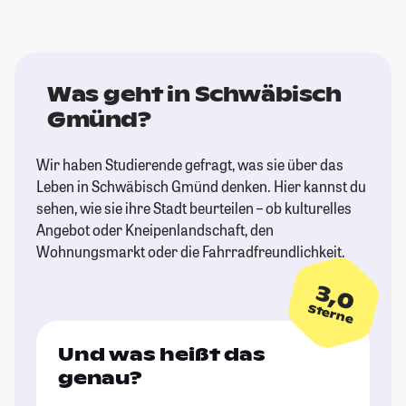
Was geht in Schwäbisch
Gmünd?
Wir haben Studierende gefragt, was sie über das
Leben in Schwäbisch Gmünd denken. Hier kannst du
sehen, wie sie ihre Stadt beurteilen – ob kulturelles
Angebot oder Kneipenlandschaft, den
Wohnungsmarkt oder die Fahrradfreundlichkeit.
3,0
Sterne
Und was heißt das
genau?