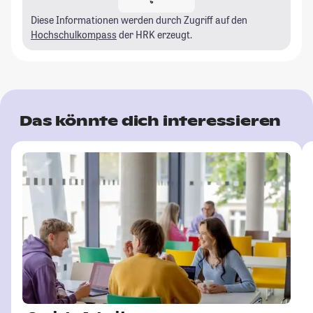
Diese Informationen werden durch Zugriff auf den
Hochschulkompass
der HRK erzeugt.
Das könnte dich interessieren