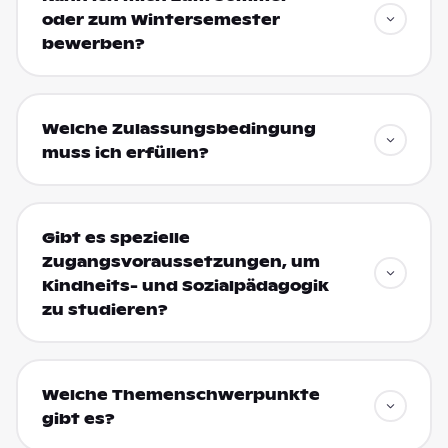
oder zum Wintersemester
bewerben?
Welche Zulassungsbedingung
muss ich erfüllen?
Gibt es spezielle
Zugangsvoraussetzungen, um
Kindheits- und Sozialpädagogik
zu studieren?
Welche Themenschwerpunkte
gibt es?