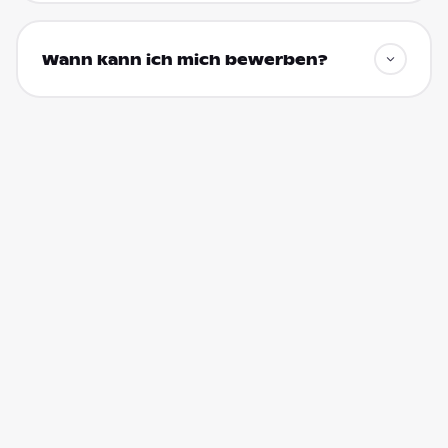
Wann kann ich mich bewerben?