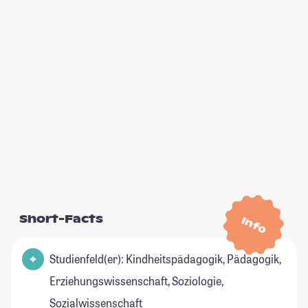
Short-Facts
Info
Studienfeld(er): Kindheitspädagogik, Pädagogik,
Erziehungswissenschaft, Soziologie,
Sozialwissenschaft