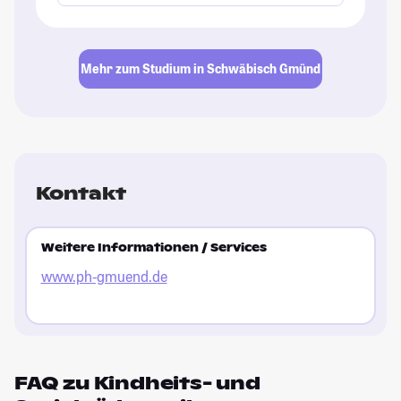
Mehr zum Studium in Schwäbisch Gmünd
Kontakt
Weitere Informationen / Services
www.ph-gmuend.de
FAQ zu Kindheits- und