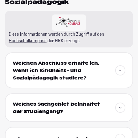
Sozialpädagogik
Diese Informationen werden durch Zugriff auf den
Hochschulkompass
der HRK erzeugt.
Welchen Abschluss erhalte ich,
wenn ich Kindheits- und
Sozialpädagogik studiere?
Welches Sachgebiet beinhaltet
der Studiengang?