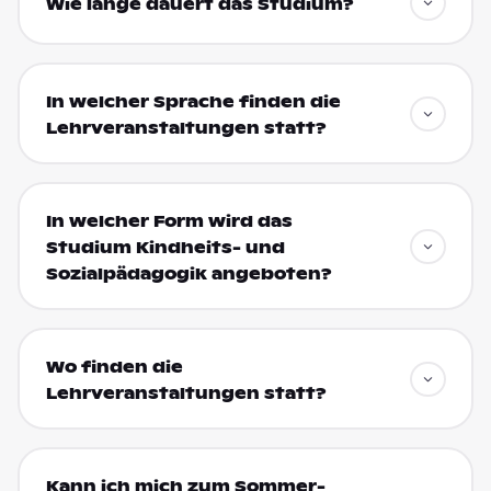
Wie lange dauert das Studium?
In welcher Sprache finden die
Lehrveranstaltungen statt?
In welcher Form wird das
Studium Kindheits- und
Sozialpädagogik angeboten?
Wo finden die
Lehrveranstaltungen statt?
Kann ich mich zum Sommer-