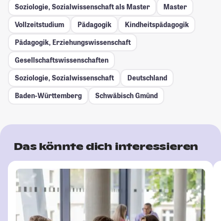
Soziologie, Sozialwissenschaft als Master
Master
Vollzeitstudium
Pädagogik
Kindheitspädagogik
Pädagogik, Erziehungswissenschaft
Gesellschafts­wissenschaften
Soziologie, Sozialwissenschaft
Deutschland
Baden-Württemberg
Schwäbisch Gmünd
Das könnte dich interessieren