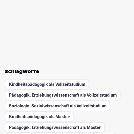
Schlagworte
Kindheitspädagogik als Vollzeitstudium
Pädagogik, Erziehungswissenschaft als Vollzeitstudium
Soziologie, Sozialwissenschaft als Vollzeitstudium
Kindheitspädagogik als Master
Pädagogik, Erziehungswissenschaft als Master