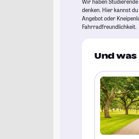
Wir haben Studierende 
denken. Hier kannst du s
Angebot oder Kneipenl
Fahrradfreundlichkeit.
Und was 