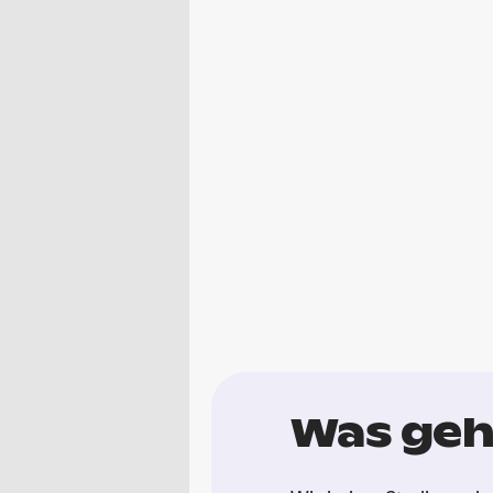
Was geh