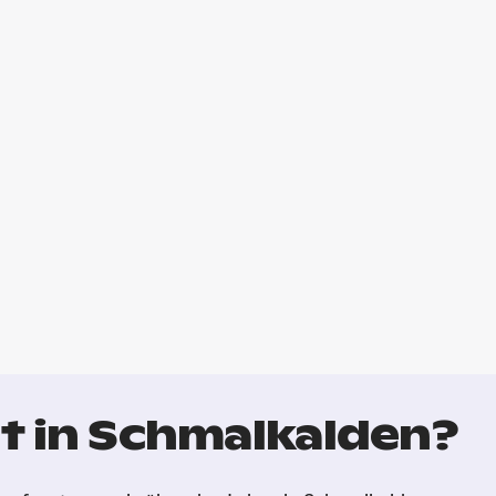
t in Schmalkalden?