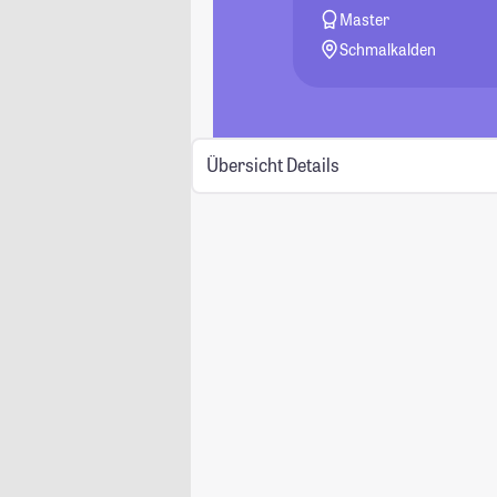
Master
Schmalkalden
Übersicht
Details