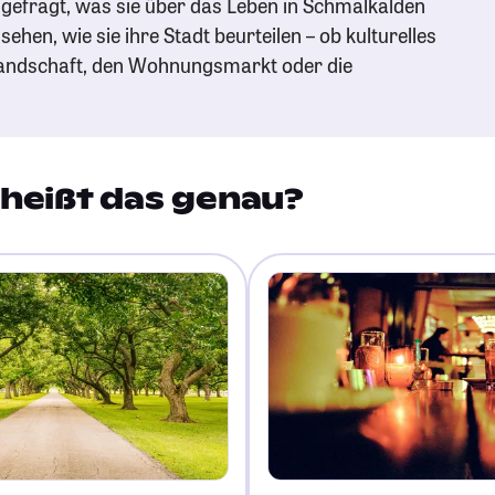
gefragt, was sie über das Leben in Schmalkalden
ehen, wie sie ihre Stadt beurteilen – ob kulturelles
andschaft, den Wohnungsmarkt oder die
heißt das genau?