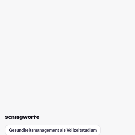
Schlagworte
Gesundheitsmanagement als Vollzeitstudium