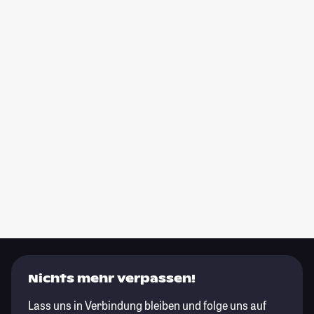
Nichts mehr verpassen!
Lass uns in Verbindung bleiben und folge uns auf