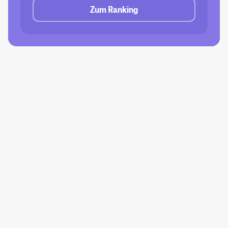
Zum Ranking