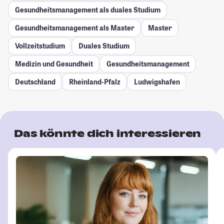
Gesundheitsmanagement als duales Studium
Gesundheitsmanagement als Master
Master
Vollzeitstudium
Duales Studium
Medizin und Gesundheit
Gesundheitsmanagement
Deutschland
Rheinland-Pfalz
Ludwigshafen
Das könnte dich interessieren