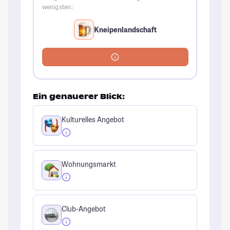
wenigsten:
Kneipenlandschaft
Ein genauerer Blick:
Kulturelles Angebot
Wohnungsmarkt
Club-Angebot