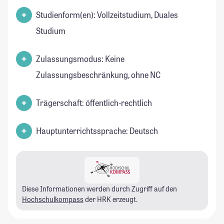
Studienform(en): Vollzeitstudium, Duales
Studium
Zulassungsmodus: Keine
Zulassungsbeschränkung, ohne NC
Trägerschaft: öffentlich-rechtlich
Hauptunterrichtssprache: Deutsch
Diese Informationen werden durch Zugriff auf den
Hochschulkompass
der HRK erzeugt.