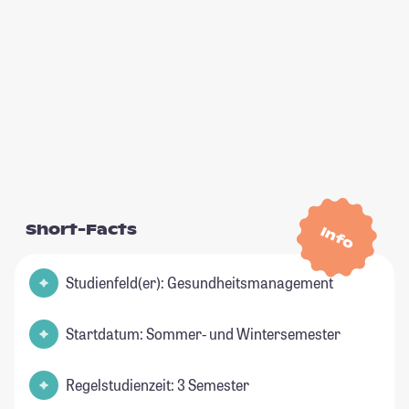
Short-Facts
Info
Studienfeld(er): Gesundheitsmanagement
Startdatum: Sommer- und Wintersemester
Regelstudienzeit: 3 Semester