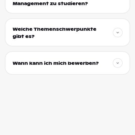
Management zu studieren?
Welche Themenschwerpunkte
gibt es?
Wann kann ich mich bewerben?