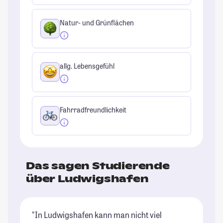
Natur- und Grünflächen
allg. Lebensgefühl
Fahrradfreundlichkeit
Das sagen Studierende
über Ludwigshafen
"In Ludwigshafen kann man nicht viel