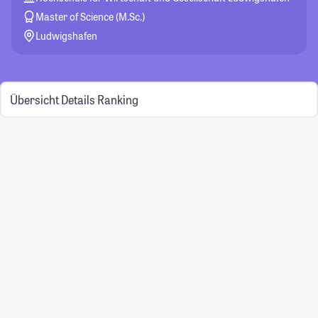
Master of Science (M.Sc.)
Ludwigshafen
Übersicht
Details
Ranking