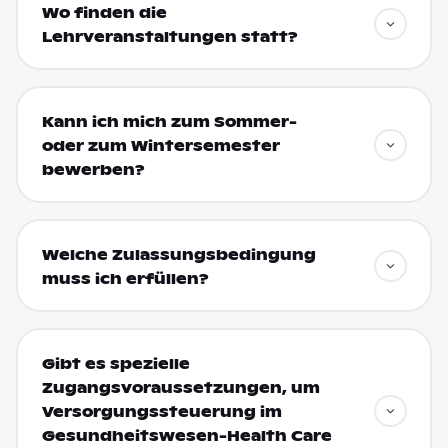
Wo finden die
Lehrveranstaltungen statt?
Kann ich mich zum Sommer-
oder zum Wintersemester
bewerben?
Welche Zulassungsbedingung
muss ich erfüllen?
Gibt es spezielle
Zugangsvoraussetzungen, um
Versorgungssteuerung im
Gesundheitswesen-Health Care