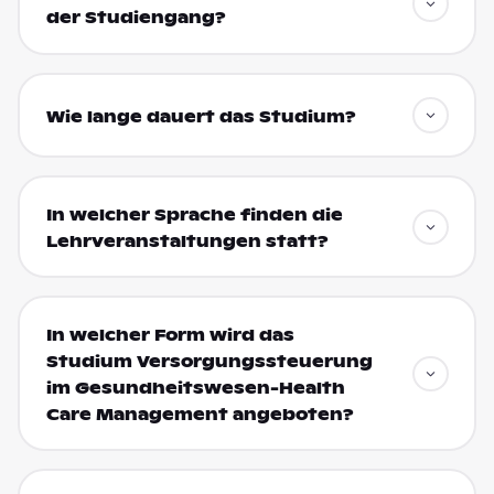
der Studiengang?
Wie lange dauert das Studium?
In welcher Sprache finden die
Lehrveranstaltungen statt?
In welcher Form wird das
Studium Versorgungssteuerung
im Gesundheitswesen-Health
Care Management angeboten?