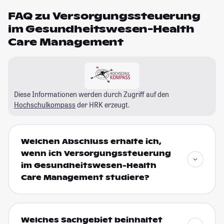
FAQ zu Versorgungssteuerung
im Gesundheitswesen-Health
Care Management
Diese Informationen werden durch Zugriff auf den
Hochschulkompass
der HRK erzeugt.
Welchen Abschluss erhalte ich,
wenn ich Versorgungssteuerung
im Gesundheitswesen-Health
Care Management studiere?
Welches Sachgebiet beinhaltet