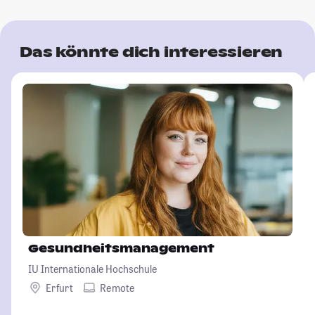
Das könnte dich interessieren
Gesundheitsmanagement
IU Internationale Hochschule
Erfurt
Remote