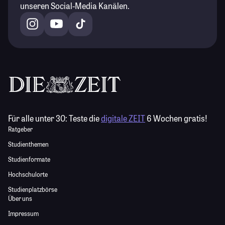
unseren Social-Media Kanälen.
Für alle unter 30:
Teste die
digitale ZEIT
6 Wochen gratis!
Ratgeber
Studienthemen
Studienformate
Hochschulorte
Studienplatzbörse
Über uns
Impressum