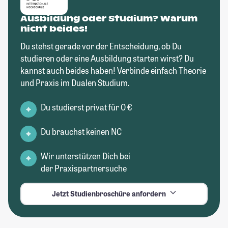
Ausbildung oder Studium? Warum
nicht beides!
Du stehst gerade vor der Entscheidung, ob Du
studieren oder eine Ausbildung starten wirst? Du
kannst auch beides haben! Verbinde einfach Theorie
und Praxis im Dualen Studium.
Du studierst privat für 0 €
Du brauchst keinen NC
Wir unterstützen Dich bei
der Praxispartnersuche
Jetzt Studienbroschüre anfordern