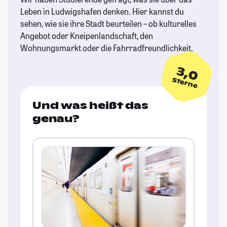
Leben in Ludwigshafen denken. Hier kannst du
sehen, wie sie ihre Stadt beurteilen – ob kulturelles
Angebot oder Kneipenlandschaft, den
Wohnungsmarkt oder die Fahrradfreundlichkeit.
3,0
Sterne
Und was heißt das
genau?