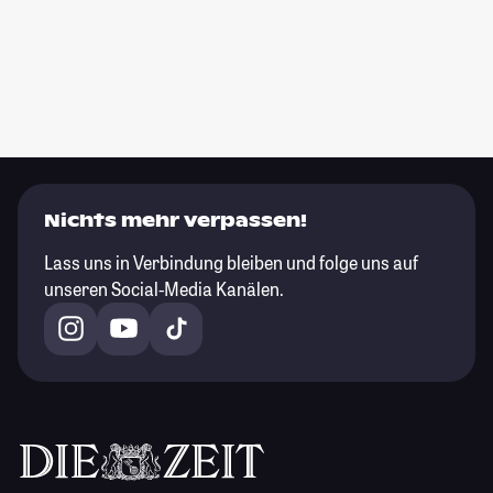
Nichts mehr verpassen!
Lass uns in Verbindung bleiben und folge uns auf
unseren Social-Media Kanälen.