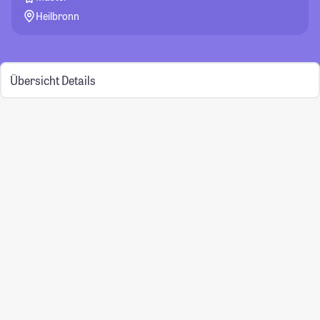
Heilbronn
Übersicht
Details