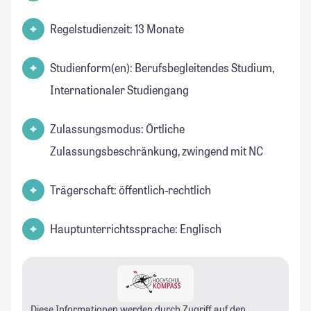
Regelstudienzeit: 13 Monate
Studienform(en): Berufsbegleitendes Studium,
Internationaler Studiengang
Zulassungsmodus: Örtliche
Zulassungsbeschränkung, zwingend mit NC
Trägerschaft: öffentlich-rechtlich
Hauptunterrichtssprache: Englisch
Diese Informationen werden durch Zugriff auf den