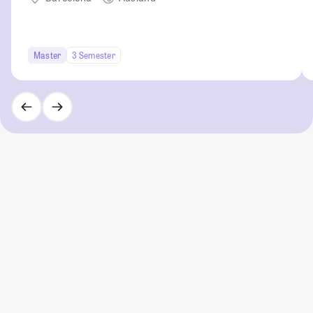
Master
3 Semester