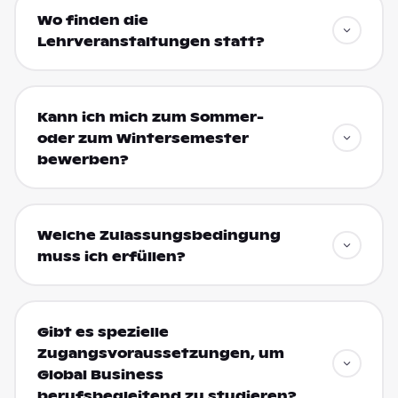
Wo finden die
Lehrveranstaltungen statt?
Kann ich mich zum Sommer-
oder zum Wintersemester
bewerben?
Welche Zulassungsbedingung
muss ich erfüllen?
Gibt es spezielle
Zugangsvoraussetzungen, um
Global Business
berufsbegleitend zu studieren?