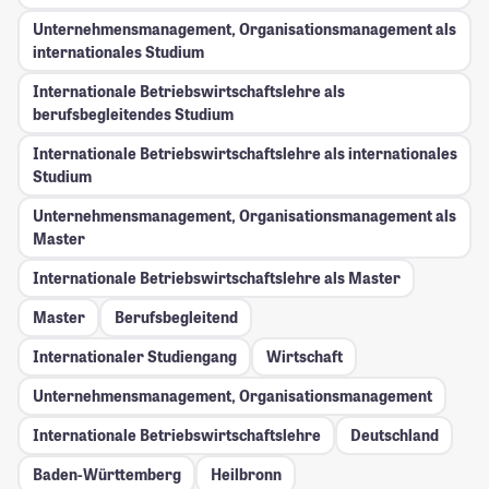
Unternehmensmanagement, Organisationsmanagement als
internationales Studium
Internationale Betriebswirtschaftslehre als
berufsbegleitendes Studium
Internationale Betriebswirtschaftslehre als internationales
Studium
Unternehmensmanagement, Organisationsmanagement als
Master
Internationale Betriebswirtschaftslehre als Master
Master
Berufsbegleitend
Internationaler Studiengang
Wirtschaft
Unternehmensmanagement, Organisationsmanagement
Internationale Betriebswirtschaftslehre
Deutschland
Baden-Württemberg
Heilbronn