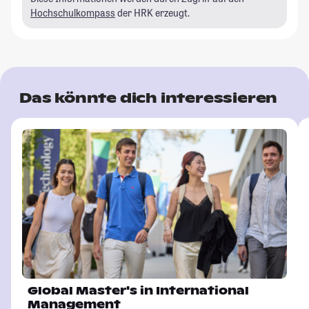
Hochschulkompass
der HRK erzeugt.
Das könnte dich interessieren
Global Master's in International
Management