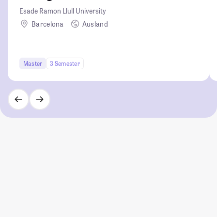
Esade Ramon Llull University
Barcelona
Ausland
Master
3 Semester