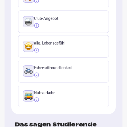
Club-Angebot
allg. Lebensgefühl
Fahrradfreundlichkeit
Nahverkehr
Das sagen Studierende