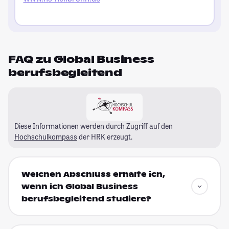
FAQ zu Global Business
berufsbegleitend
Diese Informationen werden durch Zugriff auf den
Hochschulkompass
der HRK erzeugt.
Welchen Abschluss erhalte ich,
wenn ich Global Business
berufsbegleitend studiere?