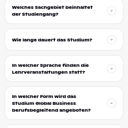
Welches Sachgebiet beinhaltet
der Studiengang?
Wie lange dauert das Studium?
In welcher Sprache finden die
Lehrveranstaltungen statt?
In welcher Form wird das
Studium Global Business
berufsbegleitend angeboten?