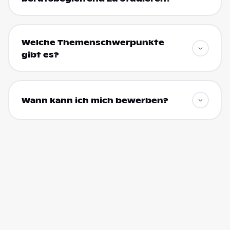
Welche Themenschwerpunkte
gibt es?
Wann kann ich mich bewerben?