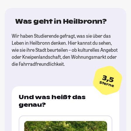
Was geht in Heilbronn?
Wir haben Studierende gefragt, was sie über das
Leben in Heilbronn denken. Hier kannst du sehen,
wie sie ihre Stadt beurteilen – ob kulturelles Angebot
oder Kneipenlandschaft, den Wohnungsmarkt oder
die Fahrradfreundlichkeit.
3,5
Sterne
Und was heißt das
genau?