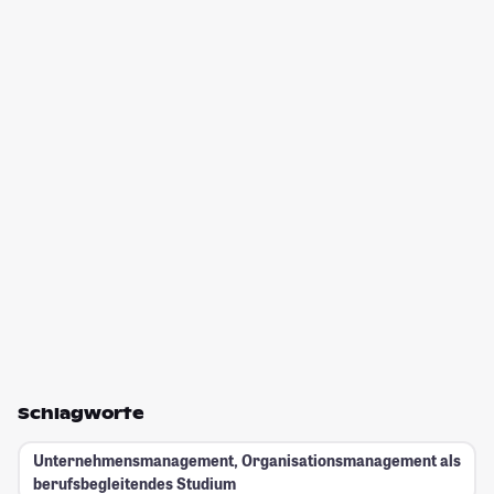
Schlagworte
Unternehmensmanagement, Organisationsmanagement als
berufsbegleitendes Studium