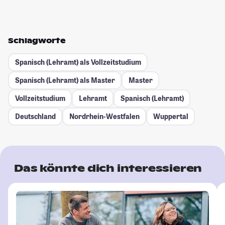
Schlagworte
Spanisch (Lehramt) als Vollzeitstudium
Spanisch (Lehramt) als Master
Master
Vollzeitstudium
Lehramt
Spanisch (Lehramt)
Deutschland
Nordrhein-Westfalen
Wuppertal
Das könnte dich interessieren