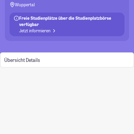
Wuppertal
Freie Studienplätze über die Studienplatzbörse
verfügbar
Jetzt informieren
Übersicht
Details