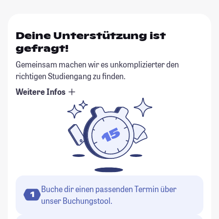
Deine Unterstützung ist
gefragt!
Gemeinsam machen wir es unkomplizierter den
richtigen Studiengang zu finden.
Weitere Infos
Buche dir einen passenden Termin über
1
unser Buchungstool.