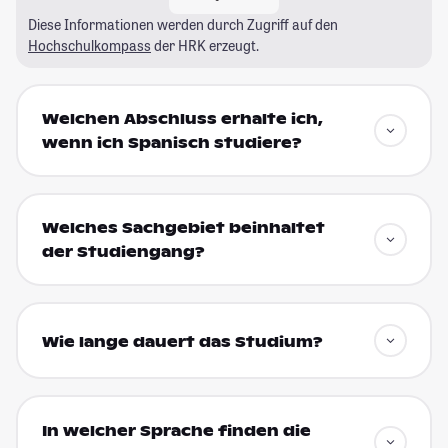
Diese Informationen werden durch Zugriff auf den
Hochschulkompass
der HRK erzeugt.
Welchen Abschluss erhalte ich,
wenn ich Spanisch studiere?
Welches Sachgebiet beinhaltet
der Studiengang?
Wie lange dauert das Studium?
In welcher Sprache finden die