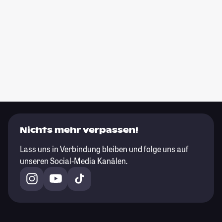
Nichts mehr verpassen!
Lass uns in Verbindung bleiben und folge uns auf
unseren Social-Media Kanälen.