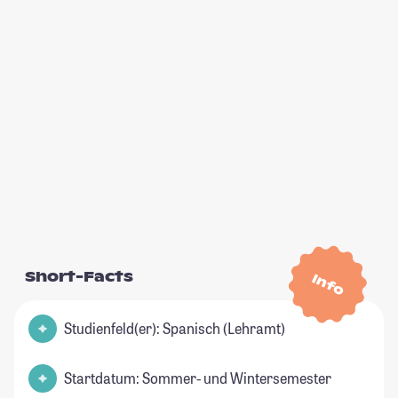
Short-Facts
Info
Studienfeld(er): Spanisch (Lehramt)
Startdatum: Sommer- und Wintersemester