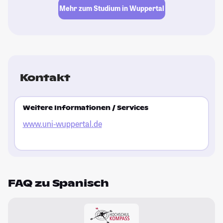
Mehr zum Studium in Wuppertal
Kontakt
Weitere Informationen / Services
www.uni-wuppertal.de
FAQ zu Spanisch