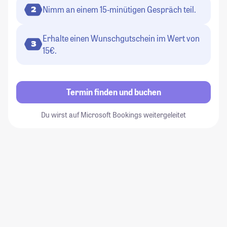
Nimm an einem 15-minütigen Gespräch teil.
2
Erhalte einen Wunschgutschein im Wert von
3
15€.
Termin finden und buchen
Du wirst auf Microsoft Bookings weitergeleitet