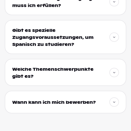
muss ich erfüllen?
Gibt es spezielle
Zugangsvoraussetzungen, um
Spanisch zu studieren?
Welche Themenschwerpunkte
gibt es?
Wann kann ich mich bewerben?