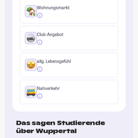
Wohnungsmarkt
Club-Angebot
allg. Lebensgefühl
Nahverkehr
Das sagen Studierende
über Wuppertal