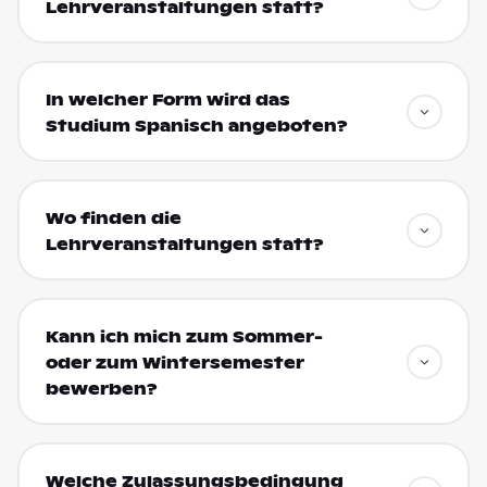
Lehrveranstaltungen statt?
In welcher Form wird das
Studium Spanisch angeboten?
Wo finden die
Lehrveranstaltungen statt?
Kann ich mich zum Sommer-
oder zum Wintersemester
bewerben?
Welche Zulassungsbedingung