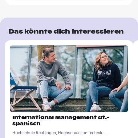
Das könnte dich interessieren
International Management dt.-
spanisch
Hochschule Reutlingen, Hochschule für Technik-