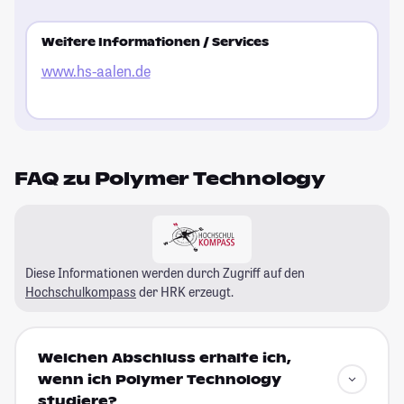
Weitere Informationen / Services
www.hs-aalen.de
FAQ zu Polymer Technology
Diese Informationen werden durch Zugriff auf den
Hochschulkompass
der HRK erzeugt.
Welchen Abschluss erhalte ich,
wenn ich Polymer Technology
studiere?