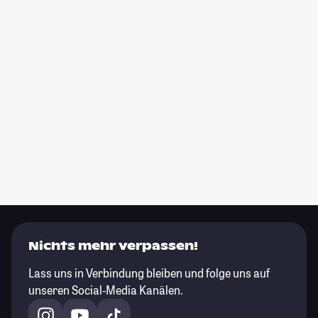
Nichts mehr verpassen!
Lass uns in Verbindung bleiben und folge uns auf
unseren Social-Media Kanälen.