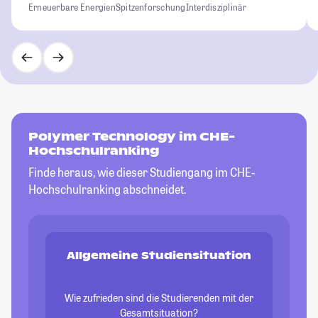
Erneuerbare Energien
Spitzenforschung
Interdisziplinär
Polymer Technology im CHE-
Hochschulranking
Finde heraus, wie dieser Studiengang im CHE-
Hochschulranking abschneidet.
Allgemeine Studiensituation
Wie zufrieden sind die Studierenden mit der
Gesamtsituation?