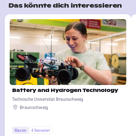
Das könnte dich interessieren
Battery and Hydrogen Technology
Technische Universität Braunschweig
Braunschweig
Master
4 Semester