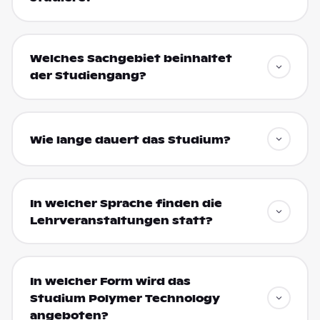
Welches Sachgebiet beinhaltet
der Studiengang?
Wie lange dauert das Studium?
In welcher Sprache finden die
Lehrveranstaltungen statt?
In welcher Form wird das
Studium Polymer Technology
angeboten?