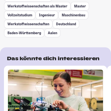
Werkstoffwissenschaften als Master
Master
Vollzeitstudium
Ingenieur
Maschinenbau
Werkstoffwissenschaften
Deutschland
Baden-Württemberg
Aalen
Das könnte dich interessieren