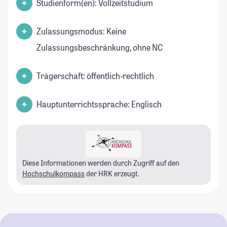
Studienform(en): Vollzeitstudium
Zulassungsmodus: Keine
Zulassungsbeschränkung, ohne NC
Trägerschaft: öffentlich-rechtlich
Hauptunterrichtssprache: Englisch
Diese Informationen werden durch Zugriff auf den
Hochschulkompass
der HRK erzeugt.