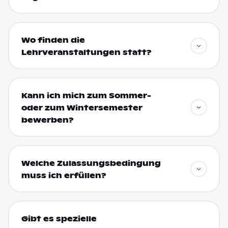
Wo finden die
Lehrveranstaltungen statt?
Kann ich mich zum Sommer-
oder zum Wintersemester
bewerben?
Welche Zulassungsbedingung
muss ich erfüllen?
Gibt es spezielle