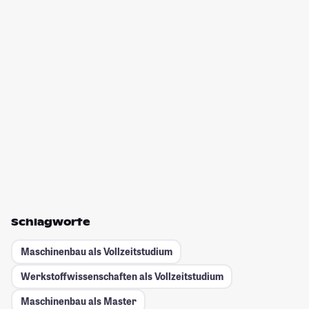
Schlagworte
Maschinenbau als Vollzeitstudium
Werkstoffwissenschaften als Vollzeitstudium
Maschinenbau als Master