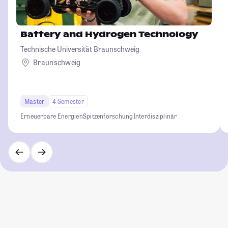
Battery and Hydrogen Technology
Technische Universität Braunschweig
Braunschweig
Master
4 Semester
Erneuerbare Energien
Spitzenforschung
Interdisziplinär