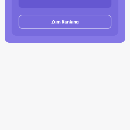
Zum Ranking