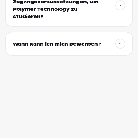
Zugangsvoraussetzungen, um
Polymer Technology zu
studieren?
Wann kann ich mich bewerben?