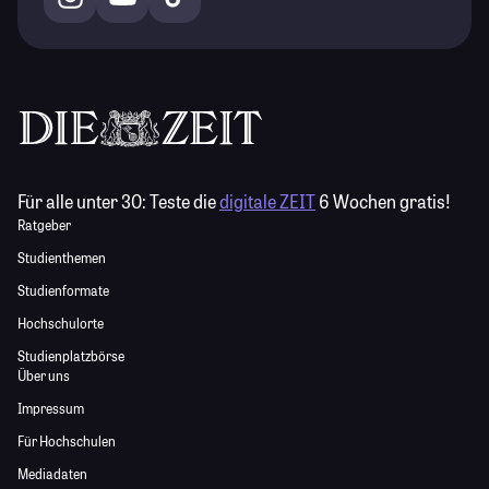
Für alle unter 30:
Teste die
digitale ZEIT
6 Wochen gratis!
Ratgeber
Studienthemen
Studienformate
Hochschulorte
Studienplatzbörse
Über uns
Impressum
Für Hochschulen
Mediadaten