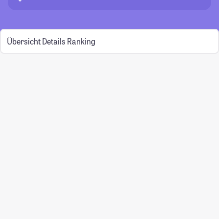
Übersicht
Details
Ranking