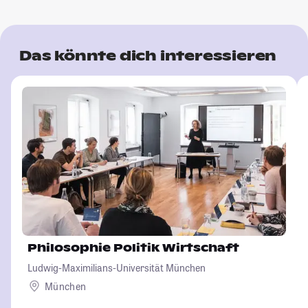
Das könnte dich interessieren
Philosophie Politik Wirtschaft
Ludwig-Maximilians-Universität München
München