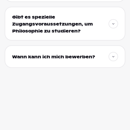
Gibt es spezielle
Zugangsvoraussetzungen, um
Philosophie zu studieren?
Wann kann ich mich bewerben?