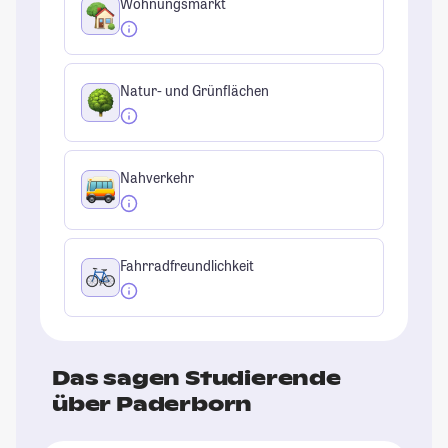
Wohnungsmarkt
Natur- und Grünflächen
Nahverkehr
Fahrradfreundlichkeit
Das sagen Studierende
über Paderborn