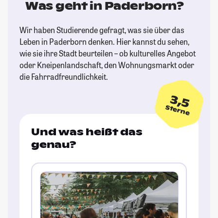
Was geht in Paderborn?
Wir haben Studierende gefragt, was sie über das
Leben in Paderborn denken. Hier kannst du sehen,
wie sie ihre Stadt beurteilen – ob kulturelles Angebot
oder Kneipenlandschaft, den Wohnungsmarkt oder
die Fahrradfreundlichkeit.
3,5
Sterne
Und was heißt das
genau?