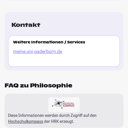
Kontakt
Weitere Informationen / Services
meine.uni-paderborn.de
FAQ zu Philosophie
Diese Informationen werden durch Zugriff auf den
Hochschulkompass
der HRK erzeugt.