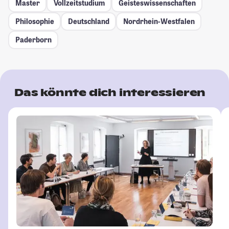
Master
Vollzeitstudium
Geisteswissenschaften
Philosophie
Deutschland
Nordrhein-Westfalen
Paderborn
Das könnte dich interessieren