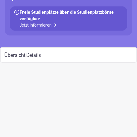
Freie Studienplätze über die Studienplatzbörse
verfügbar
Jetzt informieren
Übersicht
Details