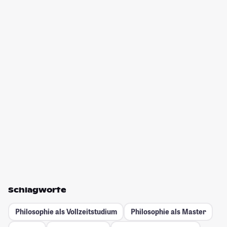
Schlagworte
Philosophie als Vollzeitstudium
Philosophie als Master