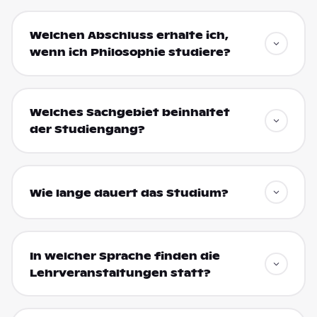
Welchen Abschluss erhalte ich,
wenn ich Philosophie studiere?
Welches Sachgebiet beinhaltet
der Studiengang?
Wie lange dauert das Studium?
In welcher Sprache finden die
Lehrveranstaltungen statt?