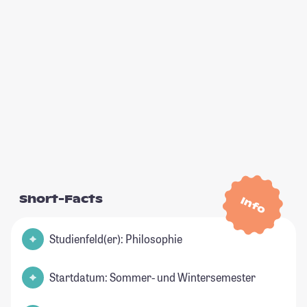
Short-Facts
Info
Studienfeld(er): Philosophie
Startdatum: Sommer- und Wintersemester