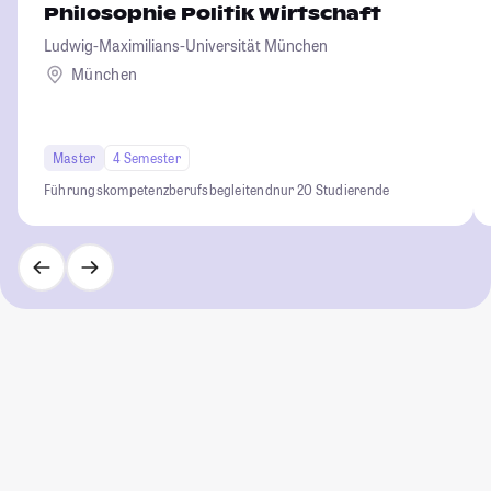
Philosophie Politik Wirtschaft
Ludwig-Maximilians-Universität München
München
Master
4 Semester
Führungskompetenz
berufsbegleitend
nur 20 Studierende