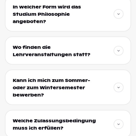
In welcher Form wird das
Studium Philosophie
angeboten?
Wo finden die
Lehrveranstaltungen statt?
Kann ich mich zum Sommer-
oder zum Wintersemester
bewerben?
Welche Zulassungsbedingung
muss ich erfüllen?