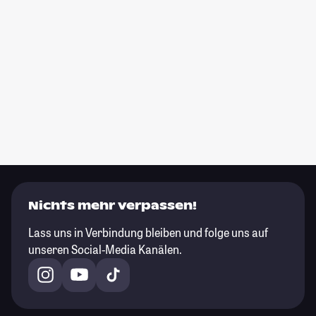
Nichts mehr verpassen!
Lass uns in Verbindung bleiben und folge uns auf
unseren Social-Media Kanälen.