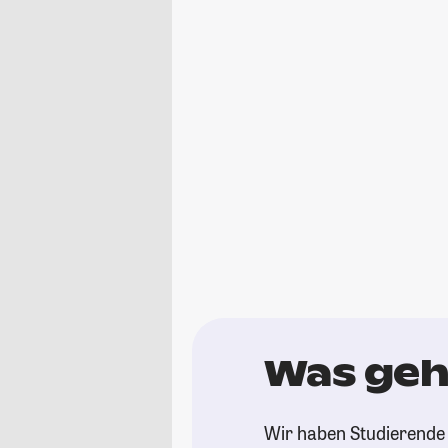
Was geht
Wir haben Studierende g