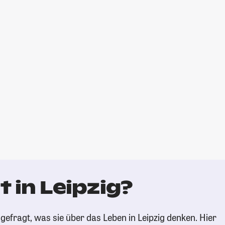
 in Leipzig?
efragt, was sie über das Leben in Leipzig denken. Hier