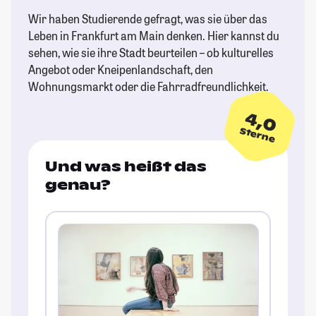
Wir haben Studierende gefragt, was sie über das
Leben in Frankfurt am Main denken. Hier kannst du
sehen, wie sie ihre Stadt beurteilen – ob kulturelles
Angebot oder Kneipenlandschaft, den
Wohnungsmarkt oder die Fahrradfreundlichkeit.
4,0
Sterne
Und was heißt das
genau?