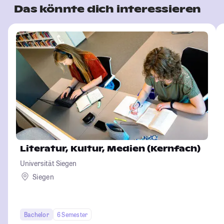
Das könnte dich interessieren
Literatur, Kultur, Medien (Kernfach)
Universität Siegen
Siegen
Bachelor
6 Semester