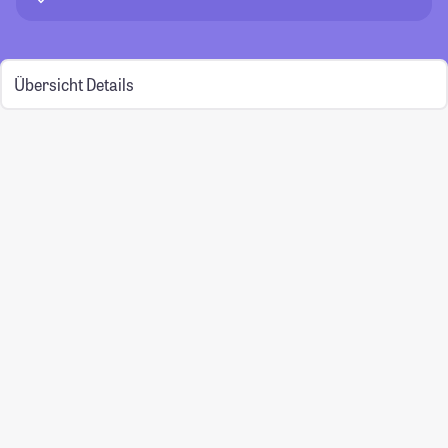
Übersicht
Details