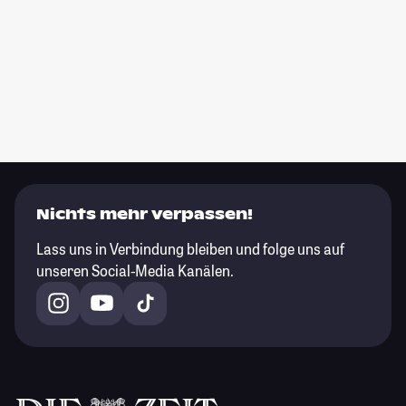
Nichts mehr verpassen!
Lass uns in Verbindung bleiben und folge uns auf
unseren Social-Media Kanälen.