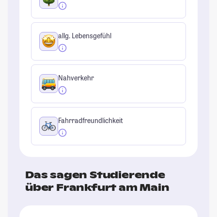
allg. Lebensgefühl
Nahverkehr
Fahrradfreundlichkeit
Das sagen Studierende
über Frankfurt am Main