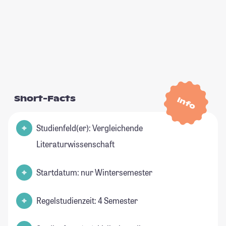
Short-Facts
Info
Studienfeld(er): Vergleichende
Literaturwissenschaft
Startdatum: nur Wintersemester
Regelstudienzeit: 4 Semester