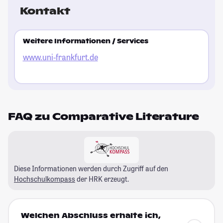
Kontakt
Weitere Informationen / Services
www.uni-frankfurt.de
FAQ zu Comparative Literature
Diese Informationen werden durch Zugriff auf den
Hochschulkompass
der HRK erzeugt.
Welchen Abschluss erhalte ich,