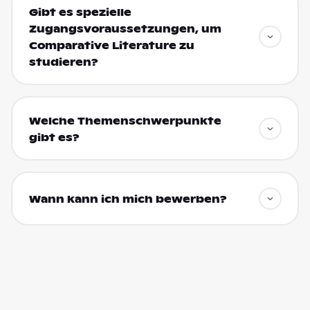
Gibt es spezielle
Zugangsvoraussetzungen, um
Comparative Literature zu
studieren?
Welche Themenschwerpunkte
gibt es?
Wann kann ich mich bewerben?