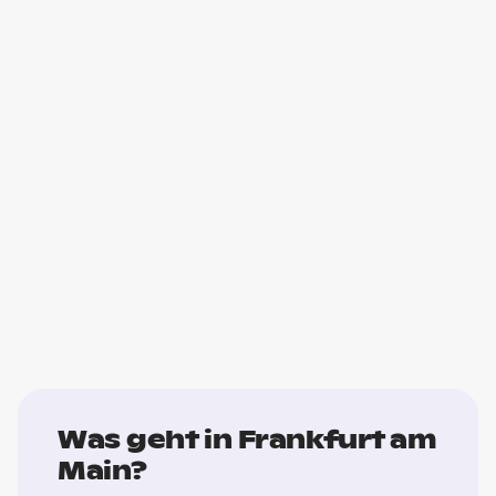
Was geht in Frankfurt am
Main?