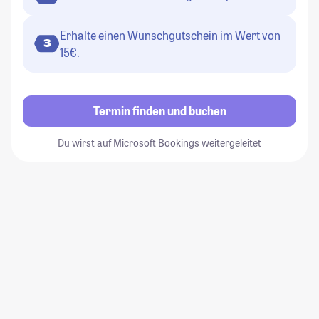
Erhalte einen Wunschgutschein im Wert von
3
15€.
Termin finden und buchen
Du wirst auf Microsoft Bookings weitergeleitet