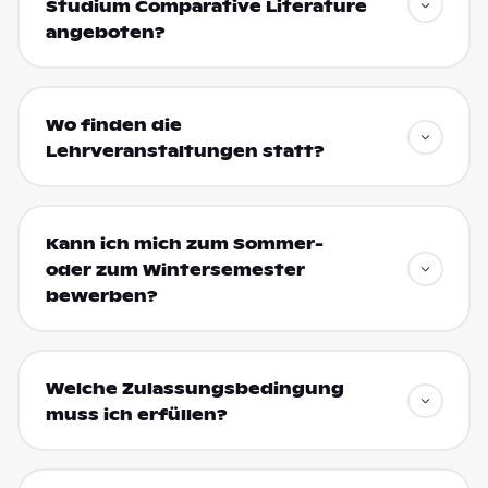
Studium Comparative Literature
angeboten?
Wo finden die
Lehrveranstaltungen statt?
Kann ich mich zum Sommer-
oder zum Wintersemester
bewerben?
Welche Zulassungsbedingung
muss ich erfüllen?