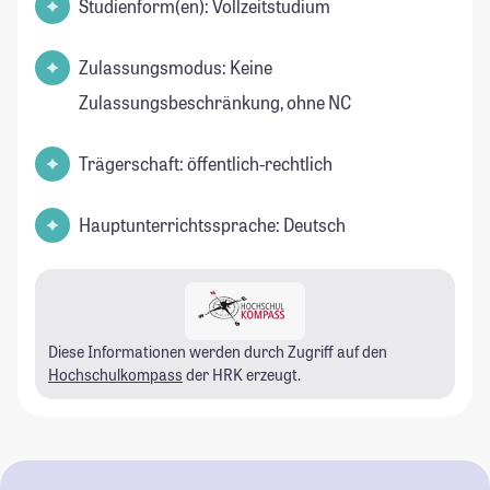
Studienform(en): Vollzeitstudium
Zulassungsmodus: Keine
Zulassungsbeschränkung, ohne NC
Trägerschaft: öffentlich-rechtlich
Hauptunterrichtssprache: Deutsch
Diese Informationen werden durch Zugriff auf den
Hochschulkompass
der HRK erzeugt.