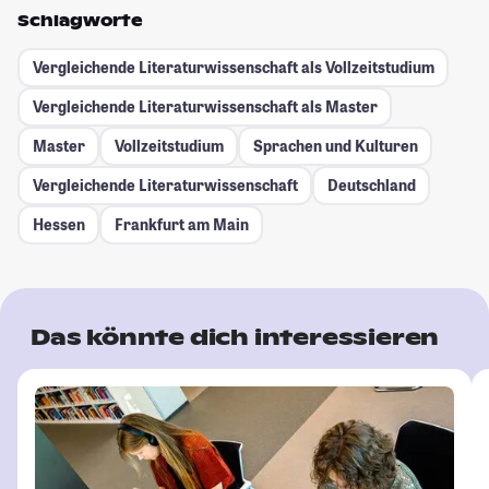
Schlagworte
Vergleichende Literaturwissenschaft als Vollzeitstudium
Vergleichende Literaturwissenschaft als Master
Master
Vollzeitstudium
Sprachen und Kulturen
Vergleichende Literaturwissenschaft
Deutschland
Hessen
Frankfurt am Main
Das könnte dich interessieren