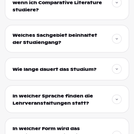
wenn ich Comparative Literature
studiere?
Welches Sachgebiet beinhaltet
der Studiengang?
Wie lange dauert das Studium?
In welcher Sprache finden die
Lehrveranstaltungen statt?
In welcher Form wird das