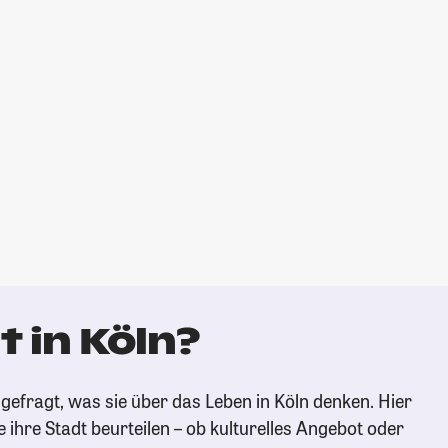
 in Köln?
gefragt, was sie über das Leben in Köln denken. Hier
e ihre Stadt beurteilen – ob kulturelles Angebot oder