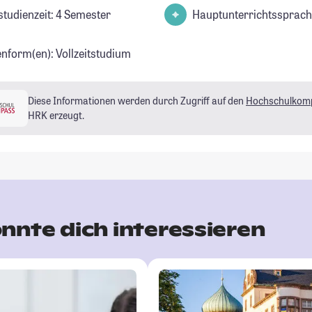
studienzeit: 4 Semester
Hauptunterrichtssprach
enform(en): Vollzeitstudium
Diese Informationen werden durch Zugriff auf den
Hochschulkom
HRK erzeugt.
nnte dich interessieren