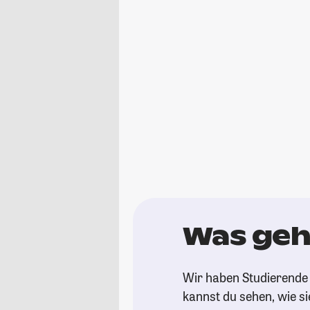
Was geht
Wir haben Studierende 
kannst du sehen, wie si