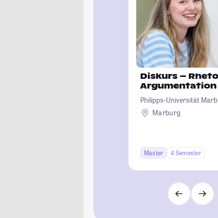
Diskurs – Rheto
Argumentation
Philipps-Universität Mar
Marburg
Master
4 Semester