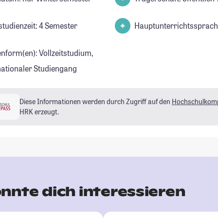
studienzeit: 4 Semester
Hauptunterrichtssprach
enform(en): Vollzeitstudium,
nationaler Studiengang
Diese Informationen werden durch Zugriff auf den
Hochschulkom
HRK erzeugt.
nnte dich interessieren