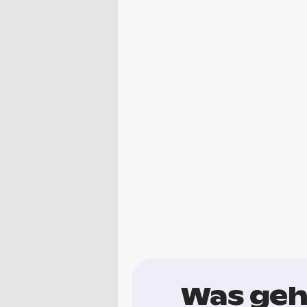
Was geh