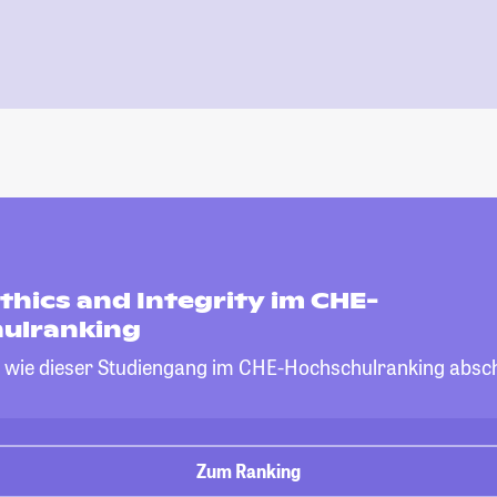
thics and Integrity im CHE-
ulranking
, wie dieser Studiengang im CHE-Hochschulranking absch
Zum Ranking