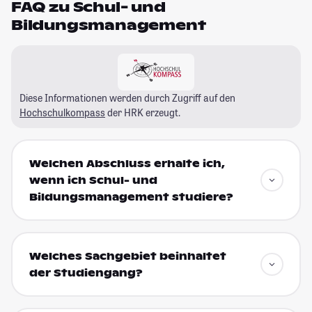
FAQ zu Schul- und
Bildungsmanagement
Diese Informationen werden durch Zugriff auf den
Hochschulkompass
der HRK erzeugt.
Welchen Abschluss erhalte ich,
wenn ich Schul- und
Bildungsmanagement studiere?
Welches Sachgebiet beinhaltet
der Studiengang?