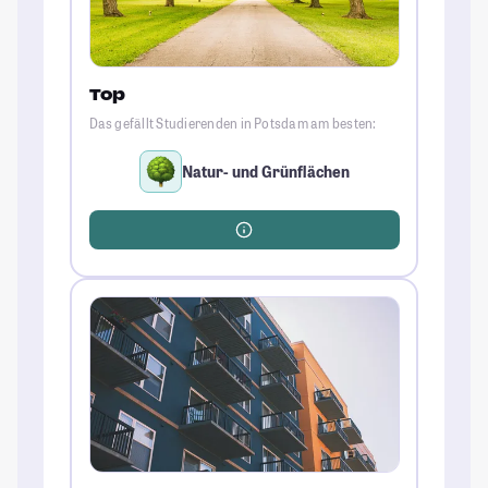
Top
Das gefällt Studierenden in Potsdam am besten:
Natur- und Grünflächen