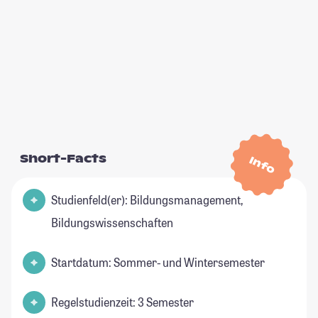
Short-Facts
Info
Studienfeld(er): Bildungsmanagement,
Bildungswissenschaften
Startdatum: Sommer- und Wintersemester
Regelstudienzeit: 3 Semester