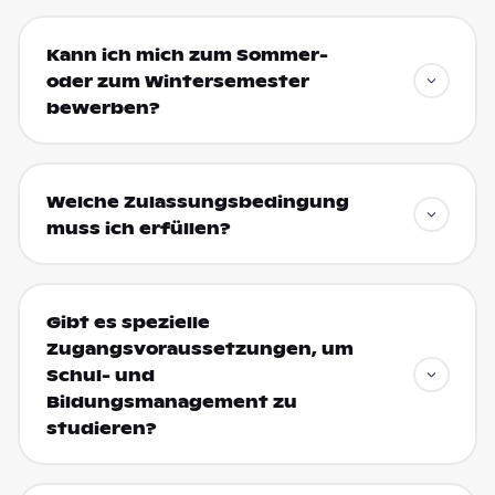
Kann ich mich zum Sommer-
oder zum Wintersemester
bewerben?
Welche Zulassungsbedingung
muss ich erfüllen?
Gibt es spezielle
Zugangsvoraussetzungen, um
Schul- und
Bildungsmanagement zu
studieren?