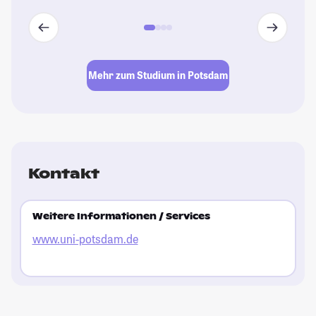
Mehr zum Studium in Potsdam
Kontakt
Weitere Informationen / Services
www.uni-potsdam.de