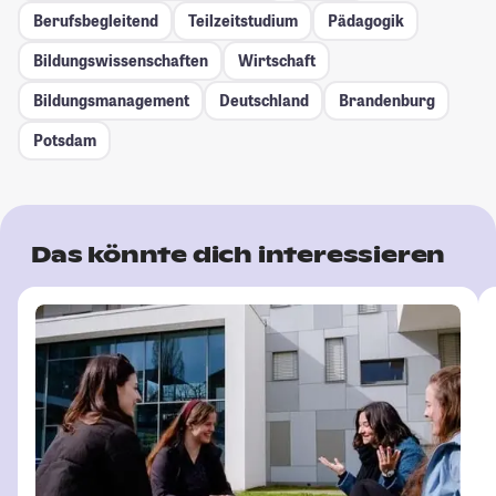
Berufsbegleitend
Teilzeitstudium
Pädagogik
Bildungswissenschaften
Wirtschaft
Bildungsmanagement
Deutschland
Brandenburg
Potsdam
Das könnte dich interessieren