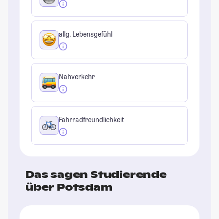
allg. Lebensgefühl
Nahverkehr
Fahrradfreundlichkeit
Das sagen Studierende
über Potsdam