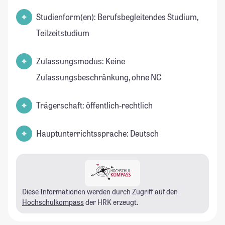
Studienform(en): Berufsbegleitendes Studium,
Teilzeitstudium
Zulassungsmodus: Keine
Zulassungsbeschränkung, ohne NC
Trägerschaft: öffentlich-rechtlich
Hauptunterrichtssprache: Deutsch
Diese Informationen werden durch Zugriff auf den
Hochschulkompass
der HRK erzeugt.