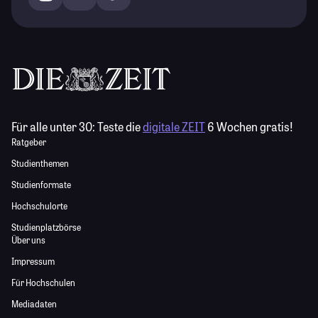
Für alle unter 30:
Teste die
digitale ZEIT
6 Wochen gratis!
Ratgeber
Studienthemen
Studienformate
Hochschulorte
Studienplatzbörse
Über uns
Impressum
Für Hochschulen
Mediadaten