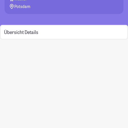
Potsdam
Übersicht
Details