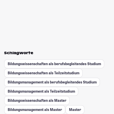
Schlagworte
Bildungswissenschaften als berufsbegleitendes Studium
Bildungswissenschaften als Teilzeitstudium
Bildungsmanagement als berufsbegleitendes Studium
Bildungsmanagement als Teilzeitstudium
Bildungswissenschaften als Master
Bildungsmanagement als Master
Master