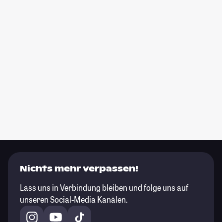
Nichts mehr verpassen!
Lass uns in Verbindung bleiben und folge uns auf
unseren Social-Media Kanälen.