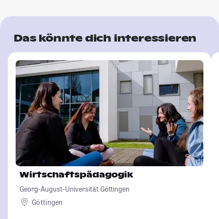
Das könnte dich interessieren
Wirtschaftspädagogik
Georg-August-Universität Göttingen
Göttingen