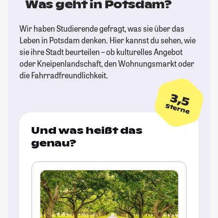
Was geht in Potsdam?
Wir haben Studierende gefragt, was sie über das
Leben in Potsdam denken. Hier kannst du sehen, wie
sie ihre Stadt beurteilen – ob kulturelles Angebot
oder Kneipenlandschaft, den Wohnungsmarkt oder
die Fahrradfreundlichkeit.
3,5
Sterne
Und was heißt das
genau?