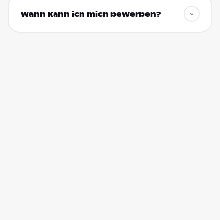
Wann kann ich mich bewerben?