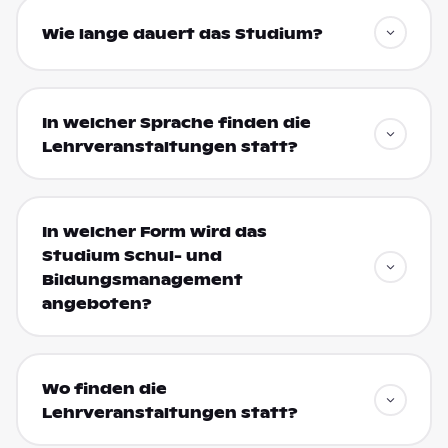
Wie lange dauert das Studium?
In welcher Sprache finden die
Lehrveranstaltungen statt?
In welcher Form wird das
Studium Schul- und
Bildungsmanagement
angeboten?
Wo finden die
Lehrveranstaltungen statt?