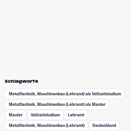
Schlagworte
Metalltechnik, Maschinenbau (Lehramt) als Vollzeitstudium
Metalltechnik, Maschinenbau (Lehramt) als Master
Master
Vollzeitstudium
Lehramt
Metalltechnik, Maschinenbau (Lehramt)
Deutschland