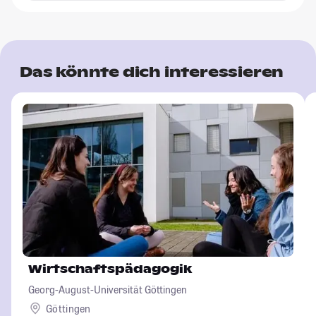
Das könnte dich interessieren
Wirtschaftspädagogik
Georg-August-Universität Göttingen
Göttingen