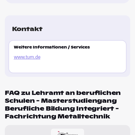
Kontakt
Weitere Informationen / Services
www.tum.de
FAQ zu Lehramt an beruflichen
Schulen - Masterstudiengang
Berufliche Bildung Integriert -
Fachrichtung Metalltechnik