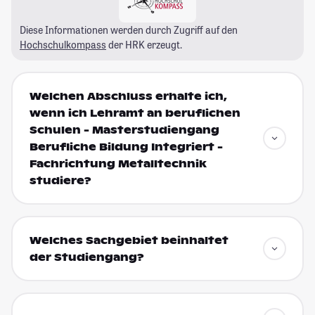
Diese Informationen werden durch Zugriff auf den
Hochschulkompass
der HRK erzeugt.
Welchen Abschluss erhalte ich,
wenn ich Lehramt an beruflichen
Schulen - Masterstudiengang
Berufliche Bildung Integriert -
Fachrichtung Metalltechnik
studiere?
Welches Sachgebiet beinhaltet
der Studiengang?