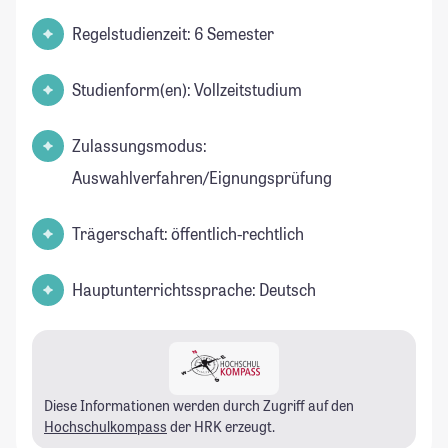
Regelstudienzeit: 6 Semester
Studienform(en): Vollzeitstudium
Zulassungsmodus:
Auswahlverfahren/Eignungsprüfung
Trägerschaft: öffentlich-rechtlich
Hauptunterrichtssprache: Deutsch
Diese Informationen werden durch Zugriff auf den
Hochschulkompass
der HRK erzeugt.