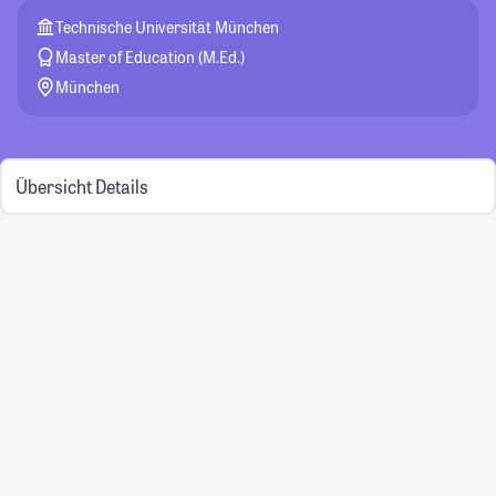
Technische Universität München
Master of Education (M.Ed.)
München
Übersicht
Details