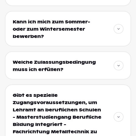
Kann ich mich zum Sommer-
oder zum Wintersemester
bewerben?
Welche Zulassungsbedingung
muss ich erfüllen?
Gibt es spezielle
Zugangsvoraussetzungen, um
Lehramt an beruflichen Schulen
- Masterstudiengang Berufliche
Bildung Integriert -
Fachrichtung Metalltechnik zu