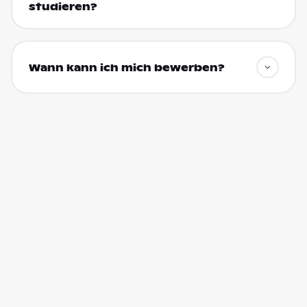
studieren?
Wann kann ich mich bewerben?