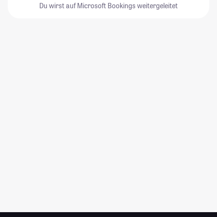
Du wirst auf Microsoft Bookings weitergeleitet