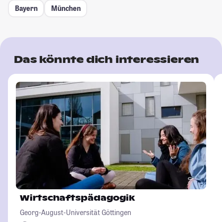
Bayern
München
Das könnte dich interessieren
Wirtschaftspädagogik
Georg-August-Universität Göttingen