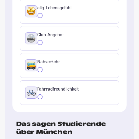
allg. Lebensgefühl
Club-Angebot
Nahverkehr
Fahrradfreundlichkeit
Das sagen Studierende
über München