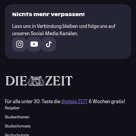
Nichts mehr verpassen!
Lass uns in Verbindung bleiben und folge uns auf
unseren Social-Media Kanälen.
Für alle unter 30:
Teste die
digitale ZEIT
6 Wochen gratis!
Ratgeber
Studienthemen
Studienformate
Hochschulorte