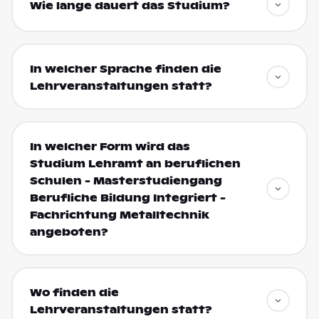
Wie lange dauert das Studium?
In welcher Sprache finden die
Lehrveranstaltungen statt?
In welcher Form wird das
Studium Lehramt an beruflichen
Schulen - Masterstudiengang
Berufliche Bildung Integriert -
Fachrichtung Metalltechnik
angeboten?
Wo finden die
Lehrveranstaltungen statt?