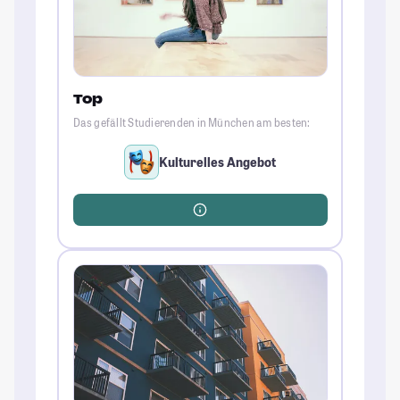
Top
Das gefällt Studierenden in München am besten:
Kulturelles Angebot