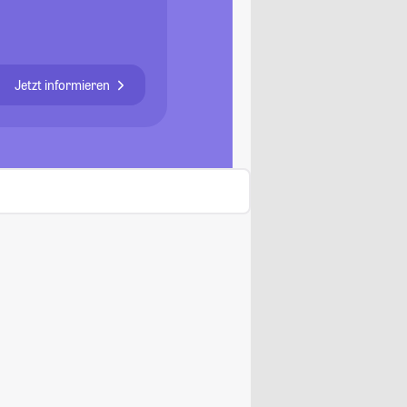
Jetzt informieren