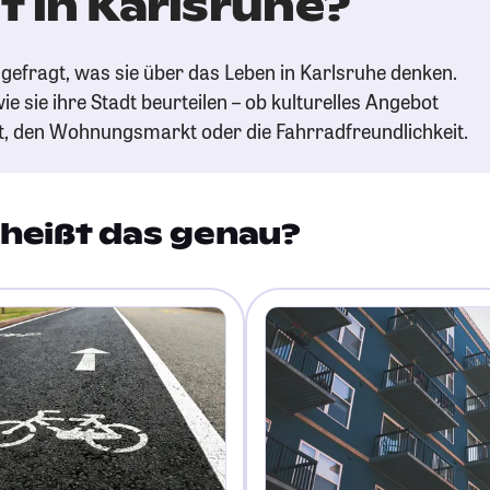
 in Karlsruhe?
gefragt, was sie über das Leben in Karlsruhe denken.
ie sie ihre Stadt beurteilen – ob kulturelles Angebot
t, den Wohnungsmarkt oder die Fahrradfreundlichkeit.
heißt das genau?