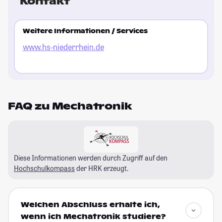
Kontakt
Weitere Informationen / Services
www.hs-niederrhein.de
FAQ zu Mechatronik
Diese Informationen werden durch Zugriff auf den
Hochschulkompass
der HRK erzeugt.
Welchen Abschluss erhalte ich,
wenn ich Mechatronik studiere?