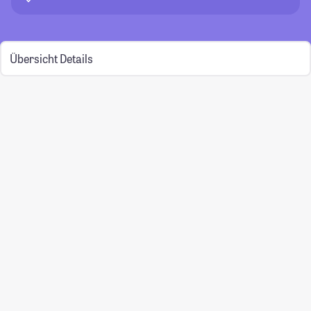
Übersicht
Details