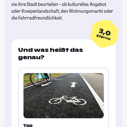
sie ihre Stadt beurteilen – ob kulturelles Angebot
oder Kneipenlandschaft, den Wohnungsmarkt oder
die Fahrradfreundlichkeit.
3,0
Sterne
Und was heißt das
genau?
Top