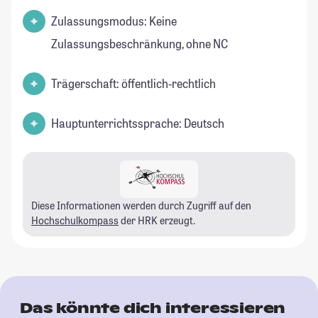
Zulassungsmodus: Keine
Zulassungsbeschränkung, ohne NC
Trägerschaft: öffentlich-rechtlich
Hauptunterrichtssprache: Deutsch
Diese Informationen werden durch Zugriff auf den
Hochschulkompass
der HRK erzeugt.
Das könnte dich interessieren