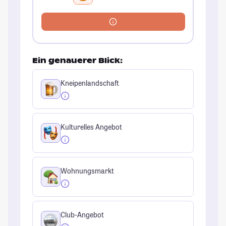
Ein genauerer Blick:
Kneipenlandschaft
Kulturelles Angebot
Wohnungsmarkt
Club-Angebot