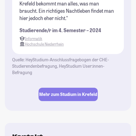
Krefeld bekommt man alles, was man
braucht. Ein richtiges Nachtleben findet man
hier jedoch eher nicht."
Studierende/r im 4. Semester – 2024
Informatik
Hochschule Niederrhein
Quelle: HeyStudium-Anschlussfragebogen der CHE-
Studierendenbefragung, HeyStudium User:innen-
Befragung
Mehr zum Studium in Krefeld