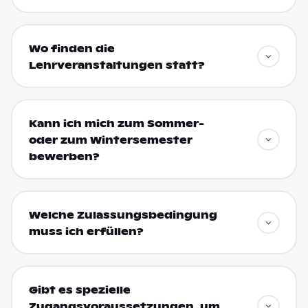
Wo finden die
Lehrveranstaltungen statt?
Kann ich mich zum Sommer-
oder zum Wintersemester
bewerben?
Welche Zulassungsbedingung
muss ich erfüllen?
Gibt es spezielle
Zugangsvoraussetzungen, um