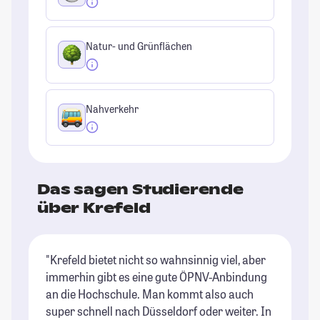
Natur- und Grünflächen
Nahverkehr
Das sagen Studierende
über Krefeld
"Krefeld bietet nicht so wahnsinnig viel, aber
immerhin gibt es eine gute ÖPNV-Anbindung
an die Hochschule. Man kommt also auch
super schnell nach Düsseldorf oder weiter. In