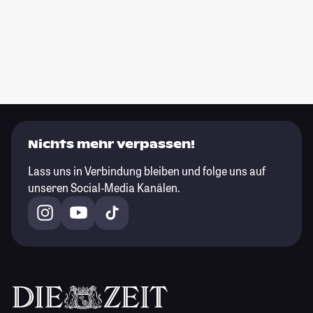
Nichts mehr verpassen!
Lass uns in Verbindung bleiben und folge uns auf
unseren Social-Media Kanälen.