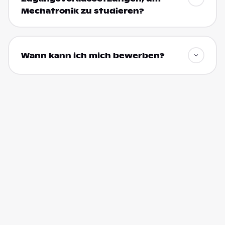
Mechatronik zu studieren?
Wann kann ich mich bewerben?