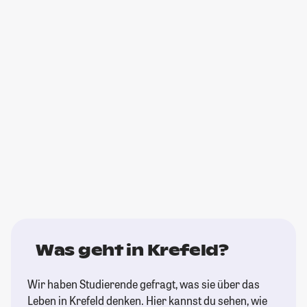
Was geht in Krefeld?
Wir haben Studierende gefragt, was sie über das
Leben in Krefeld denken. Hier kannst du sehen, wie