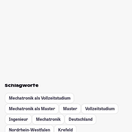
Schlagworte
Mechatronik als Vollzeitstudium
Mechatronik als Master
Master
Vollzeitstudium
Ingenieur
Mechatronik
Deutschland
Nordrhein-Westfalen
Krefeld