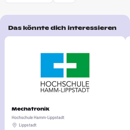
Das könnte dich interessieren
Mechatronik
Hochschule Hamm-Lippstadt
Lippstadt