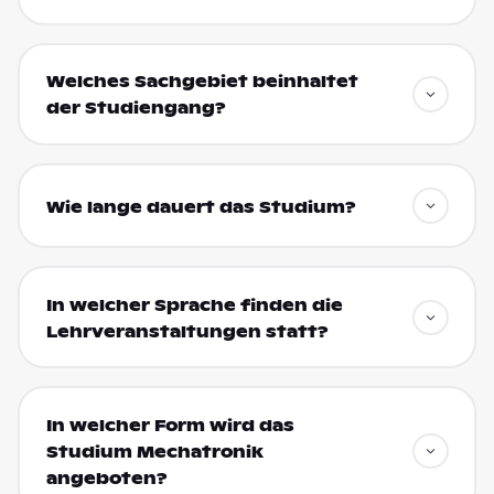
Welches Sachgebiet beinhaltet
der Studiengang?
Wie lange dauert das Studium?
In welcher Sprache finden die
Lehrveranstaltungen statt?
In welcher Form wird das
Studium Mechatronik
angeboten?