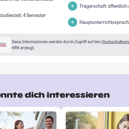
Trägerschaft: öffentlich-
studienzeit: 4 Semester
Hauptunterrichtssprach
Diese Informationen werden durch Zugriff auf den
Hochschulkom
HRK erzeugt.
nnte dich interessieren