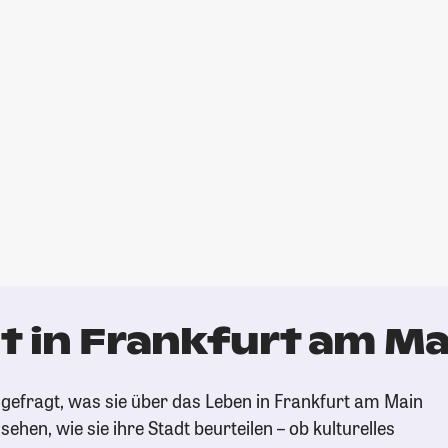
t in Frankfurt am Ma
gefragt, was sie über das Leben in Frankfurt am Main
ehen, wie sie ihre Stadt beurteilen – ob kulturelles