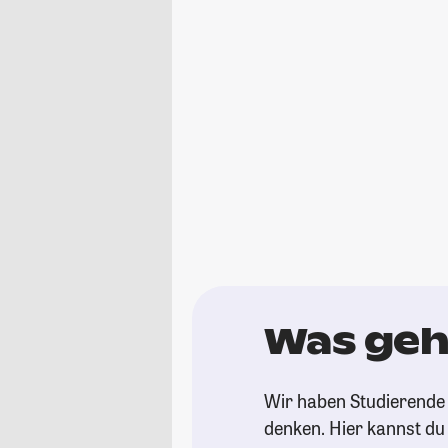
Was geh
Wir haben Studierende 
denken. Hier kannst du s