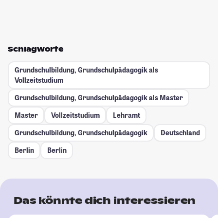
Schlagworte
Grundschulbildung, Grundschulpädagogik als
Vollzeitstudium
Grundschulbildung, Grundschulpädagogik als Master
Master
Vollzeitstudium
Lehramt
Grundschulbildung, Grundschulpädagogik
Deutschland
Berlin
Berlin
Das könnte dich interessieren