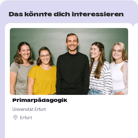
Das könnte dich interessieren
Primarpädagogik
Universität Erfurt
Erfurt