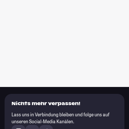
Nichts mehr verpassen!
Lass uns in Verbindung bleiben und folge uns auf
unseren Social-Media Kanälen.