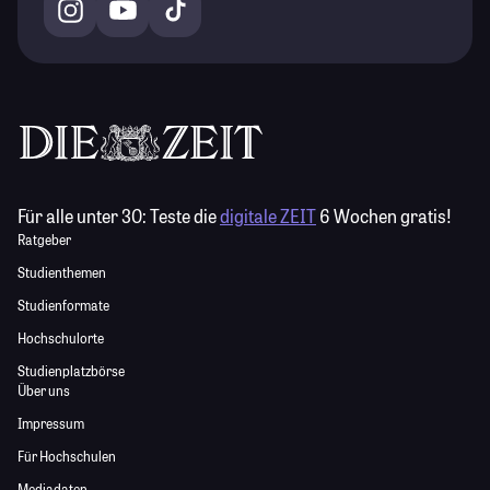
Für alle unter 30:
Teste die
digitale ZEIT
6 Wochen gratis!
Ratgeber
Studienthemen
Studienformate
Hochschulorte
Studienplatzbörse
Über uns
Impressum
Für Hochschulen
Mediadaten