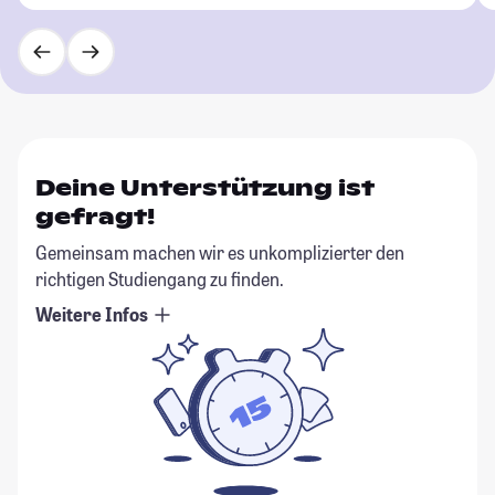
Deine Unterstützung ist
gefragt!
Gemeinsam machen wir es unkomplizierter den
richtigen Studiengang zu finden.
Weitere Infos