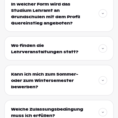
In welcher Form wird das
Studium Lehramt an
Grundschulen mit dem Profil
Quereinstieg angeboten?
Wo finden die
Lehrveranstaltungen statt?
Kann ich mich zum Sommer-
oder zum Wintersemester
bewerben?
Welche Zulassungsbedingung
muss ich erfüllen?