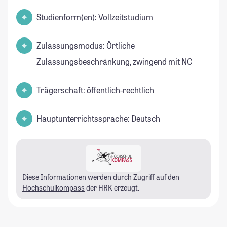
Studienform(en): Vollzeitstudium
Zulassungsmodus: Örtliche
Zulassungsbeschränkung, zwingend mit NC
Trägerschaft: öffentlich-rechtlich
Hauptunterrichtssprache: Deutsch
Diese Informationen werden durch Zugriff auf den
Hochschulkompass
der HRK erzeugt.