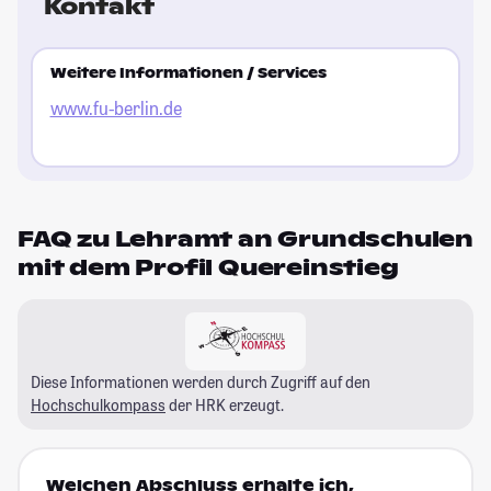
Kontakt
Weitere Informationen / Services
www.fu-berlin.de
FAQ zu Lehramt an Grundschulen
mit dem Profil Quereinstieg
Diese Informationen werden durch Zugriff auf den
Hochschulkompass
der HRK erzeugt.
Welchen Abschluss erhalte ich,