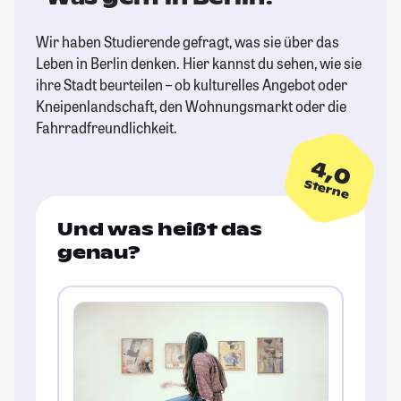
Wir haben Studierende gefragt, was sie über das
Leben in Berlin denken. Hier kannst du sehen, wie sie
ihre Stadt beurteilen – ob kulturelles Angebot oder
Kneipenlandschaft, den Wohnungsmarkt oder die
Fahrradfreundlichkeit.
4,0
Sterne
Und was heißt das
genau?