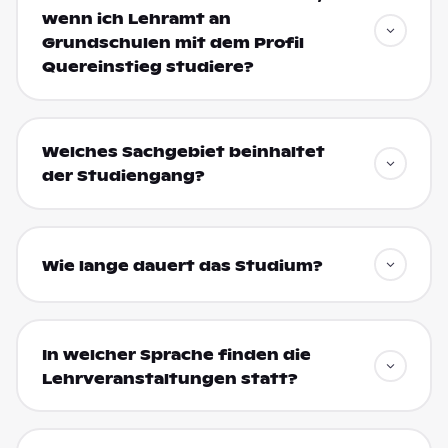
wenn ich Lehramt an
Grundschulen mit dem Profil
Quereinstieg studiere?
Welches Sachgebiet beinhaltet
der Studiengang?
Wie lange dauert das Studium?
In welcher Sprache finden die
Lehrveranstaltungen statt?