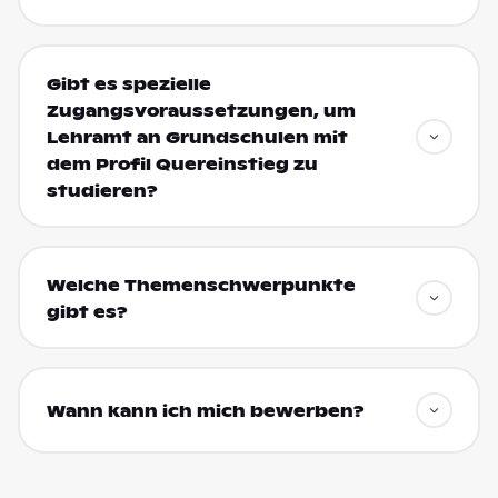
Gibt es spezielle
Zugangsvoraussetzungen, um
Lehramt an Grundschulen mit
dem Profil Quereinstieg zu
studieren?
Welche Themenschwerpunkte
gibt es?
Wann kann ich mich bewerben?