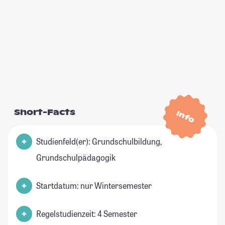
Short-Facts
Info
Studienfeld(er): Grundschulbildung,
Grundschulpädagogik
Startdatum: nur Wintersemester
Regelstudienzeit: 4 Semester