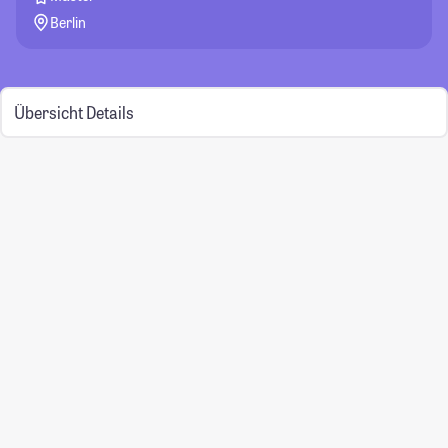
Berlin
Übersicht
Details