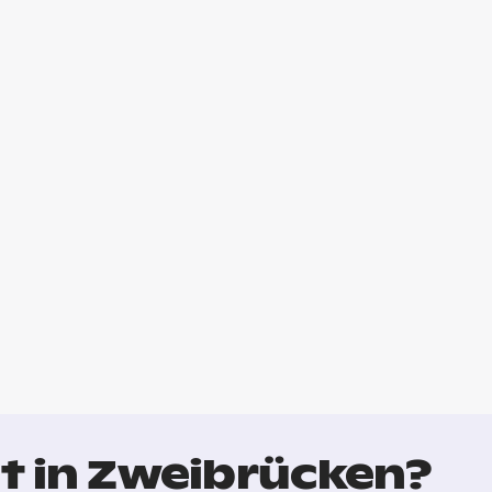
t in Zweibrücken?