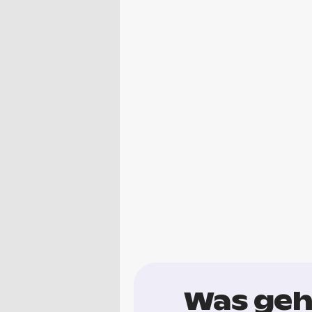
Was geh