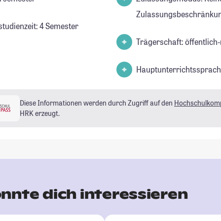
Zulassungsbeschränkun
studienzeit: 4 Semester
Trägerschaft: öffentlich-
Hauptunterrichtssprach
Diese Informationen werden durch Zugriff auf den
Hochschulkom
HRK erzeugt.
nnte dich interessieren