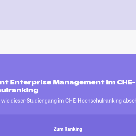
gent Enterprise Management im CHE-
ulranking
, wie dieser Studiengang im CHE-Hochschulranking absch
Zum Ranking