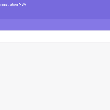
ministration MBA