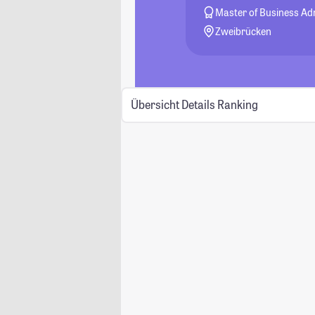
Master of Business Ad
Zweibrücken
Übersicht
Details
Ranking