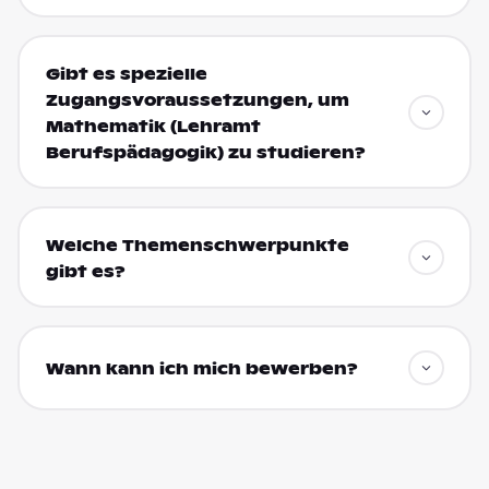
Gibt es spezielle
Zugangsvoraussetzungen, um
Mathematik (Lehramt
Berufspädagogik) zu studieren?
Welche Themenschwerpunkte
gibt es?
Wann kann ich mich bewerben?