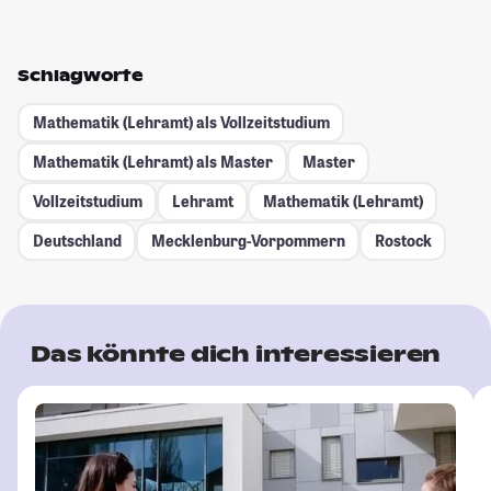
Schlagworte
Mathematik (Lehramt) als Vollzeitstudium
Mathematik (Lehramt) als Master
Master
Vollzeitstudium
Lehramt
Mathematik (Lehramt)
Deutschland
Mecklenburg-Vorpommern
Rostock
Das könnte dich interessieren