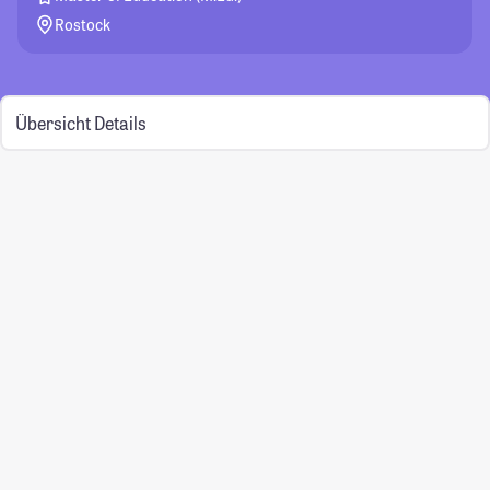
Rostock
Übersicht
Details