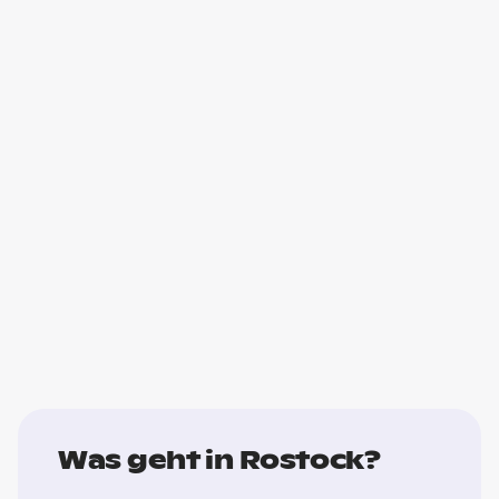
Was geht in Rostock?