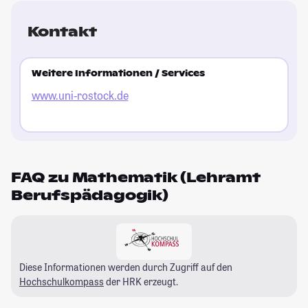
Kontakt
Weitere Informationen / Services
www.uni-rostock.de
FAQ zu Mathematik (Lehramt
Berufspädagogik)
Diese Informationen werden durch Zugriff auf den
Hochschulkompass
der HRK erzeugt.