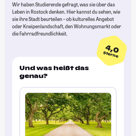
Wir haben Studierende gefragt, was sie über das
Leben in Rostock denken. Hier kannst du sehen, wie
sie ihre Stadt beurteilen – ob kulturelles Angebot
oder Kneipenlandschaft, den Wohnungsmarkt oder
die Fahrradfreundlichkeit.
4,0
Sterne
Und was heißt das
genau?