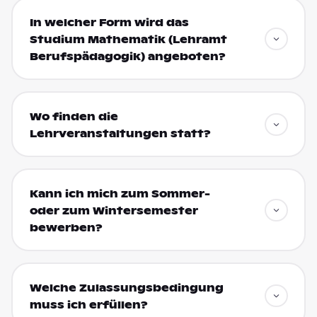
In welcher Form wird das
Studium Mathematik (Lehramt
Berufspädagogik) angeboten?
Wo finden die
Lehrveranstaltungen statt?
Kann ich mich zum Sommer-
oder zum Wintersemester
bewerben?
Welche Zulassungsbedingung
muss ich erfüllen?