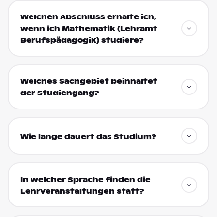
Welchen Abschluss erhalte ich,
wenn ich Mathematik (Lehramt
Berufspädagogik) studiere?
Welches Sachgebiet beinhaltet
der Studiengang?
Wie lange dauert das Studium?
In welcher Sprache finden die
Lehrveranstaltungen statt?