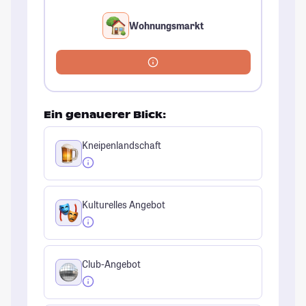
Wohnungsmarkt
Ein genauerer Blick:
Kneipenlandschaft
Kulturelles Angebot
Club-Angebot