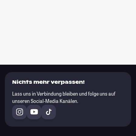
Nichts mehr verpassen!
Lass uns in Verbindung bleiben und folge uns auf
unseren Social-Media Kanälen.