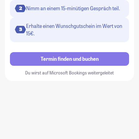
Nimm an einem 15-minütigen Gespräch teil.
2
Erhalte einen Wunschgutschein im Wert von
3
15€.
Termin finden und buchen
Du wirst auf Microsoft Bookings weitergeleitet