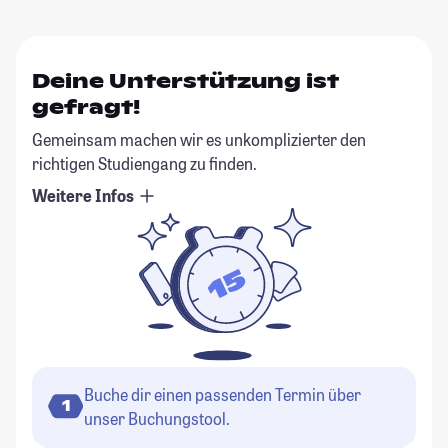
Deine Unterstützung ist
gefragt!
Gemeinsam machen wir es unkomplizierter den
richtigen Studiengang zu finden.
Weitere Infos
Buche dir einen passenden Termin über
1
unser Buchungstool.