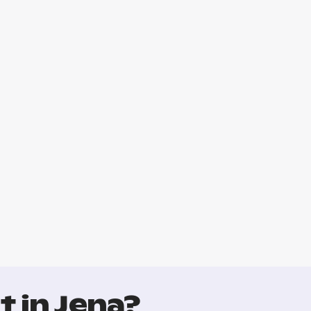
 in Jena?