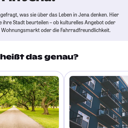
gefragt, was sie über das Leben in Jena denken. Hier
e ihre Stadt beurteilen – ob kulturelles Angebot oder
n Wohnungsmarkt oder die Fahrradfreundlichkeit.
heißt das genau?