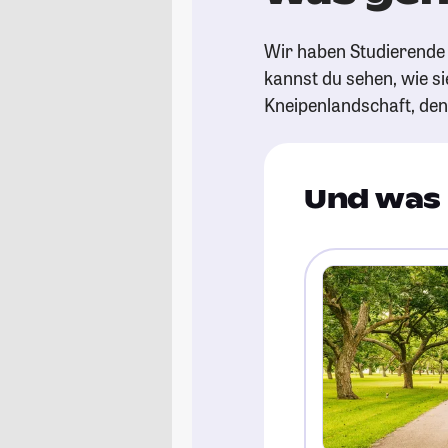
Wir haben Studierende 
kannst du sehen, wie si
Kneipenlandschaft, de
Und was 