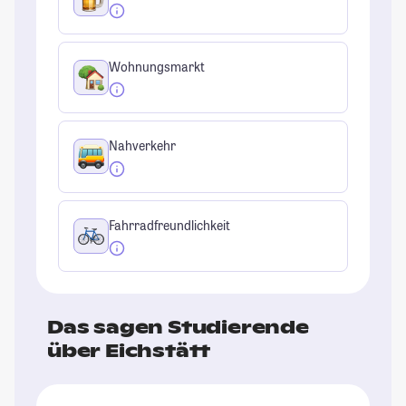
Wohnungsmarkt
Nahverkehr
Fahrradfreundlichkeit
Das sagen Studierende
über Eichstätt