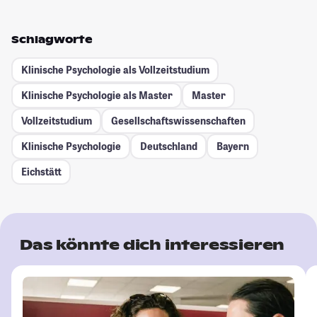
Schlagworte
Klinische Psychologie als Vollzeitstudium
Klinische Psychologie als Master
Master
Vollzeitstudium
Gesellschafts­wissenschaften
Klinische Psychologie
Deutschland
Bayern
Eichstätt
Das könnte dich interessieren