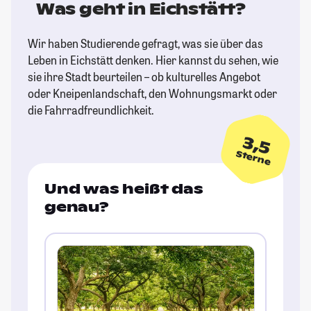
Was geht in Eichstätt?
Wir haben Studierende gefragt, was sie über das
Leben in Eichstätt denken. Hier kannst du sehen, wie
sie ihre Stadt beurteilen – ob kulturelles Angebot
oder Kneipenlandschaft, den Wohnungsmarkt oder
die Fahrradfreundlichkeit.
3,5
Sterne
Und was heißt das
genau?