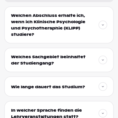
Welchen Abschluss erhalte ich,
wenn ich Klinische Psychologie
und Psychotheraphie (KLIPP)
studiere?
Welches Sachgebiet beinhaltet
der Studiengang?
Wie lange dauert das Studium?
In welcher Sprache finden die
Lehrveranstaltungen statt?