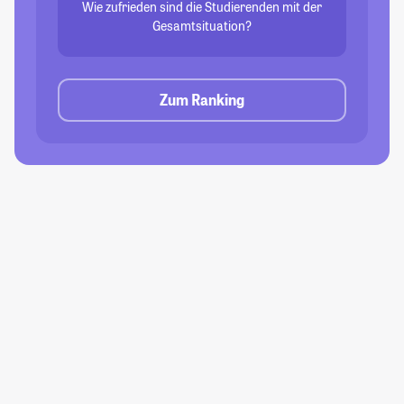
Wie zufrieden sind die Studierenden mit der
Gesamtsituation?
Zum Ranking