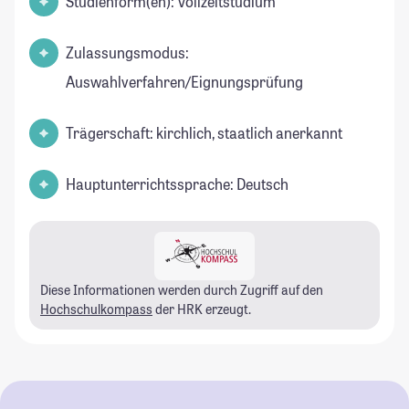
Studienform(en): Vollzeitstudium
Zulassungsmodus:
Auswahlverfahren/Eignungsprüfung
Trägerschaft: kirchlich, staatlich anerkannt
Hauptunterrichtssprache: Deutsch
Diese Informationen werden durch Zugriff auf den
Hochschulkompass
der HRK erzeugt.