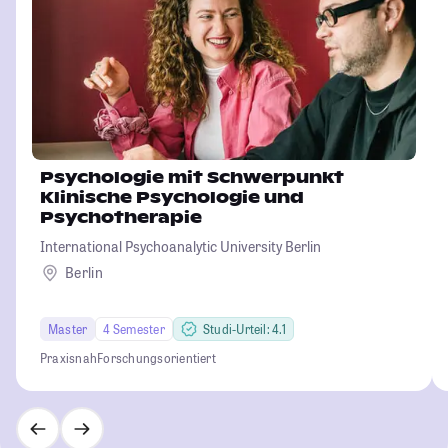
Psychologie mit Schwerpunkt
Klinische Psychologie und
Psychotherapie
International Psychoanalytic University Berlin
Berlin
Master
4 Semester
Studi-Urteil: 4.1
Praxisnah
Forschungsorientiert