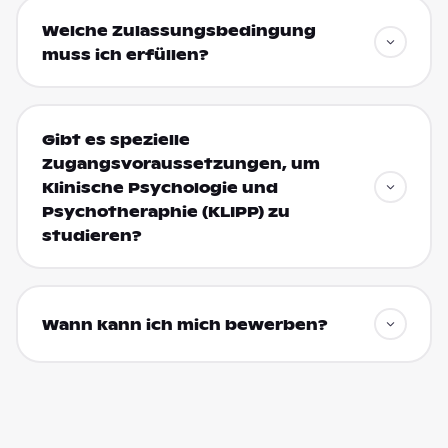
Welche Zulassungsbedingung
muss ich erfüllen?
Gibt es spezielle
Zugangsvoraussetzungen, um
Klinische Psychologie und
Psychotheraphie (KLIPP) zu
studieren?
Wann kann ich mich bewerben?