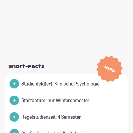
Short-Facts
Info
Studienfeld(er): Klinische Psychologie
Startdatum: nur Wintersemester
Regelstudienzeit: 4 Semester