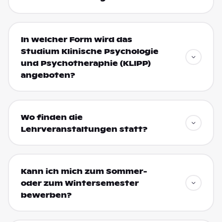
In welcher Form wird das
Studium Klinische Psychologie
und Psychotheraphie (KLIPP)
angeboten?
Wo finden die
Lehrveranstaltungen statt?
Kann ich mich zum Sommer-
oder zum Wintersemester
bewerben?