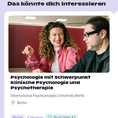
Das könnte dich interessieren
Psychologie mit Schwerpunkt
Klinische Psychologie und
Psychotherapie
International Psychoanalytic University Berlin
Berlin
Master
4 Semester
Studi-Urteil: 4.1