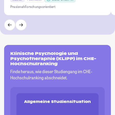
Praxisnah
Forschungsorientiert
Klinische Psychologie und
Psychotheraphie (KLIPP) im CHE-
Hochschulranking
Finde heraus, wie dieser Studiengang im CHE-
Hochschulranking abschneidet.
Allgemeine Studiensituation