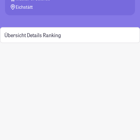
Eichstätt
Übersicht
Details
Ranking