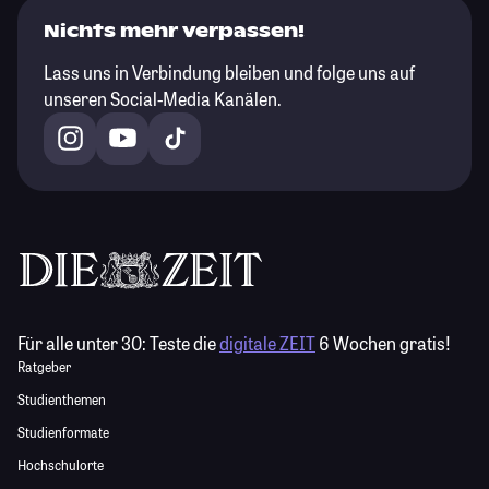
Nichts mehr verpassen!
Lass uns in Verbindung bleiben und folge uns auf
unseren Social-Media Kanälen.
Für alle unter 30:
Teste die
digitale ZEIT
6 Wochen gratis!
Ratgeber
Studienthemen
Studienformate
Hochschulorte