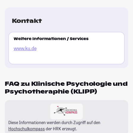
Kontakt
Weitere Informationen / Services
www.ku.de
FAQ zu Klinische Psychologie und
Psychotheraphie (KLIPP)
Diese Informationen werden durch Zugriff auf den
Hochschulkompass
der HRK erzeugt.