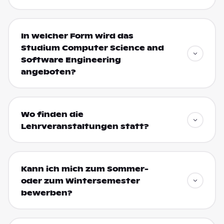
In welcher Form wird das
Studium Computer Science and
Software Engineering
angeboten?
Wo finden die
Lehrveranstaltungen statt?
Kann ich mich zum Sommer-
oder zum Wintersemester
bewerben?