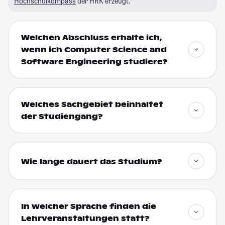
Hochschulkompass
der HRK erzeugt.
Welchen Abschluss erhalte ich,
wenn ich Computer Science and
Software Engineering studiere?
Welches Sachgebiet beinhaltet
der Studiengang?
Wie lange dauert das Studium?
In welcher Sprache finden die
Lehrveranstaltungen statt?