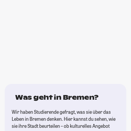
Was geht in Bremen?
Wir haben Studierende gefragt, was sie über das
Leben in Bremen denken. Hier kannst du sehen, wie
sie ihre Stadt beurteilen – ob kulturelles Angebot