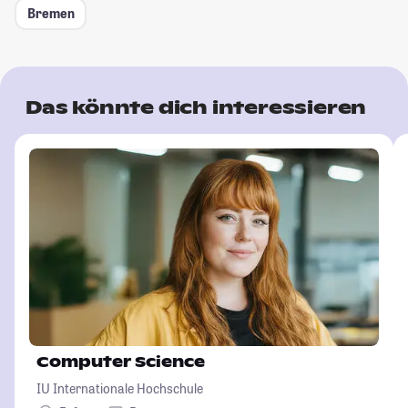
Bremen
Das könnte dich interessieren
Computer Science
IU Internationale Hochschule