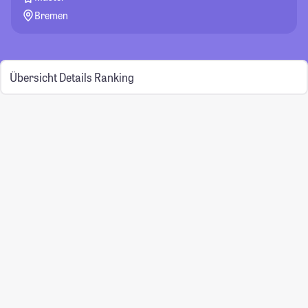
Bremen
Übersicht
Details
Ranking