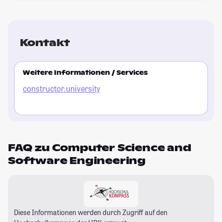
Kontakt
Weitere Informationen / Services
constructor.university
FAQ zu Computer Science and
Software Engineering
Diese Informationen werden durch Zugriff auf den