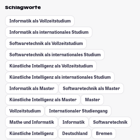
Schlagworte
Informatik als Vollzeitstudium
Informatik als internationales Studium
Softwaretechnik als Vollzeitstudium
Softwaretechnik als internationales Studium
Künstliche Intelligenz als Vollzeitstudium
Künstliche Intelligenz als internationales Studium
Informatik als Master
Softwaretechnik als Master
Künstliche Intelligenz als Master
Master
Vollzeitstudium
Internationaler Studiengang
Mathe und Informatik
Informatik
Softwaretechnik
Künstliche Intelligenz
Deutschland
Bremen