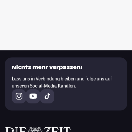
Nichts mehr verpassen!
Lass uns in Verbindung bleiben und folge uns auf
unseren Social-Media Kanälen.