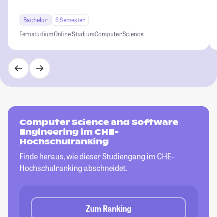
Bachelor
6 Semester
Fernstudium
Online Studium
Computer Science
Computer Science and Software
Engineering im CHE-
Hochschulranking
Finde heraus, wie dieser Studiengang im CHE-
Hochschulranking abschneidet.
Zum Ranking