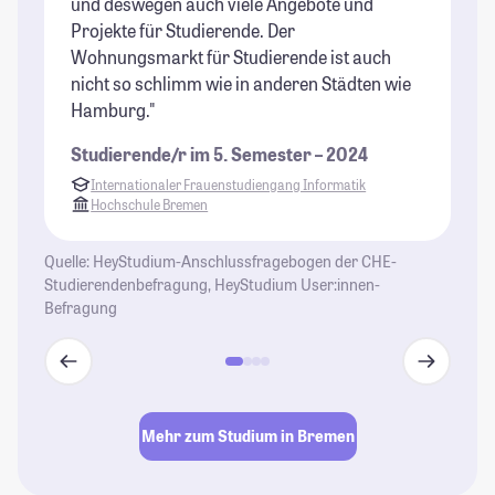
und deswegen auch viele Angebote und
Projekte für Studierende. Der
Wohnungsmarkt für Studierende ist auch
nicht so schlimm wie in anderen Städten wie
Hamburg."
Studierende/r im 5. Semester – 2024
Internationaler Frauenstudiengang Informatik
Hochschule Bremen
Quelle: HeyStudium-Anschlussfragebogen der CHE-
Studierendenbefragung, HeyStudium User:innen-
Befragung
Mehr zum Studium in Bremen