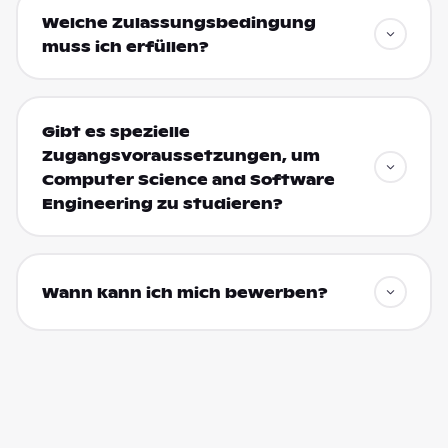
Welche Zulassungsbedingung
muss ich erfüllen?
Gibt es spezielle
Zugangsvoraussetzungen, um
Computer Science and Software
Engineering zu studieren?
Wann kann ich mich bewerben?