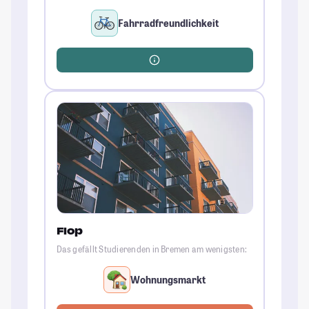
Fahrradfreundlichkeit
Flop
Das gefällt Studierenden in Bremen am wenigsten:
Wohnungsmarkt