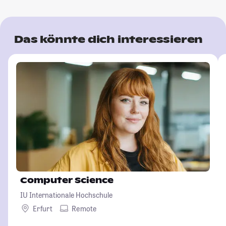
Das könnte dich interessieren
Computer Science
IU Internationale Hochschule
Erfurt
Remote