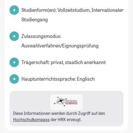
Studienform(en): Vollzeitstudium, Internationaler
Studiengang
Zulassungsmodus:
Auswahlverfahren/Eignungsprüfung
Trägerschaft: privat, staatlich anerkannt
Hauptunterrichtssprache: Englisch
Diese Informationen werden durch Zugriff auf den
Hochschulkompass
der HRK erzeugt.