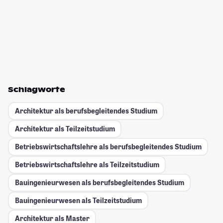
Schlagworte
Architektur als berufsbegleitendes Studium
Architektur als Teilzeitstudium
Betriebswirtschaftslehre als berufsbegleitendes Studium
Betriebswirtschaftslehre als Teilzeitstudium
Bauingenieurwesen als berufsbegleitendes Studium
Bauingenieurwesen als Teilzeitstudium
Architektur als Master