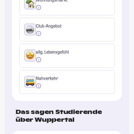
Club-Angebot
allg. Lebensgefühl
Nahverkehr
Das sagen Studierende
über Wuppertal