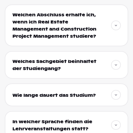
Welchen Abschluss erhalte ich,
wenn ich Real Estate
Management and Construction
Project Management studiere?
Welches Sachgebiet beinhaltet
der Studiengang?
Wie lange dauert das Studium?
In welcher Sprache finden die
Lehrveranstaltungen statt?