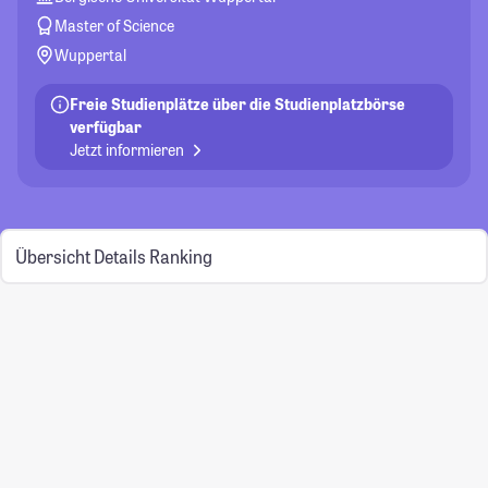
Master of Science
Wuppertal
Freie Studienplätze über die Studienplatzbörse
verfügbar
Jetzt informieren
Übersicht
Details
Ranking