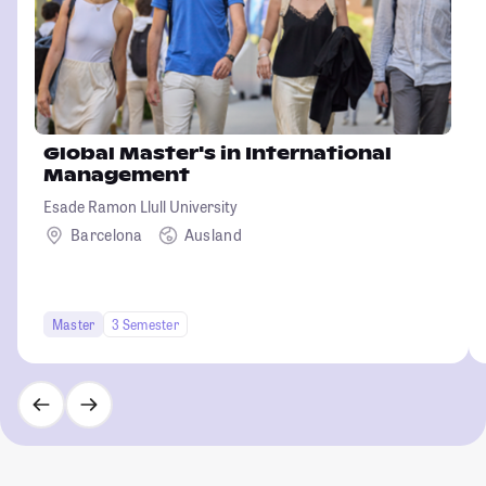
Global Master's in International
Management
Esade Ramon Llull University
Barcelona
Ausland
Master
3 Semester