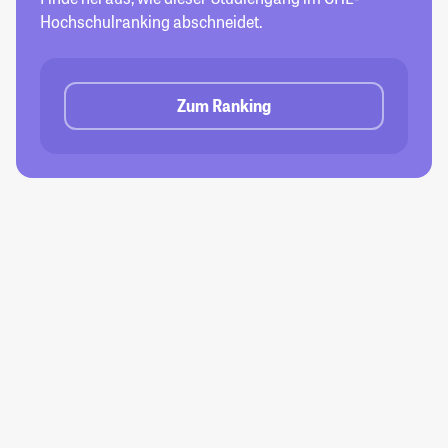
Hochschulranking abschneidet.
Zum Ranking