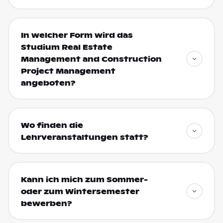
In welcher Form wird das
Studium Real Estate
Management and Construction
Project Management
angeboten?
Wo finden die
Lehrveranstaltungen statt?
Kann ich mich zum Sommer-
oder zum Wintersemester
bewerben?