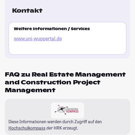
Kontakt
Weitere Informationen / Services
www.uni-wuppertal.de
FAQ zu Real Estate Management
and Construction Project
Management
Diese Informationen werden durch Zugriff auf den
Hochschulkompass
der HRK erzeugt.