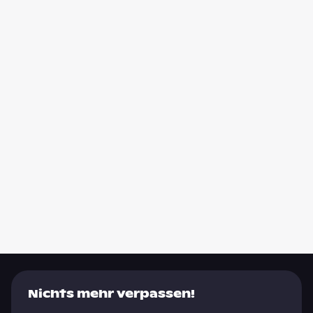
Nichts mehr verpassen!