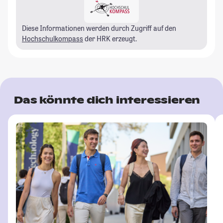
Diese Informationen werden durch Zugriff auf den
Hochschulkompass
der HRK erzeugt.
Das könnte dich interessieren