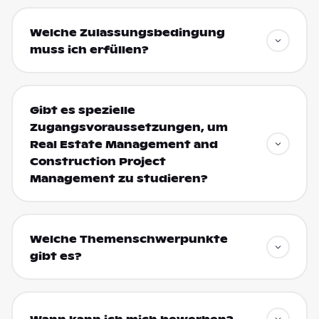
Welche Zulassungsbedingung
muss ich erfüllen?
Gibt es spezielle
Zugangsvoraussetzungen, um
Real Estate Management and
Construction Project
Management zu studieren?
Welche Themenschwerpunkte
gibt es?