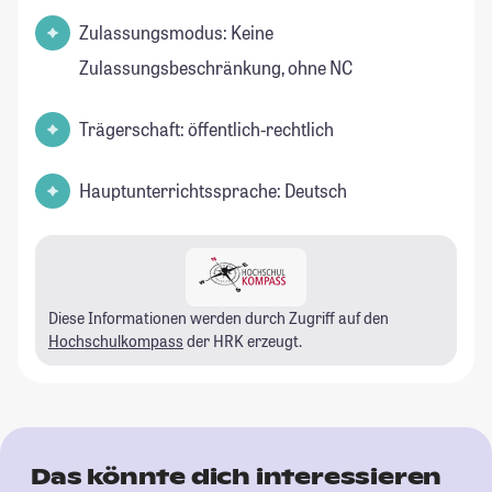
Zulassungsmodus: Keine
Zulassungsbeschränkung, ohne NC
Trägerschaft: öffentlich-rechtlich
Hauptunterrichtssprache: Deutsch
Diese Informationen werden durch Zugriff auf den
Hochschulkompass
der HRK erzeugt.
Das könnte dich interessieren