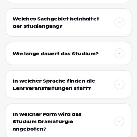
Welches Sachgebiet beinhaltet
der Studiengang?
Wie lange dauert das Studium?
In welcher Sprache finden die
Lehrveranstaltungen statt?
In welcher Form wird das
Studium Dramaturgie
angeboten?