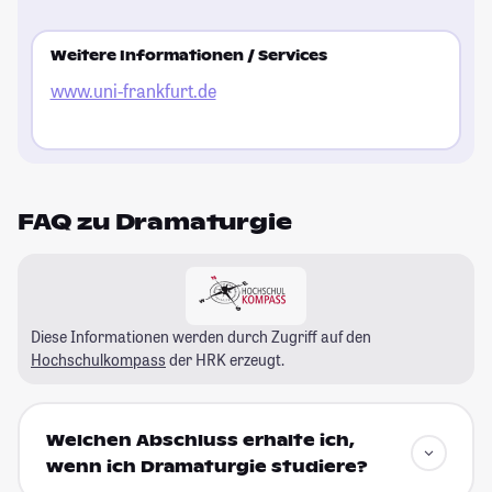
Weitere Informationen / Services
www.uni-frankfurt.de
FAQ zu Dramaturgie
Diese Informationen werden durch Zugriff auf den
Hochschulkompass
der HRK erzeugt.
Welchen Abschluss erhalte ich,
wenn ich Dramaturgie studiere?