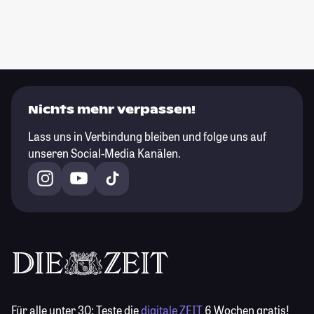
Nichts mehr verpassen!
Lass uns in Verbindung bleiben und folge uns auf
unseren Social-Media Kanälen.
Für alle unter 30:
Teste die
digitale ZEIT
6 Wochen gratis!