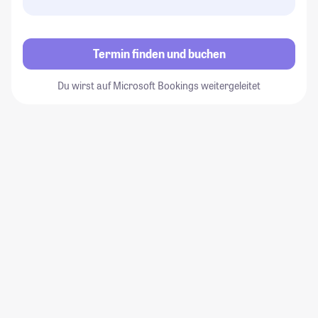
Termin finden und buchen
Du wirst auf Microsoft Bookings weitergeleitet