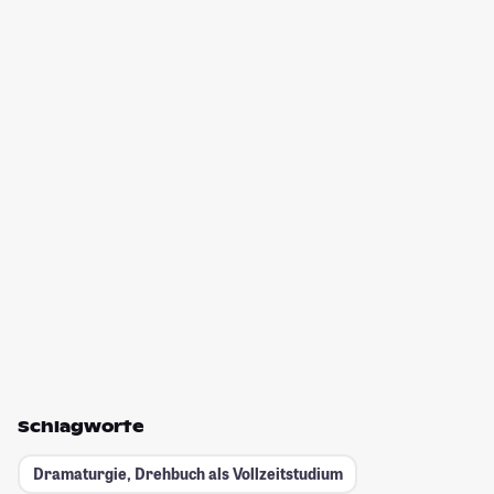
Schlagworte
Dramaturgie, Drehbuch als Vollzeitstudium