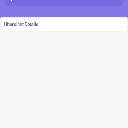
Übersicht
Details