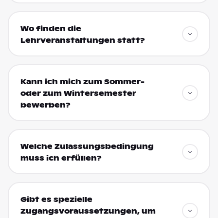
Wo finden die
Lehrveranstaltungen statt?
Kann ich mich zum Sommer-
oder zum Wintersemester
bewerben?
Welche Zulassungsbedingung
muss ich erfüllen?
Gibt es spezielle
Zugangsvoraussetzungen, um