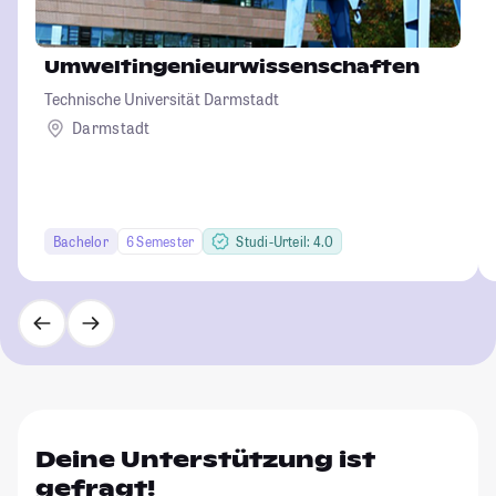
Umweltingenieurwissenschaften
Technische Universität Darmstadt
Darmstadt
Bachelor
6 Semester
Studi-Urteil: 4.0
Deine Unterstützung ist
gefragt!