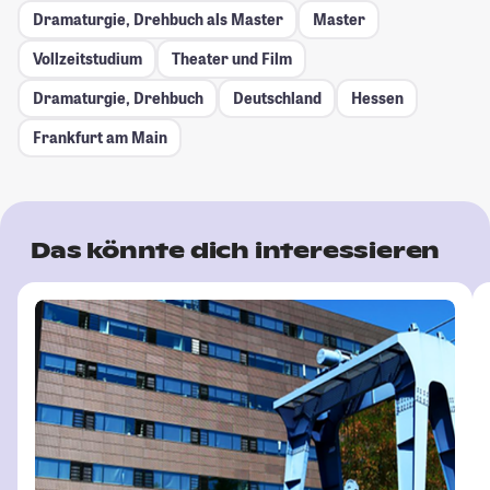
Dramaturgie, Drehbuch als Master
Master
Vollzeitstudium
Theater und Film
Dramaturgie, Drehbuch
Deutschland
Hessen
Frankfurt am Main
Das könnte dich interessieren