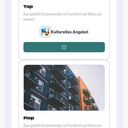
Top
Das gefällt Studierenden in Frankfurt am Main am
besten:
Kulturelles Angebot
Flop
Das gefällt Studierenden in Frankfurt am Main am