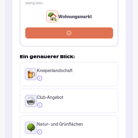
wenigsten:
Wohnungsmarkt
Ein genauerer Blick:
Kneipenlandschaft
Club-Angebot
Natur- und Grünflächen