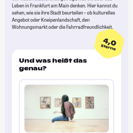
Leben in Frankfurt am Main denken. Hier kannst du
sehen, wie sie ihre Stadt beurteilen – ob kulturelles
Angebot oder Kneipenlandschaft, den
Wohnungsmarkt oder die Fahrradfreundlichkeit.
4,0
Sterne
Und was heißt das
genau?