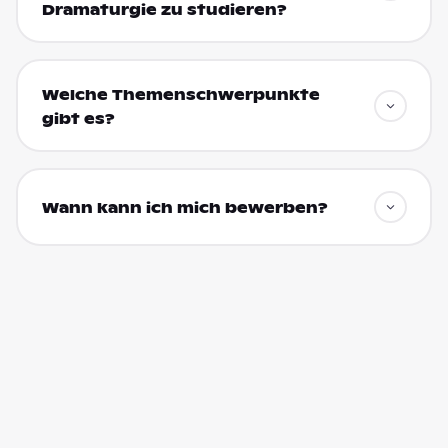
Dramaturgie zu studieren?
Welche Themenschwerpunkte
gibt es?
Wann kann ich mich bewerben?