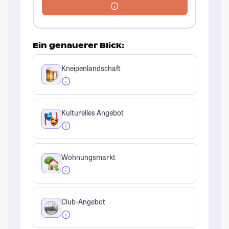
Ein genauerer Blick:
Kneipenlandschaft
Kulturelles Angebot
Wohnungsmarkt
Club-Angebot