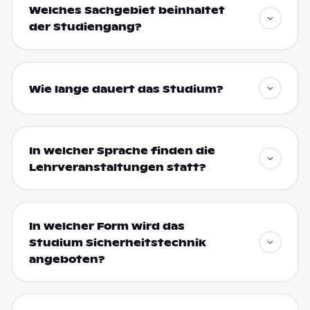
Welches Sachgebiet beinhaltet
der Studiengang?
Wie lange dauert das Studium?
In welcher Sprache finden die
Lehrveranstaltungen statt?
In welcher Form wird das
Studium Sicherheitstechnik
angeboten?