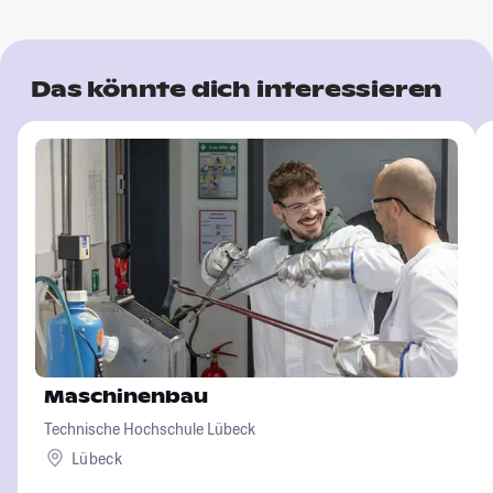
Das könnte dich interessieren
Maschinenbau
Technische Hochschule Lübeck
Lübeck