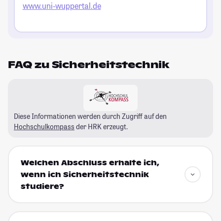
www.uni-wuppertal.de
FAQ zu Sicherheitstechnik
Diese Informationen werden durch Zugriff auf den
Hochschulkompass
der HRK erzeugt.
Welchen Abschluss erhalte ich,
wenn ich Sicherheitstechnik
studiere?