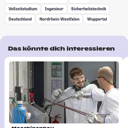
Vollzeitstudium
Ingenieur
Sicherheitstechnik
Deutschland
Nordrhein-Westfalen
Wuppertal
Das könnte dich interessieren