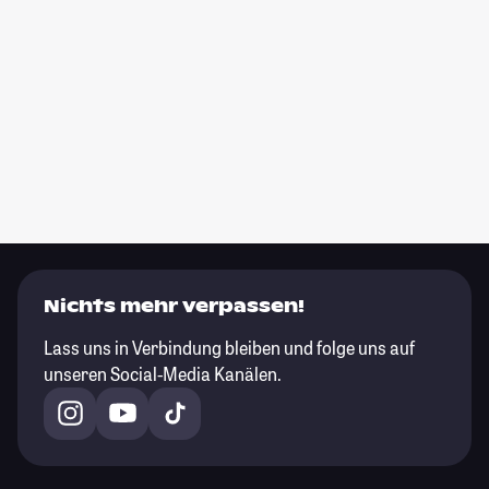
Nichts mehr verpassen!
Lass uns in Verbindung bleiben und folge uns auf
unseren Social-Media Kanälen.