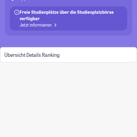
Freie Studienplätze über die Studienplatzbörse
verfügbar
Jetzt informieren
Übersicht
Details
Ranking