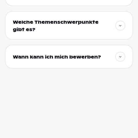
Welche Themenschwerpunkte
gibt es?
Wann kann ich mich bewerben?