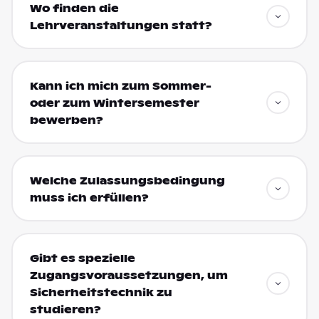
Wo finden die
Lehrveranstaltungen statt?
Kann ich mich zum Sommer-
oder zum Wintersemester
bewerben?
Welche Zulassungsbedingung
muss ich erfüllen?
Gibt es spezielle
Zugangsvoraussetzungen, um
Sicherheitstechnik zu
studieren?