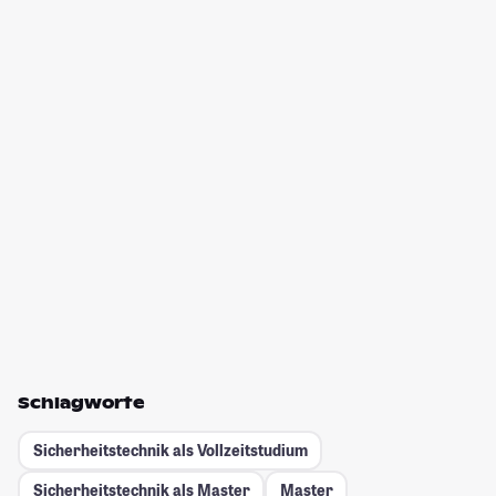
Schlagworte
Sicherheitstechnik als Vollzeitstudium
Sicherheitstechnik als Master
Master