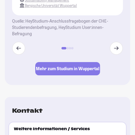
Bergische Universität Wuppertal
Quelle: HeyStudium-Anschlussfragebogen der CHE-
Studierendenbefragung, HeyStudium User:innen-
Befragung
Mehr zum Studium in Wuppertal
Kontakt
Weitere Informationen / Services