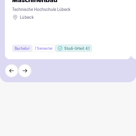
Maschinenbau
Technische Hochschule Lübeck
Lübeck
Bachelor
7 Semester
Studi-Urteil: 4.1