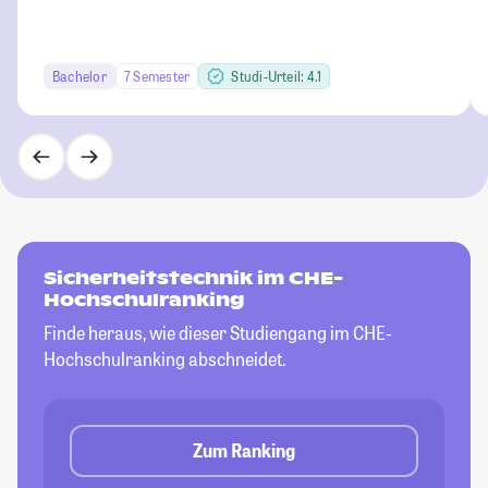
Bachelor
7 Semester
Studi-Urteil: 4.1
Sicherheitstechnik im CHE-
Hochschulranking
Finde heraus, wie dieser Studiengang im CHE-
Hochschulranking abschneidet.
Zum Ranking