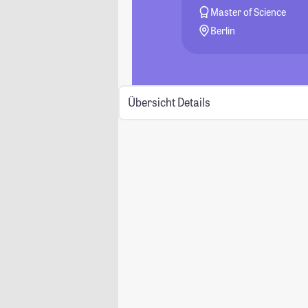
Master of Science
Berlin
Übersicht
Details