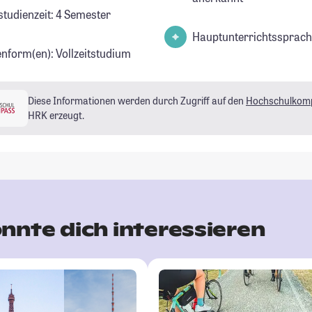
studienzeit: 4 Semester
Hauptunterrichtssprach
enform(en): Vollzeitstudium
Diese Informationen werden durch Zugriff auf den
Hochschulkom
HRK erzeugt.
nnte dich interessieren