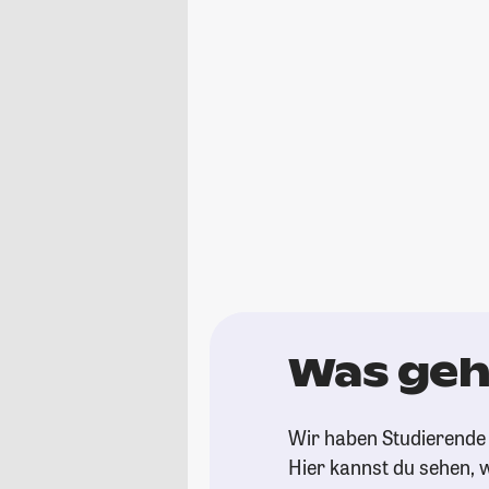
Was geh
Wir haben Studierende 
Hier kannst du sehen, w