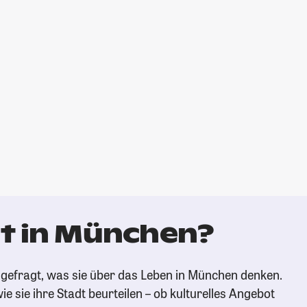
t in München?
gefragt, was sie über das Leben in München denken.
ie sie ihre Stadt beurteilen – ob kulturelles Angebot