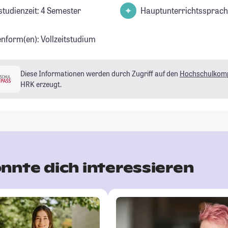
studienzeit: 4 Semester
Hauptunterrichtssprach
enform(en): Vollzeitstudium
Diese Informationen werden durch Zugriff auf den
Hochschulkom
HRK erzeugt.
nnte dich interessieren