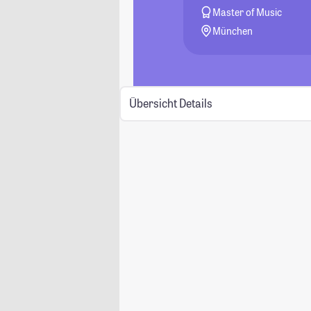
Master of Music
München
Übersicht
Details