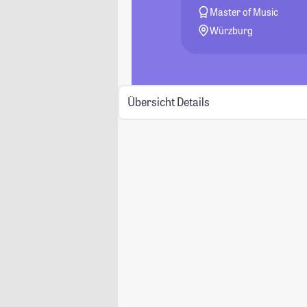
Master of Music
Würzburg
Übersicht
Details