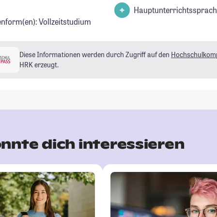
Hauptunterrichtssprach
enform(en): Vollzeitstudium
Diese Informationen werden durch Zugriff auf den
Hochschulkom
HRK erzeugt.
nnte dich interessieren