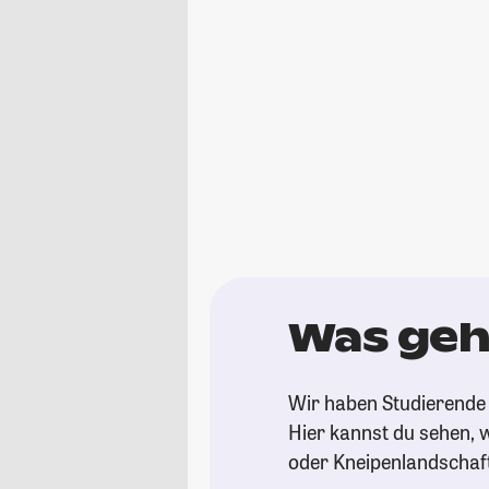
Was geh
Wir haben Studierende 
Hier kannst du sehen, w
oder Kneipenlandschaf