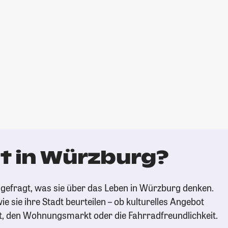
t in Würzburg?
gefragt, was sie über das Leben in Würzburg denken.
ie sie ihre Stadt beurteilen – ob kulturelles Angebot
t, den Wohnungsmarkt oder die Fahrradfreundlichkeit.