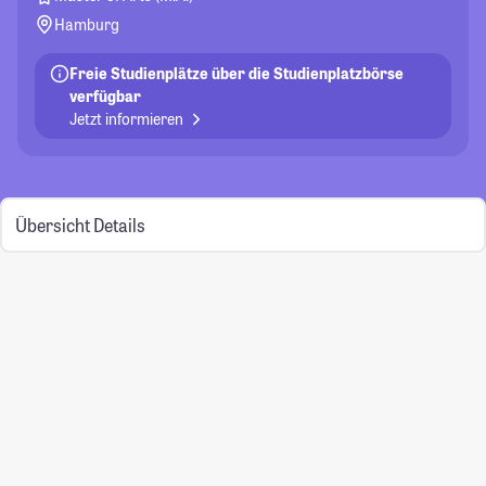
Hamburg
Freie Studienplätze über die Studienplatzbörse
verfügbar
Jetzt informieren
Übersicht
Details