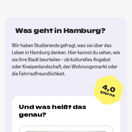
Was geht in Hamburg?
Wir haben Studierende gefragt, was sie über das
Leben in Hamburg denken. Hier kannst du sehen, wie
sie ihre Stadt beurteilen – ob kulturelles Angebot
oder Kneipenlandschaft, den Wohnungsmarkt oder
die Fahrradfreundlichkeit.
4,0
Sterne
Und was heißt das
genau?