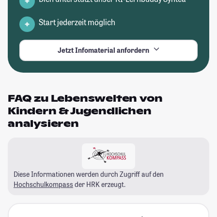
Start jederzeit möglich
Jetzt Infomaterial anfordern
FAQ zu Lebenswelten von
Kindern & Jugendlichen
analysieren
Diese Informationen werden durch Zugriff auf den
Hochschulkompass
der HRK erzeugt.