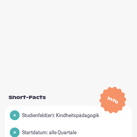
Short-Facts
Info
Studienfeld(er): Kindheitspädagogik
Startdatum: alle Quartale