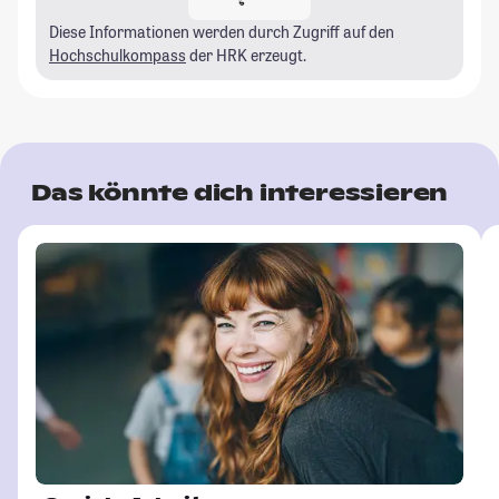
Diese Informationen werden durch Zugriff auf den
Hochschulkompass
der HRK erzeugt.
Das könnte dich interessieren