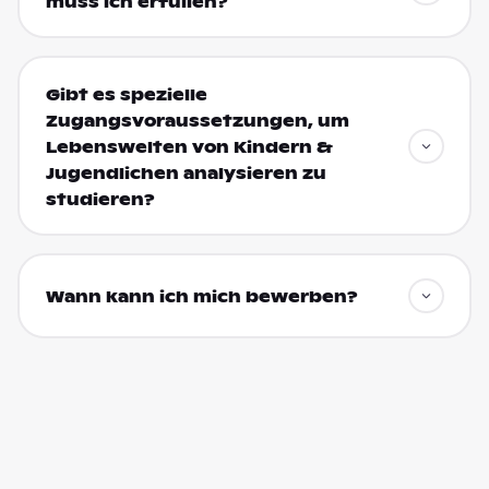
muss ich erfüllen?
Gibt es spezielle
Zugangsvoraussetzungen, um
Lebenswelten von Kindern &
Jugendlichen analysieren zu
studieren?
Wann kann ich mich bewerben?