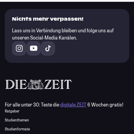
Nichts mehr verpassen!
Lass uns in Verbindung bleiben und folge uns auf
unseren Social-Media Kanälen.
Für alle unter 30:
Teste die
digitale ZEIT
6 Wochen gratis!
Ratgeber
Studienthemen
Studienformate