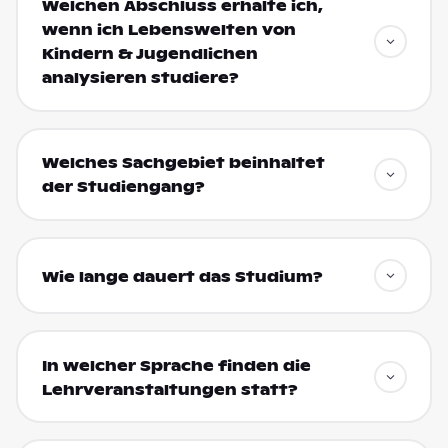
Welchen Abschluss erhalte ich,
wenn ich Lebenswelten von
Kindern & Jugendlichen
analysieren studiere?
Welches Sachgebiet beinhaltet
der Studiengang?
Wie lange dauert das Studium?
In welcher Sprache finden die
Lehrveranstaltungen statt?