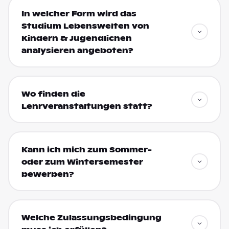
In welcher Form wird das
Studium Lebenswelten von
Kindern & Jugendlichen
analysieren angeboten?
Wo finden die
Lehrveranstaltungen statt?
Kann ich mich zum Sommer-
oder zum Wintersemester
bewerben?
Welche Zulassungsbedingung