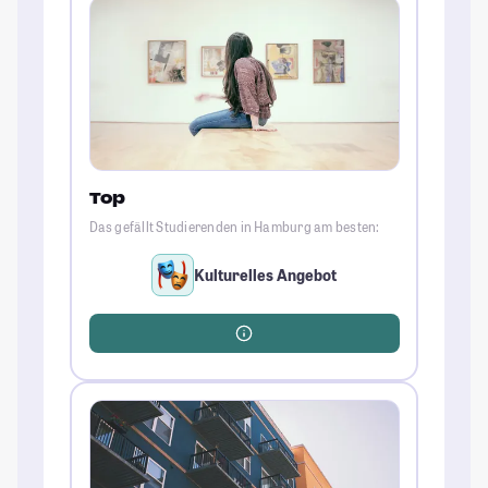
Top
Das gefällt Studierenden in Hamburg am besten:
Kulturelles Angebot