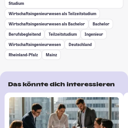
Studium
Wirtschaftsingenieurwesen als Teilzeitstudium
Wirtschaftsingenieurwesen als Bachelor
Bachelor
Berufsbegleitend
Teilzeitstudium
Ingenieur
Wirtschaftsingenieurwesen
Deutschland
Rheinland-Pfalz
Mainz
Das könnte dich interessieren