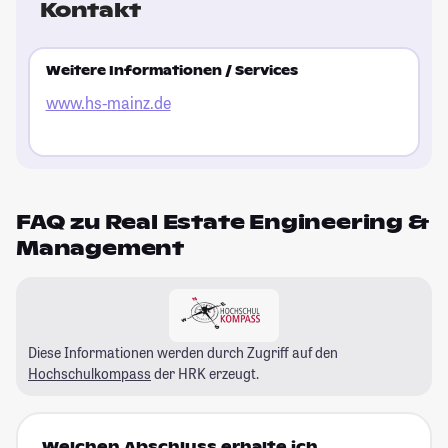
Kontakt
Weitere Informationen / Services
www.hs-mainz.de
FAQ zu Real Estate Engineering &
Management
Diese Informationen werden durch Zugriff auf den
Hochschulkompass
der HRK erzeugt.
Welchen Abschluss erhalte ich,