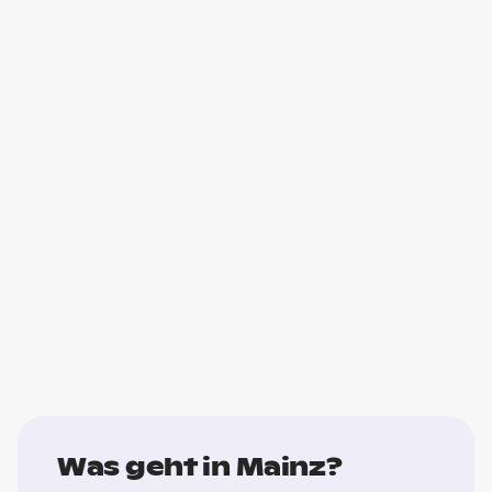
Was geht in Mainz?