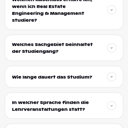
wenn ich Real Estate
Engineering & Management
studiere?
Welches Sachgebiet beinhaltet
der Studiengang?
Wie lange dauert das Studium?
In welcher Sprache finden die
Lehrveranstaltungen statt?