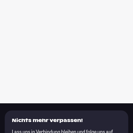
Nichts mehr verpassen!
Lass uns in Verbindung bleiben und folge uns auf