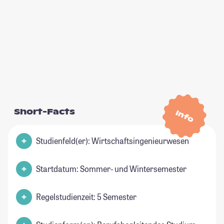
Short-Facts
Info
Studienfeld(er): Wirtschaftsingenieurwesen
Startdatum: Sommer- und Wintersemester
Regelstudienzeit: 5 Semester