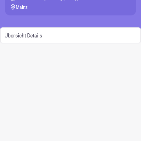
Mainz
Übersicht
Details