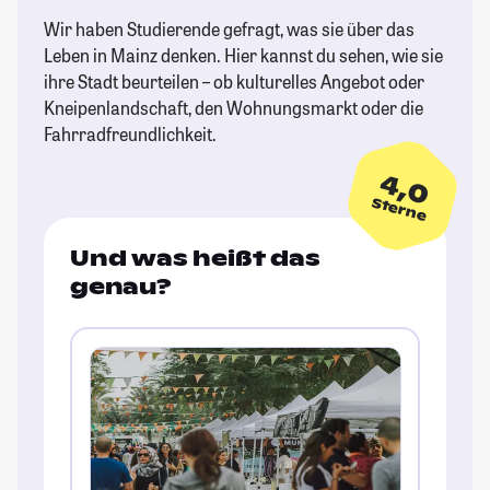
Wir haben Studierende gefragt, was sie über das
Leben in Mainz denken. Hier kannst du sehen, wie sie
ihre Stadt beurteilen – ob kulturelles Angebot oder
Kneipenlandschaft, den Wohnungsmarkt oder die
Fahrradfreundlichkeit.
4,0
Sterne
Und was heißt das
genau?