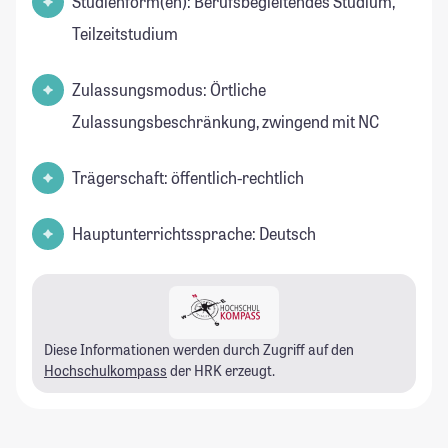
Studienform(en): Berufsbegleitendes Studium,
Teilzeitstudium
Zulassungsmodus: Örtliche
Zulassungsbeschränkung, zwingend mit NC
Trägerschaft: öffentlich-rechtlich
Hauptunterrichtssprache: Deutsch
Diese Informationen werden durch Zugriff auf den
Hochschulkompass
der HRK erzeugt.