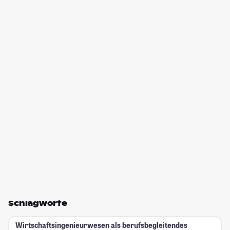
Schlagworte
Wirtschaftsingenieurwesen als berufsbegleitendes