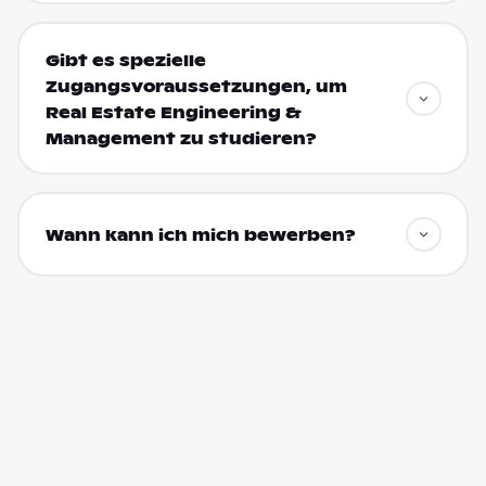
Gibt es spezielle
Zugangsvoraussetzungen, um
Real Estate Engineering &
Management zu studieren?
Wann kann ich mich bewerben?