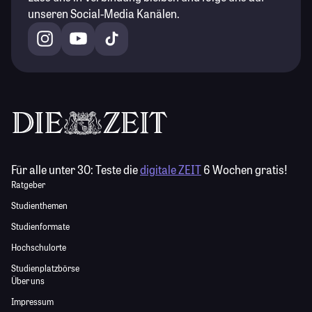
unseren Social-Media Kanälen.
Für alle unter 30:
Teste die
digitale ZEIT
6 Wochen gratis!
Ratgeber
Studienthemen
Studienformate
Hochschulorte
Studienplatzbörse
Über uns
Impressum