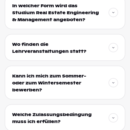
In welcher Form wird das
Studium Real Estate Engineering
& Management angeboten?
Wo finden die
Lehrveranstaltungen statt?
Kann ich mich zum Sommer-
oder zum Wintersemester
bewerben?
Welche Zulassungsbedingung
muss ich erfüllen?