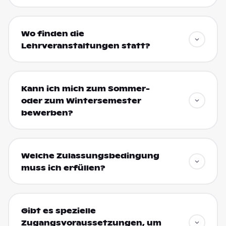
Wo finden die
Lehrveranstaltungen statt?
Kann ich mich zum Sommer-
oder zum Wintersemester
bewerben?
Welche Zulassungsbedingung
muss ich erfüllen?
Gibt es spezielle
Zugangsvoraussetzungen, um