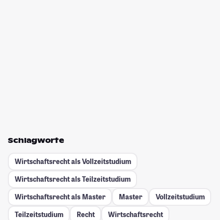
Schlagworte
Wirtschaftsrecht als Vollzeitstudium
Wirtschaftsrecht als Teilzeitstudium
Wirtschaftsrecht als Master
Master
Vollzeitstudium
Teilzeitstudium
Recht
Wirtschaftsrecht