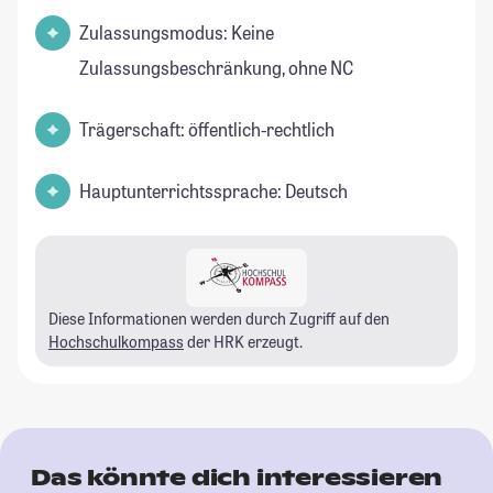
Zulassungsmodus: Keine
Zulassungsbeschränkung, ohne NC
Trägerschaft: öffentlich-rechtlich
Hauptunterrichtssprache: Deutsch
Diese Informationen werden durch Zugriff auf den
Hochschulkompass
der HRK erzeugt.
Das könnte dich interessieren