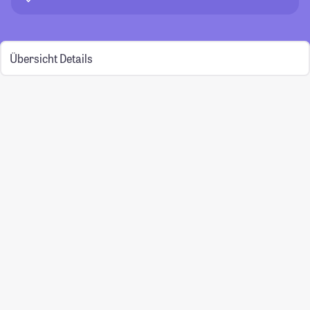
Übersicht
Details