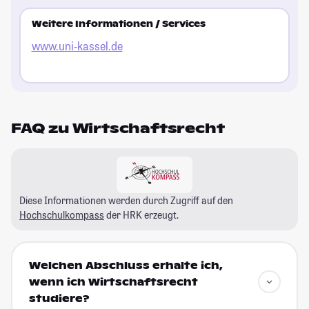
Weitere Informationen / Services
www.uni-kassel.de
FAQ zu Wirtschaftsrecht
Diese Informationen werden durch Zugriff auf den
Hochschulkompass
der HRK erzeugt.
Welchen Abschluss erhalte ich,
wenn ich Wirtschaftsrecht
studiere?