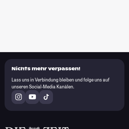
Nichts mehr verpassen!
Lass uns in Verbindung bleiben und folge uns auf
unseren Social-Media Kanälen.