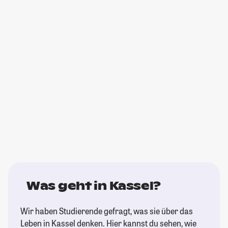
Was geht in Kassel?
Wir haben Studierende gefragt, was sie über das
Leben in Kassel denken. Hier kannst du sehen, wie