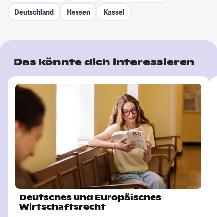
Deutschland
Hessen
Kassel
Das könnte dich interessieren
Deutsches und Europäisches
Wirtschaftsrecht