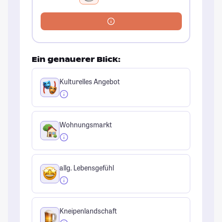
Ein genauerer Blick:
Kulturelles Angebot
Wohnungsmarkt
allg. Lebensgefühl
Kneipenlandschaft