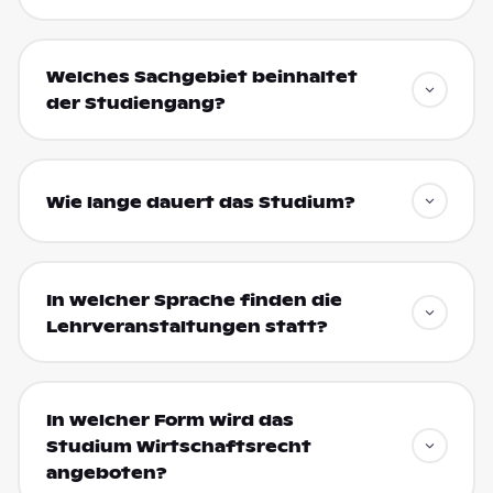
Welches Sachgebiet beinhaltet
der Studiengang?
Wie lange dauert das Studium?
In welcher Sprache finden die
Lehrveranstaltungen statt?
In welcher Form wird das
Studium Wirtschaftsrecht
angeboten?