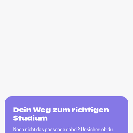
Dein Weg zum richtigen
Studium
Noch nicht das passende dabei? Unsicher, ob du