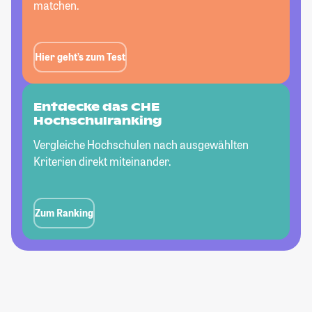
matchen.
Hier geht’s zum Test
Entdecke das CHE
Hochschulranking
Vergleiche Hochschulen nach ausgewählten
Kriterien direkt miteinander.
Zum Ranking