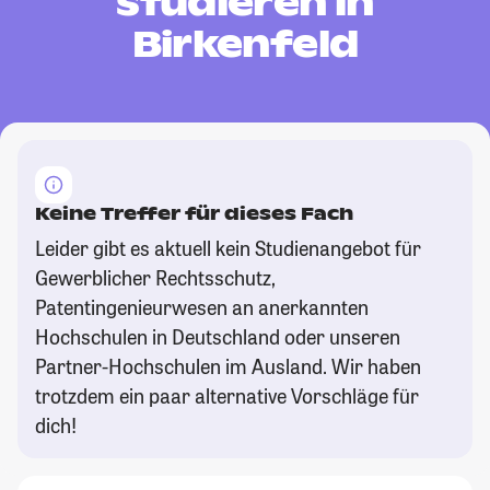
studieren in
Birkenfeld
Keine Treffer für dieses Fach
Leider gibt es aktuell kein Studienangebot für
Gewerblicher Rechtsschutz,
Patentingenieurwesen an anerkannten
Hochschulen in Deutschland oder unseren
Partner-Hochschulen im Ausland. Wir haben
trotzdem ein paar alternative Vorschläge für
dich!