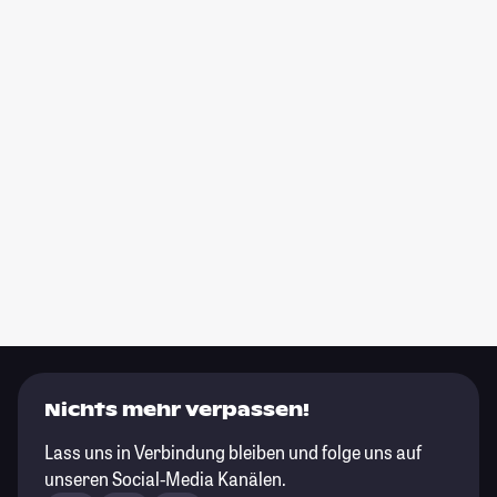
Nichts mehr verpassen!
Lass uns in Verbindung bleiben und folge uns auf
unseren Social-Media Kanälen.