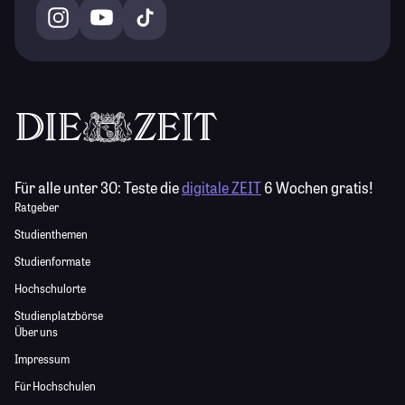
Für alle unter 30:
Teste die
digitale ZEIT
6 Wochen gratis!
Ratgeber
Studienthemen
Studienformate
Hochschulorte
Studienplatzbörse
Über uns
Impressum
Für Hochschulen