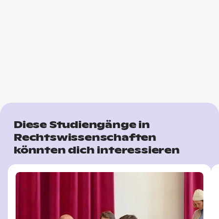
Diese Studiengänge in
Rechtswissenschaften
könnten dich interessieren