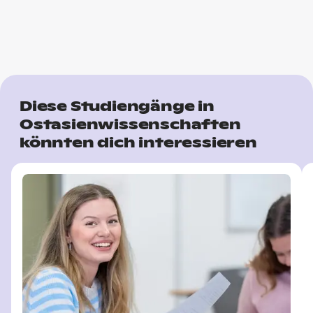
Diese Studiengänge in
Ostasienwissenschaften
könnten dich interessieren