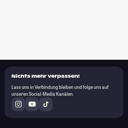
Nichts mehr verpassen!
Lass uns in Verbindung bleiben und folge uns auf
unseren Social-Media Kanälen.