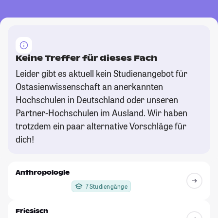
Keine Treffer für dieses Fach
Leider gibt es aktuell kein Studienangebot für
Ostasienwissenschaft an anerkannten
Hochschulen in Deutschland oder unseren
Partner-Hochschulen im Ausland. Wir haben
trotzdem ein paar alternative Vorschläge für
dich!
Anthropologie
7 Studiengänge
Friesisch