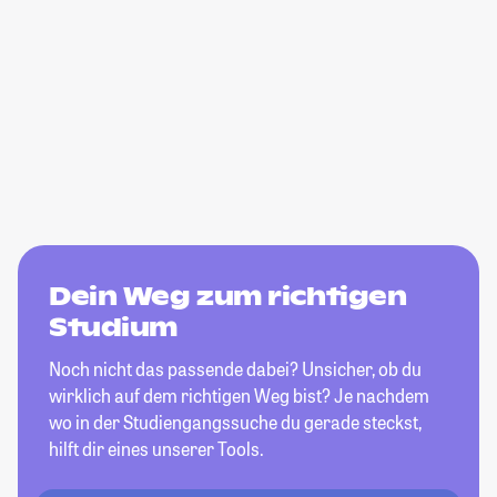
Dein Weg zum richtigen
Studium
Noch nicht das passende dabei? Unsicher, ob du
wirklich auf dem richtigen Weg bist? Je nachdem
wo in der Studiengangssuche du gerade steckst,
hilft dir eines unserer Tools.