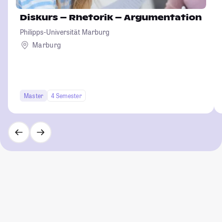
Diskurs – Rhetorik – Argumentation
Philipps-Universität Marburg
Marburg
Master
4 Semester