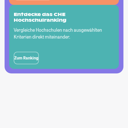
Entdecke das CHE
Hochschulranking
Vergleiche Hochschulen nach ausgewählten
Kriterien direkt miteinander.
Zum Ranking