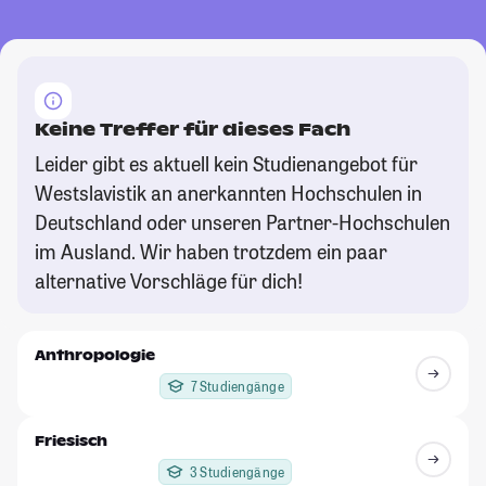
Keine Treffer für dieses Fach
Leider gibt es aktuell kein Studienangebot für
Westslavistik an anerkannten Hochschulen in
Deutschland oder unseren Partner-Hochschulen
im Ausland. Wir haben trotzdem ein paar
alternative Vorschläge für dich!
Anthropologie
7 Studiengänge
Friesisch
3 Studiengänge