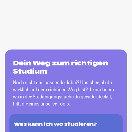
Dein Weg zum richtigen
Studium
Noch nicht das passende dabei? Unsicher, ob du
wirklich auf dem richtigen Weg bist? Je nachdem
wo in der Studiengangssuche du gerade steckst,
hilft dir eines unserer Tools.
Was kann ich wo studieren?