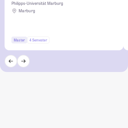
Philipps-Universität Marburg
Marburg
Master
4 Semester