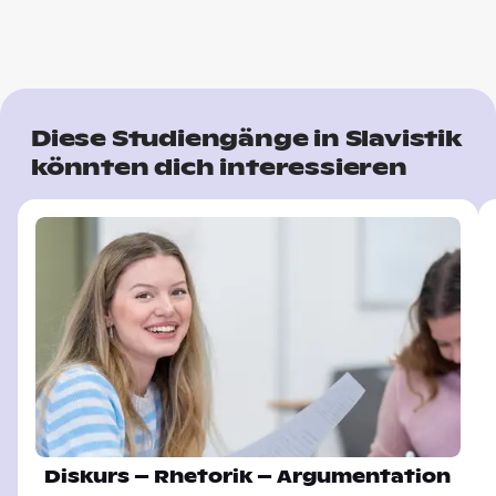
Diese Studiengänge in Slavistik
könnten dich interessieren
Diskurs – Rhetorik – Argumentation