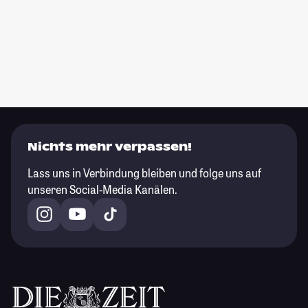
Nichts mehr verpassen!
Lass uns in Verbindung bleiben und folge uns auf
unseren Social-Media Kanälen.