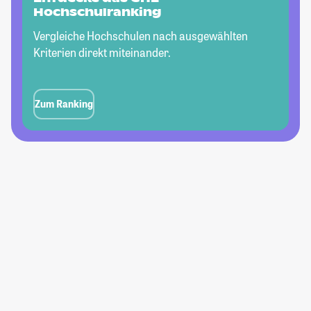
Hochschulranking
Vergleiche Hochschulen nach ausgewählten
Kriterien direkt miteinander.
Zum Ranking