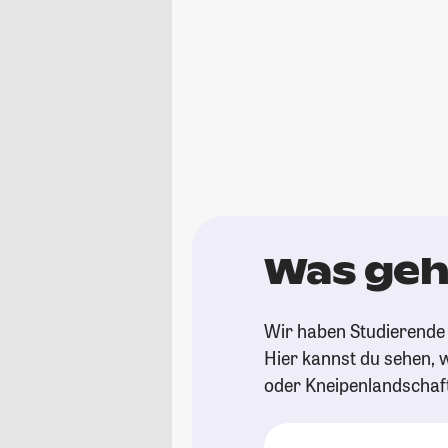
Was geh
Wir haben Studierende 
Hier kannst du sehen, w
oder Kneipenlandschaf