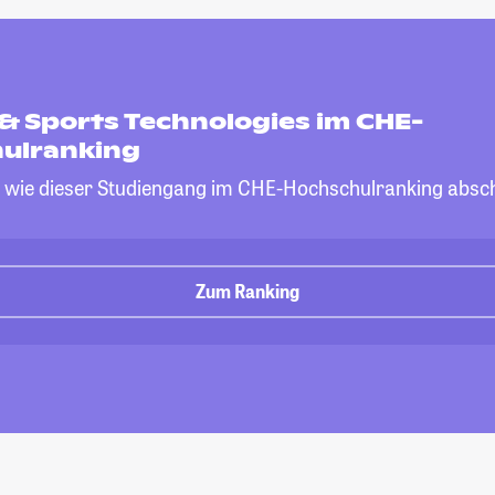
& Sports Technologies im CHE-
ulranking
, wie dieser Studiengang im CHE-Hochschulranking absch
Zum Ranking