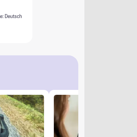
e: Deutsch