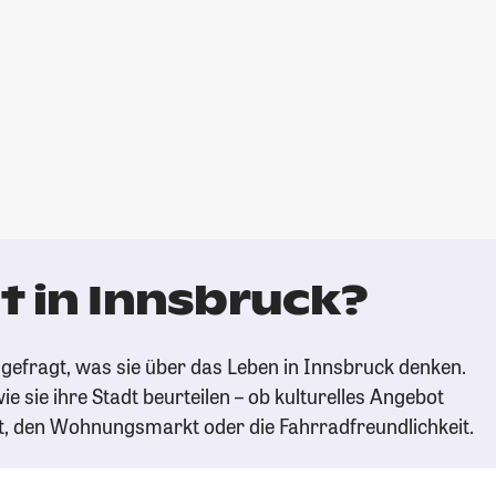
t in Innsbruck?
gefragt, was sie über das Leben in Innsbruck denken.
ie sie ihre Stadt beurteilen – ob kulturelles Angebot
t, den Wohnungsmarkt oder die Fahrradfreundlichkeit.