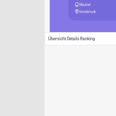
Master
Innsbruck
Übersicht
Details
Ranking