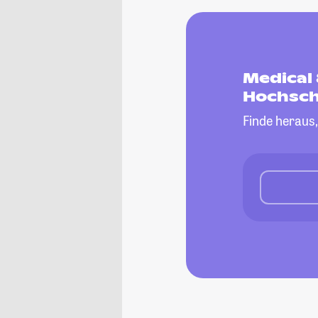
Medical 
Hochsch
Finde heraus