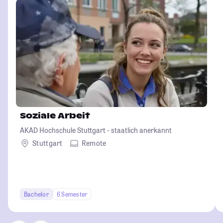
Soziale Arbeit
AKAD Hochschule Stuttgart - staatlich anerkannt
Stuttgart
Remote
Bachelor
6 Semester