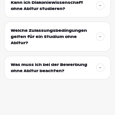
Kann ich Diakoniewissenschaft
ohne Abitur studieren?
Welche Zulassungsbedingungen
gelten für ein Studium ohne
Abitur?
Was muss ich bei der Bewerbung
ohne Abitur beachten?