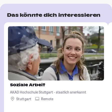
Das könnte dich interessieren
Soziale Arbeit
AKAD Hochschule Stuttgart - staatlich anerkannt
Stuttgart
Remote