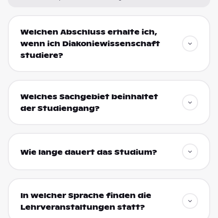
Welchen Abschluss erhalte ich,
wenn ich Diakoniewissenschaft
studiere?
Welches Sachgebiet beinhaltet
der Studiengang?
Wie lange dauert das Studium?
In welcher Sprache finden die
Lehrveranstaltungen statt?