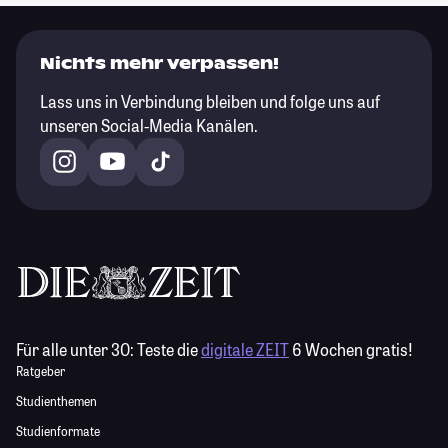
Nichts mehr verpassen!
Lass uns in Verbindung bleiben und folge uns auf
unseren Social-Media Kanälen.
Für alle unter 30:
Teste die
digitale ZEIT
6 Wochen gratis!
Ratgeber
Studienthemen
Studienformate