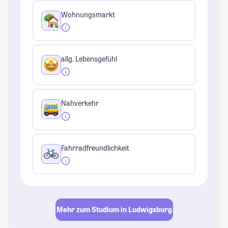
Wohnungsmarkt
allg. Lebensgefühl
Nahverkehr
Fahrradfreundlichkeit
Mehr zum Studium in Ludwigsburg