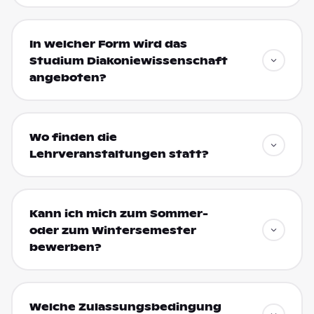
In welcher Form wird das
Studium Diakoniewissenschaft
angeboten?
Wo finden die
Lehrveranstaltungen statt?
Kann ich mich zum Sommer-
oder zum Wintersemester
bewerben?
Welche Zulassungsbedingung