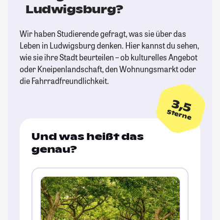
Ludwigsburg?
Wir haben Studierende gefragt, was sie über das
Leben in Ludwigsburg denken. Hier kannst du sehen,
wie sie ihre Stadt beurteilen – ob kulturelles Angebot
oder Kneipenlandschaft, den Wohnungsmarkt oder
die Fahrradfreundlichkeit.
3,5
Sterne
Und was heißt das
genau?