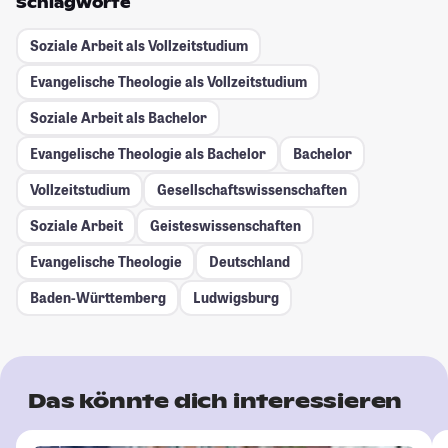
Schlagworte
Soziale Arbeit als Vollzeitstudium
Evangelische Theologie als Vollzeitstudium
Soziale Arbeit als Bachelor
Evangelische Theologie als Bachelor
Bachelor
Vollzeitstudium
Gesellschafts­wissenschaften
Soziale Arbeit
Geisteswissenschaften
Evangelische Theologie
Deutschland
Baden-Württemberg
Ludwigsburg
Das könnte dich interessieren