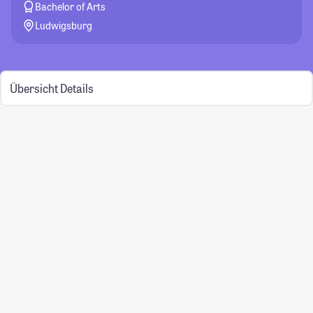
Bachelor of Arts
Ludwigsburg
Übersicht
Details