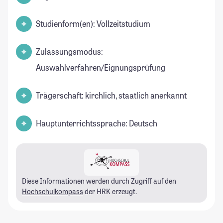
Studienform(en): Vollzeitstudium
Zulassungsmodus:
Auswahlverfahren/Eignungsprüfung
Trägerschaft: kirchlich, staatlich anerkannt
Hauptunterrichtssprache: Deutsch
Diese Informationen werden durch Zugriff auf den
Hochschulkompass
der HRK erzeugt.