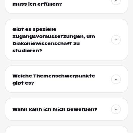
muss ich erfüllen?
Gibt es spezielle
Zugangsvoraussetzungen, um
Diakoniewissenschaft zu
studieren?
Welche Themenschwerpunkte
gibt es?
Wann kann ich mich bewerben?