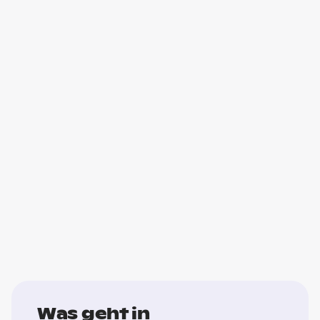
Was geht in