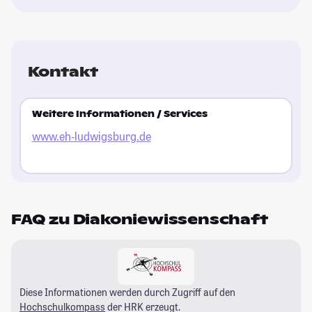
Kontakt
Weitere Informationen / Services
www.eh-ludwigsburg.de
FAQ zu Diakoniewissenschaft
Diese Informationen werden durch Zugriff auf den
Hochschulkompass
der HRK erzeugt.