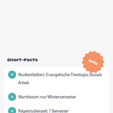
Short-Facts
Info
Studienfeld(er): Evangelische Theologie, Soziale
Arbeit
Startdatum: nur Wintersemester
Regelstudienzeit: 7 Semester