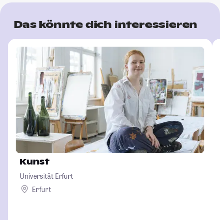
Das könnte dich interessieren
Kunst
Universität Erfurt
Erfurt