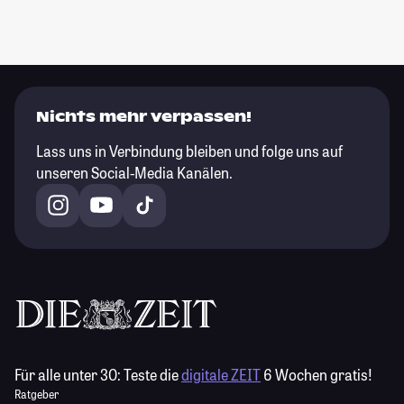
Nichts mehr verpassen!
Lass uns in Verbindung bleiben und folge uns auf
unseren Social-Media Kanälen.
Für alle unter 30:
Teste die
digitale ZEIT
6 Wochen gratis!
Ratgeber