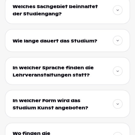
Welches Sachgebiet beinhaltet
der Studiengang?
Wie lange dauert das Studium?
In welcher Sprache finden die
Lehrveranstaltungen statt?
In welcher Form wird das
Studium Kunst angeboten?
Wo finden die