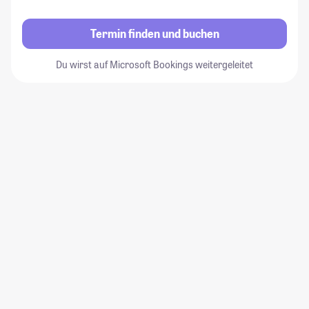
Termin finden und buchen
Du wirst auf Microsoft Bookings weitergeleitet