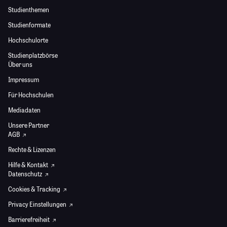
Studienthemen
Studienformate
Hochschulorte
Studienplatzbörse
Über uns
Impressum
Für Hochschulen
Mediadaten
Unsere Partner
AGB
Rechte & Lizenzen
Hilfe & Kontakt
Datenschutz
Cookies & Tracking
Privacy Einstellungen
Barrierefreiheit