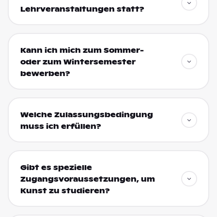
Lehrveranstaltungen statt?
Kann ich mich zum Sommer-
oder zum Wintersemester
bewerben?
Welche Zulassungsbedingung
muss ich erfüllen?
Gibt es spezielle
Zugangsvoraussetzungen, um
Kunst zu studieren?