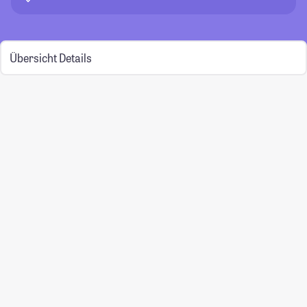
Übersicht
Details