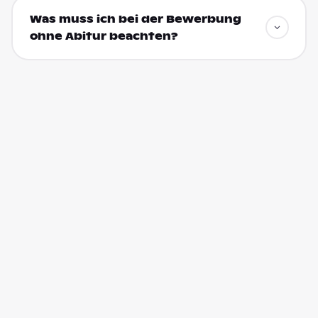
Was muss ich bei der Bewerbung
ohne Abitur beachten?