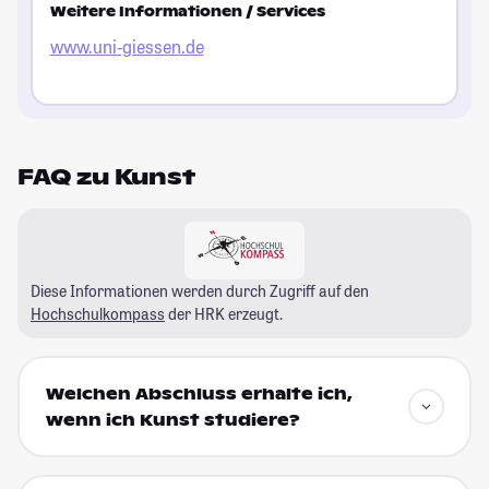
Weitere Informationen / Services
www.uni-giessen.de
FAQ zu Kunst
Diese Informationen werden durch Zugriff auf den
Hochschulkompass
der HRK erzeugt.
Welchen Abschluss erhalte ich,
wenn ich Kunst studiere?