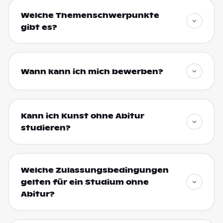
Welche Themenschwerpunkte
gibt es?
Wann kann ich mich bewerben?
Kann ich Kunst ohne Abitur
studieren?
Welche Zulassungsbedingungen
gelten für ein Studium ohne
Abitur?