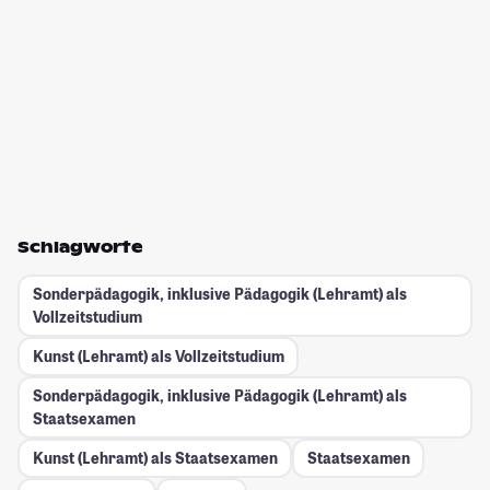
Schlagworte
Sonderpädagogik, inklusive Pädagogik (Lehramt) als
Vollzeitstudium
Kunst (Lehramt) als Vollzeitstudium
Sonderpädagogik, inklusive Pädagogik (Lehramt) als
Staatsexamen
Kunst (Lehramt) als Staatsexamen
Staatsexamen