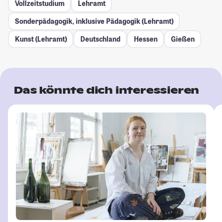
Vollzeitstudium
Lehramt
Sonderpädagogik, inklusive Pädagogik (Lehramt)
Kunst (Lehramt)
Deutschland
Hessen
Gießen
Das könnte dich interessieren