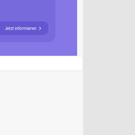
Jetzt informieren