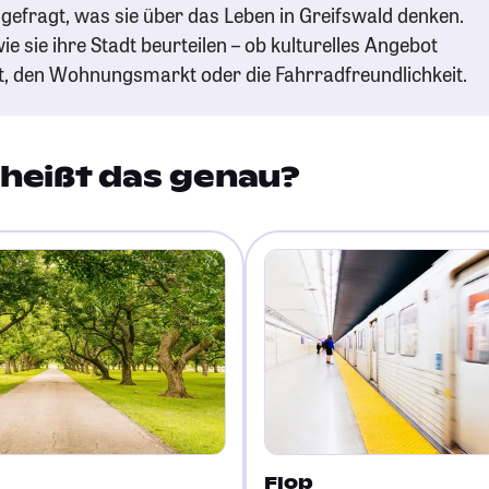
gefragt, was sie über das Leben in Greifswald denken.
ie sie ihre Stadt beurteilen – ob kulturelles Angebot
t, den Wohnungsmarkt oder die Fahrradfreundlichkeit.
heißt das genau?
Flop