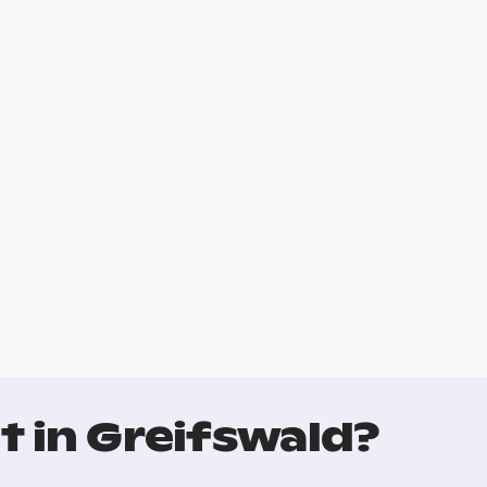
t in Greifswald?