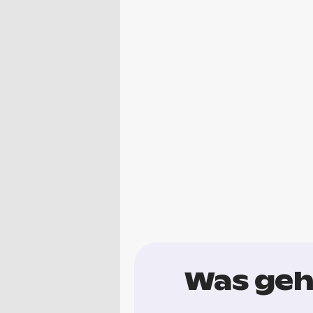
Was geh