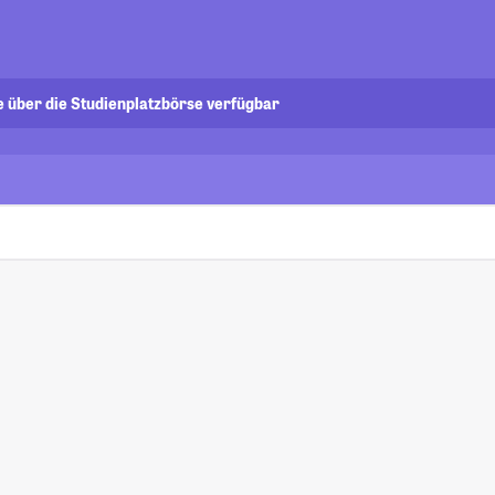
e über die Studienplatzbörse verfügbar