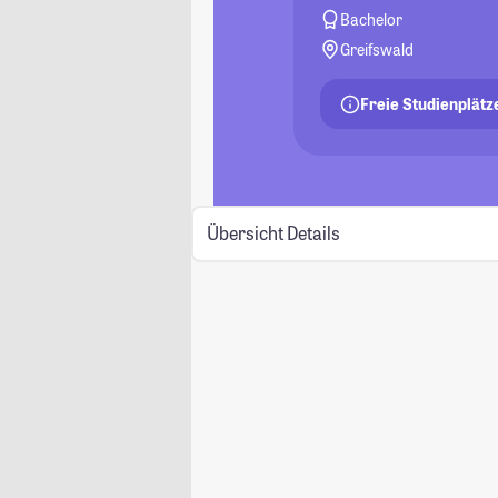
Bachelor
Greifswald
Freie Studienplätz
Übersicht
Details