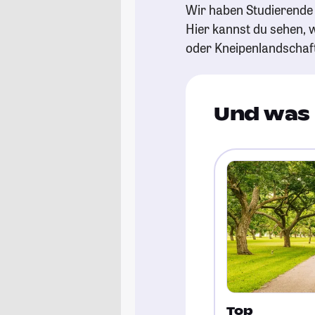
Wir haben Studierende 
Hier kannst du sehen, w
oder Kneipenlandschaf
Und was 
Top