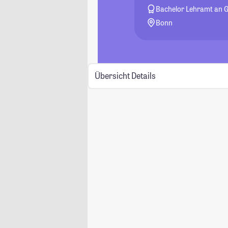
Bachelor Lehramt an 
Bonn
Übersicht
Details