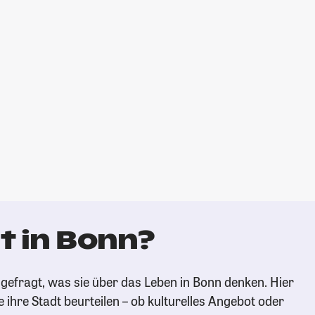
t in Bonn?
gefragt, was sie über das Leben in Bonn denken. Hier
e ihre Stadt beurteilen – ob kulturelles Angebot oder