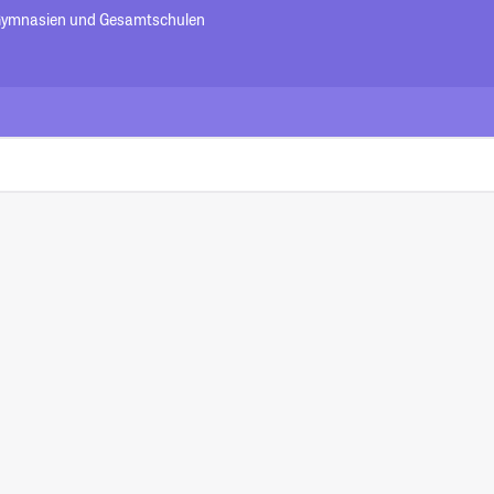
Gymnasien und Gesamtschulen