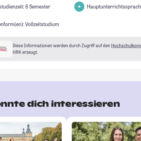
studienzeit: 6 Semester
Hauptunterrichtssprach
enform(en): Vollzeitstudium
Diese Informationen werden durch Zugriff auf den
Hochschulkom
HRK erzeugt.
nnte dich interessieren