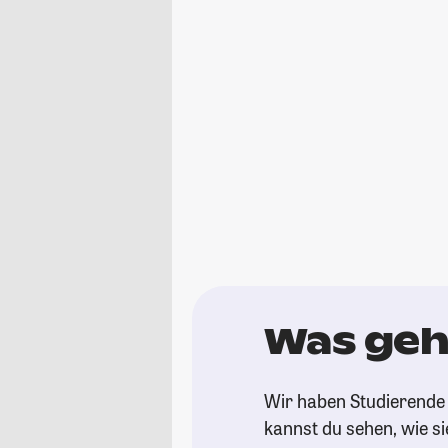
Was geh
Wir haben Studierende 
kannst du sehen, wie si