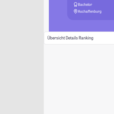
Bachelor
Aschaffenburg
Übersicht
Details
Ranking