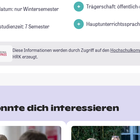
Trägerschaft: öffentlich-
datum: nur Wintersemester
Hauptunterrichtssprach
studienzeit: 7 Semester
Diese Informationen werden durch Zugriff auf den
Hochschulkom
HRK erzeugt.
nnte dich interessieren