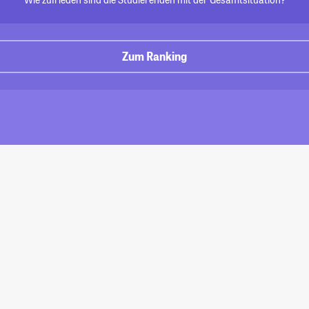
Zum Ranking