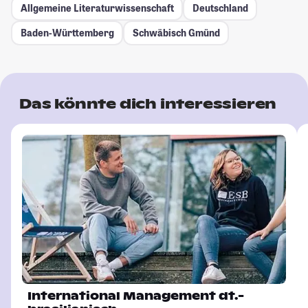
Allgemeine Literaturwissenschaft
Deutschland
Baden-Württemberg
Schwäbisch Gmünd
Das könnte dich interessieren
International Management dt.-