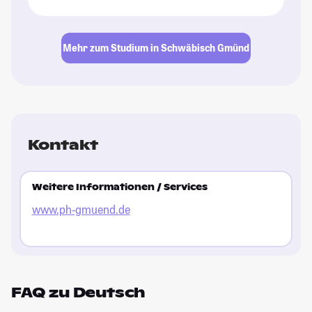
Mehr zum Studium in Schwäbisch Gmünd
Kontakt
Weitere Informationen / Services
www.ph-gmuend.de
FAQ zu Deutsch