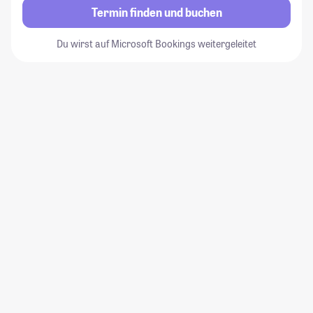
Termin finden und buchen
Du wirst auf Microsoft Bookings weitergeleitet