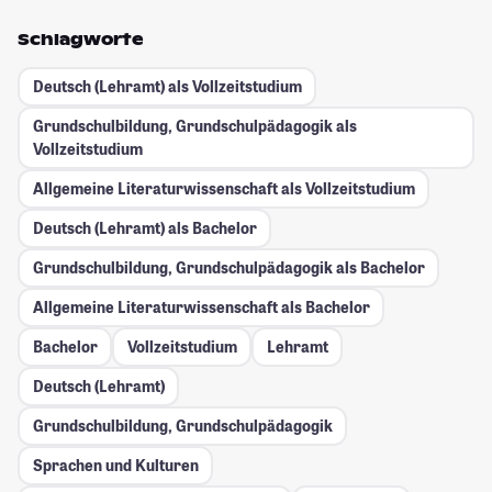
Schlagworte
Deutsch (Lehramt) als Vollzeitstudium
Grundschulbildung, Grundschulpädagogik als
Vollzeitstudium
Allgemeine Literaturwissenschaft als Vollzeitstudium
Deutsch (Lehramt) als Bachelor
Grundschulbildung, Grundschulpädagogik als Bachelor
Allgemeine Literaturwissenschaft als Bachelor
Bachelor
Vollzeitstudium
Lehramt
Deutsch (Lehramt)
Grundschulbildung, Grundschulpädagogik
Sprachen und Kulturen