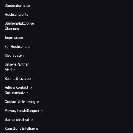
Studienformate
Hochschulorte
Studienplatzbörse
Über uns
Impressum
Für Hochschulen
Mediadaten
Unsere Partner
AGB
Rechte & Lizenzen
Hilfe & Kontakt
Datenschutz
Cookies & Tracking
Privacy Einstellungen
Barrierefreiheit
Künstliche Intelligenz