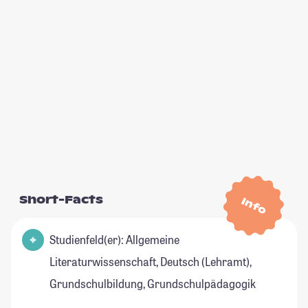
Short-Facts
Info
Studienfeld(er): Allgemeine
Literaturwissenschaft, Deutsch (Lehramt),
Grundschulbildung, Grundschulpädagogik