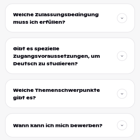
Welche Zulassungsbedingung
muss ich erfüllen?
Gibt es spezielle
Zugangsvoraussetzungen, um
Deutsch zu studieren?
Welche Themenschwerpunkte
gibt es?
Wann kann ich mich bewerben?