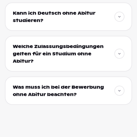
Kann ich Deutsch ohne Abitur
studieren?
Welche Zulassungsbedingungen
gelten für ein Studium ohne
Abitur?
Was muss ich bei der Bewerbung
ohne Abitur beachten?