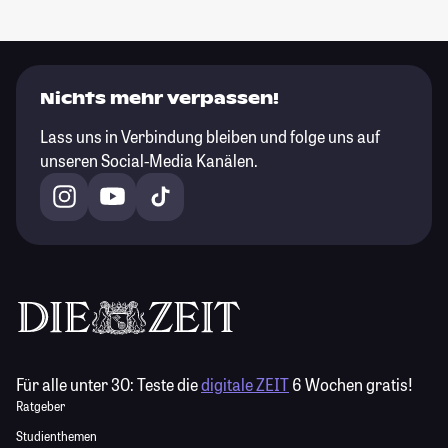
Nichts mehr verpassen!
Lass uns in Verbindung bleiben und folge uns auf
unseren Social-Media Kanälen.
Für alle unter 30:
Teste die
digitale ZEIT
6 Wochen gratis!
Ratgeber
Studienthemen