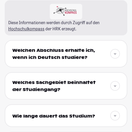
Diese Informationen werden durch Zugriff auf den
Hochschulkompass
der HRK erzeugt.
Welchen Abschluss erhalte ich,
wenn ich Deutsch studiere?
Welches Sachgebiet beinhaltet
der Studiengang?
Wie lange dauert das Studium?