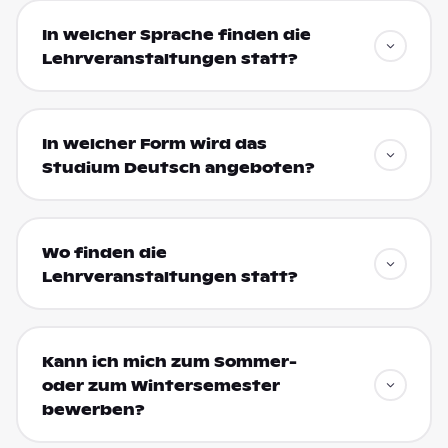
In welcher Sprache finden die
Lehrveranstaltungen statt?
In welcher Form wird das
Studium Deutsch angeboten?
Wo finden die
Lehrveranstaltungen statt?
Kann ich mich zum Sommer-
oder zum Wintersemester
bewerben?