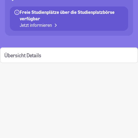
Freie Studienplätze über die Studienplatzbörse
verfügbar
Jetzt informieren
Übersicht
Details