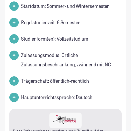
Startdatum: Sommer- und Wintersemester
Regelstudienzeit: 6 Semester
Studienform(en): Vollzeitstudium
Zulassungsmodus: Örtliche
Zulassungsbeschränkung, zwingend mit NC
Trägerschaft: öffentlich-rechtlich
Hauptunterrichtssprache: Deutsch