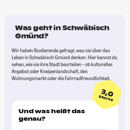
Was geht in Schwäbisch
Gmünd?
Wir haben Studierende gefragt, was sie über das
Leben in Schwäbisch Gmünd denken. Hier kannst du
sehen, wie sie ihre Stadt beurteilen – ob kulturelles
Angebot oder Kneipenlandschaft, den
Wohnungsmarkt oder die Fahrradfreundlichkeit.
3,0
Sterne
Und was heißt das
genau?